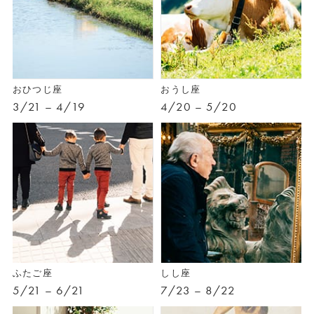
おひつじ座
おうし座
3/21 – 4/19
4/20 – 5/20
ふたご座
しし座
5/21 – 6/21
7/23 – 8/22