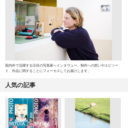
国内外で活躍する注目の写真家へインタヴュー。制作への想いやエピソー
ド、作品に関することにフォーカスしてお届けします。
人気の記事