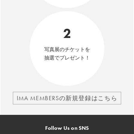
2
写真展のチケットを
抽選でプレゼント！
IMA MEMBERSの新規登録はこちら
Follow Us on SNS