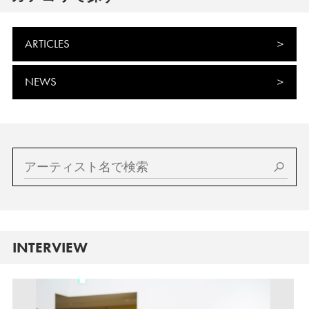
ARTICLES
NEWS
INTERVIEW