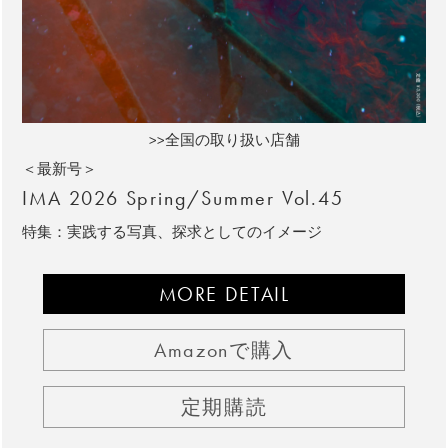
>>全国の取り扱い店舗
＜最新号＞
IMA 2026 Spring/Summer Vol.45
特集：実践する写真、探求としてのイメージ
MORE DETAIL
Amazonで購入
定期購読