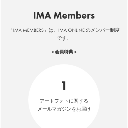
IMA Members
「IMA MEMBERS」は、IMA ONLINE のメンバー制度
です。
＜会員特典＞
1
アートフォトに関する
メールマガジンをお届け