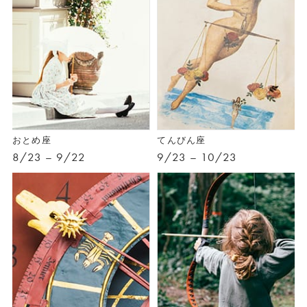
おとめ座
てんびん座
8/23 – 9/22
9/23 – 10/23