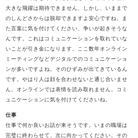
大きな飛躍は期待できません、しかし、いままで
のしんどさからは脱却できますよ安心ですね。ま
た言葉に気を付けてください、争いが起きそうな
んです。これはコミュニケーションを取れていな
いことが引き金になります。ここ数年オンライン
ミーティングなどデジタルでのコミュニケーショ
ンが多いですよね。そのひずみが出てきているん
です。やはり人は顔を合わせないと通じ合いませ
ん。オンラインでは表情を読み取れません。コミ
ュニケーションに気を付けてくださいね。
仕事
仕事で何か良いお話が来そうです。いまの職場は
完璧に終わらせて、次に向かってください。その