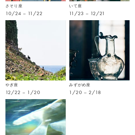
さそり座
いて座
10/24 – 11/22
11/23 – 12/21
やぎ座
みずがめ座
12/22 – 1/20
1/20 – 2/18