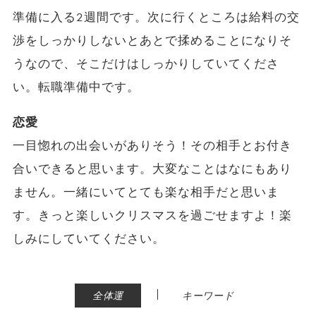
準備に入る2週間です。次に行くところは給料の交
渉をしっかりしないとあとで揉めることになりそ
うなので、そこだけはしっかりしていてくださ
い。転職準備中です。
恋愛
一目惚れの出会いがありそう！その相手とお付き
合いできると思います。大変なことはなにもあり
ません。一緒にいてとても楽な相手だと思いま
す。きっと楽しいクリスマスを過ごせますよ！楽
しみにしていてください。
|
全体運
キーワード