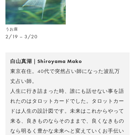
うお座
2/19 – 3/20
白山真湖｜Shiroyama Mako
東京在住。40代で突然占い師になった波乱万
丈占い師。
人生に行き詰まった時、誰にも話せない事を語
れたのはタロットカードでした。タロットカー
ドは人生の設計図です。未来はこれからやって
来る、良きものならそのままで、良くなきもの
なら明るく豊かな未来へと変えていくお手伝い