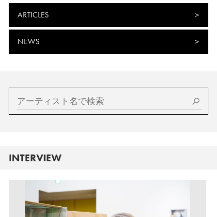
ARTICLES
NEWS
INTERVIEW