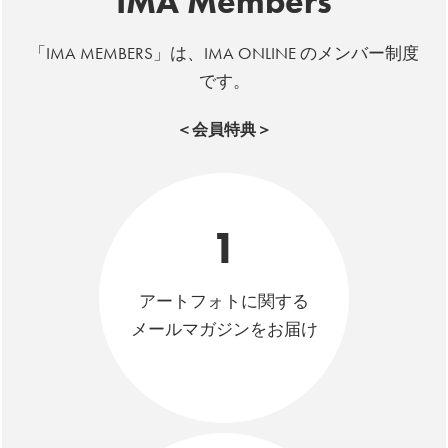
IMA Members
「IMA MEMBERS」は、IMA ONLINE のメンバー制度
です。
＜会員特典＞
1
アートフォトに関する
メールマガジンをお届け