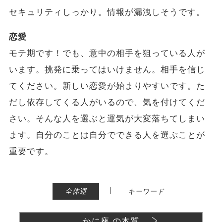
セキュリティしっかり。情報が漏洩しそうです。
恋愛
モテ期です！でも、意中の相手を狙っている人が
います。挑発に乗ってはいけません。相手を信じ
てください。新しい恋愛が始まりやすいです。た
だし依存してくる人がいるので、気を付けてくだ
さい。そんな人を選ぶと運気が大変落ちてしまい
ます。自分のことは自分でできる人を選ぶことが
重要です。
|
全体運
キーワード
かに座 の本質