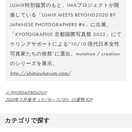
LUMIX特別協賛のもと、IMAプロジェクトが開
催している「LUMIX MEETS BEYOND2020 BY
JAPANESE PHOTOGRAPHERS #4」に出展。
「KYOTOGRAPHIE 京都国際写真祭 2022」にて
ケリングサポートによる“10/10 現代日本女性
写真家たちの祝祭”に選出。mutation / creation
のシリーズを展示。
http://shimizuharumi.com/
≪ PHOTOASTROLOGY
2023年11月後半（11/16～11/30）の運勢 TOP
カテゴリで探す