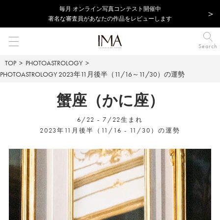
毎⽉ オンライン写真コンテスト開催中
著名な審査員があなたの作品をレビューします
Search
TOP
PHOTOASTROLOGY
PHOTOASTROLOGY
2023年11月後半（11/16～11/30）の運勢
蟹座（かに座）
6/22 - 7/22生まれ
2023年11月後半（11/16 - 11/30）の運勢