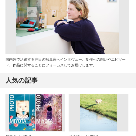
国内外で活躍する注目の写真家へインタヴュー。制作への想いやエピソー
ド、作品に関することにフォーカスしてお届けします。
人気の記事