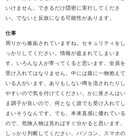
いけません。できるだけ隠密に実行してくださ
い。でないと反故になる可能性があります。
仕事
周りから嫉妬されていますね。セキュリティをし
っかりしてください。情報が盗まれてしまいま
す。いろんな人が寄ってくると思います。全員を
受け入れてはなりません。中には腹に一物抱えて
いる人がいます。ありもしない噂を流されたりし
やすいので気を付けてください。かに座さんはい
ま調子が良いので、何となく誰でも受け入れてし
まいそうなんです。でも、本来直感に優れている
ので、危険人物は見ればすぐ分かると思います。
しっかり判断してください。パソコン、スマホの