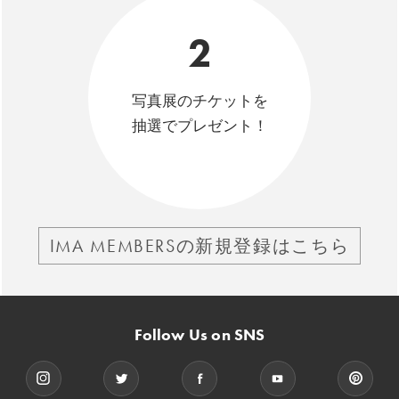
2
写真展のチケットを
抽選でプレゼント！
IMA MEMBERSの新規登録はこちら
Follow Us on SNS