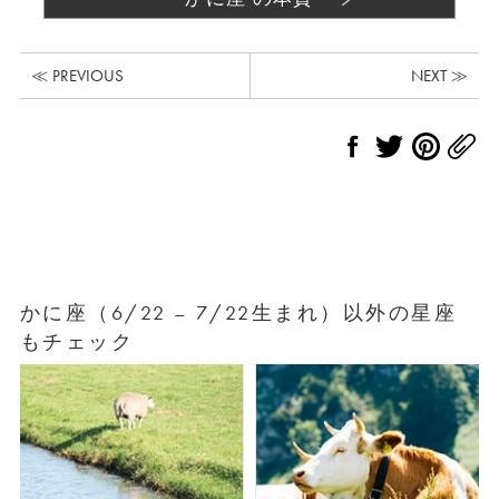
≪ PREVIOUS
NEXT ≫
かに座（6/22 – 7/22生まれ）以外の星座
もチェック