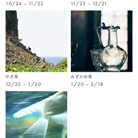
10/24 – 11/22
11/23 – 12/21
やぎ座
みずがめ座
12/22 – 1/20
1/20 – 2/18