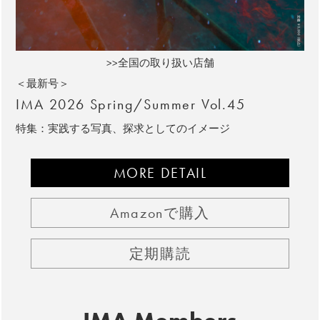
>>全国の取り扱い店舗
＜最新号＞
IMA 2026 Spring/Summer Vol.45
特集：実践する写真、探求としてのイメージ
MORE DETAIL
Amazonで購入
定期購読