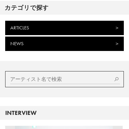
カテゴリで探す
ARTICLES
NEWS
INTERVIEW