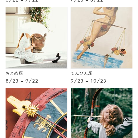
おとめ座
てんびん座
8/23 – 9/22
9/23 – 10/23