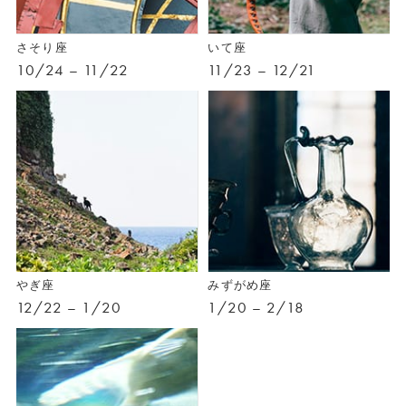
さそり座
いて座
10/24 – 11/22
11/23 – 12/21
やぎ座
みずがめ座
12/22 – 1/20
1/20 – 2/18