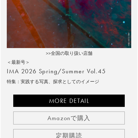
>>全国の取り扱い店舗
＜最新号＞
IMA 2026 Spring/Summer Vol.45
特集：実践する写真、探求としてのイメージ
MORE DETAIL
Amazonで購入
定期購読