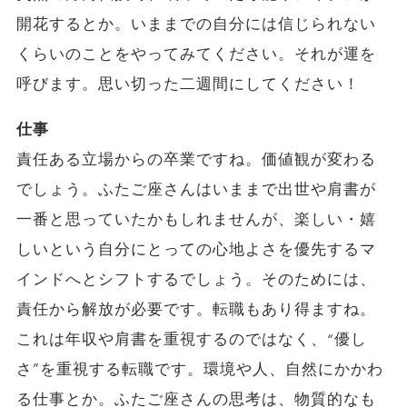
開花するとか。いままでの自分には信じられない
くらいのことをやってみてください。それが運を
呼びます。思い切った二週間にしてください！
仕事
責任ある立場からの卒業ですね。価値観が変わる
でしょう。ふたご座さんはいままで出世や肩書が
一番と思っていたかもしれませんが、楽しい・嬉
しいという自分にとっての心地よさを優先するマ
インドへとシフトするでしょう。そのためには、
責任から解放が必要です。転職もあり得ますね。
これは年収や肩書を重視するのではなく、“優し
さ”を重視する転職です。環境や人、自然にかかわ
る仕事とか。ふたご座さんの思考は、物質的なも