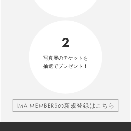
2
写真展のチケットを
抽選でプレゼント！
IMA MEMBERSの新規登録はこちら