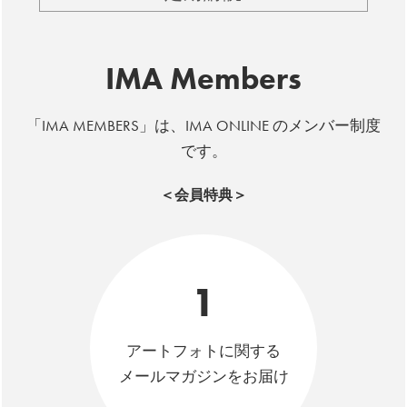
IMA Members
「IMA MEMBERS」は、IMA ONLINE のメンバー制度
です。
＜会員特典＞
1
アートフォトに関する
メールマガジンをお届け