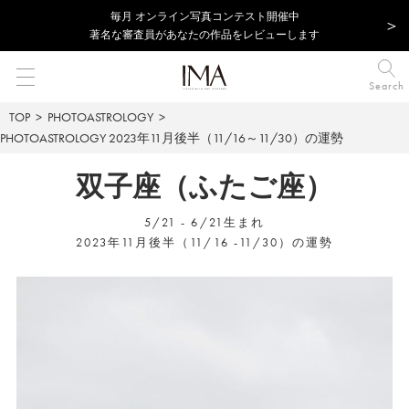
毎⽉ オンライン写真コンテスト開催中
著名な審査員があなたの作品をレビューします
Search
TOP
PHOTOASTROLOGY
PHOTOASTROLOGY
2023年11月後半（11/16～11/30）の運勢
双子座（ふたご座）
5/21 - 6/21生まれ
2023年11月後半（11/16 -11/30）の運勢