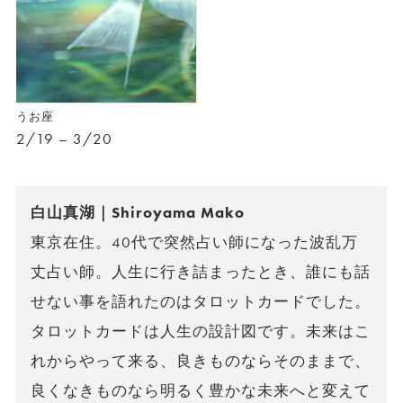
うお座
2/19 – 3/20
白山真湖｜Shiroyama Mako
東京在住。40代で突然占い師になった波乱万
丈占い師。人生に行き詰まったとき、誰にも話
せない事を語れたのはタロットカードでした。
タロットカードは人生の設計図です。未来はこ
れからやって来る、良きものならそのままで、
良くなきものなら明るく豊かな未来へと変えて