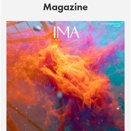
Magazine