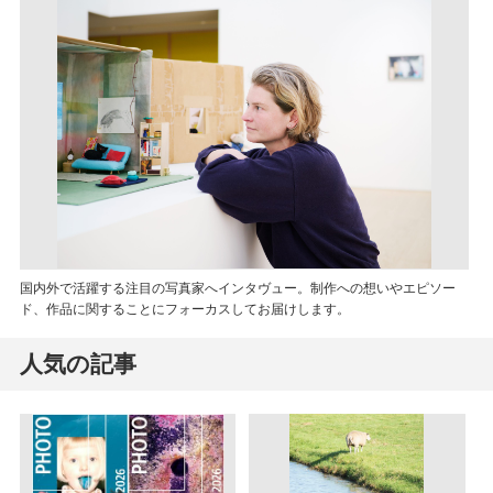
国内外で活躍する注目の写真家へインタヴュー。制作への想いやエピソー
ド、作品に関することにフォーカスしてお届けします。
人気の記事