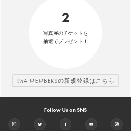
2
写真展のチケットを
抽選でプレゼント！
IMA MEMBERSの新規登録はこちら
Follow Us on SNS