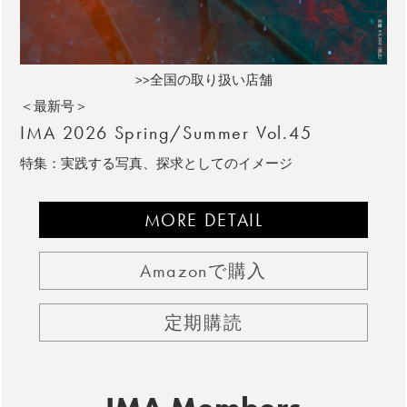
>>全国の取り扱い店舗
＜最新号＞
IMA 2026 Spring/Summer Vol.45
特集：実践する写真、探求としてのイメージ
MORE DETAIL
Amazonで購入
定期購読