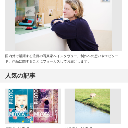
国内外で活躍する注目の写真家へインタヴュー。制作への想いやエピソー
ド、作品に関することにフォーカスしてお届けします。
人気の記事