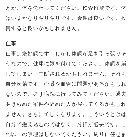
とか、体を労わってください。検査推奨です。体
はいまかなりギリギリです。金運は良いです。投
資すると良いかもしれません。
仕事
仕事は絶好調です。しかし体調が足を引っ張りそ
うなので、健康に気を付けてください。体調を崩
してしまい、中断されるかもしれません。それも
自分次第です。心臓や血管に問題があるかもしれ
ないので、必ず病院に行ってみてください。過去
あきらめた案件や辞めた人が戻ってくるかもしれ
ません。さらに忙しくなります。こういうときは
自分で抱え込むのではなく、分担が必要です。こ
れ以上の無理はしないでください。周りに任せま