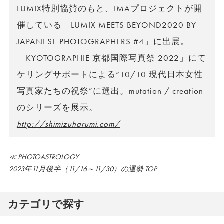
LUMIX特別協賛のもと、IMAプロジェクトが開
催している「LUMIX MEETS BEYOND2020 BY
JAPANESE PHOTOGRAPHERS #4」に出展。
「KYOTOGRAPHIE 京都国際写真祭 2022」にて
ケリングサポートによる“10/10 現代日本女性
写真家たちの祝祭”に選出。mutation / creation
のシリーズを展示。
http://shimizuharumi.com/
≪ PHOTOASTROLOGY
2023年11月後半（11/16～11/30）の運勢 TOP
カテゴリで探す