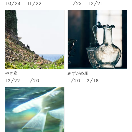
10/24 – 11/22
11/23 – 12/21
やぎ座
みずがめ座
12/22 – 1/20
1/20 – 2/18