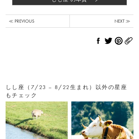
≪ PREVIOUS
NEXT ≫
しし座（7/23 – 8/22生まれ）以外の星座
もチェック