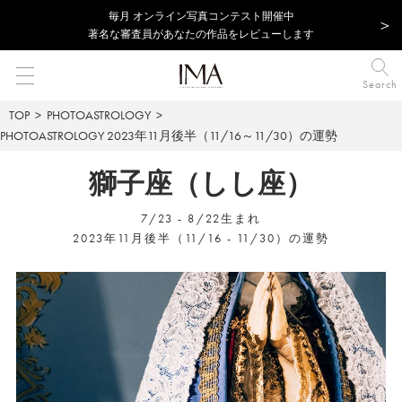
毎⽉ オンライン写真コンテスト開催中
著名な審査員があなたの作品をレビューします
Search
TOP
PHOTOASTROLOGY
PHOTOASTROLOGY
2023年11月後半（11/16～11/30）の運勢
獅子座（しし座）
7/23 - 8/22生まれ
2023年11月後半（11/16 - 11/30）の運勢