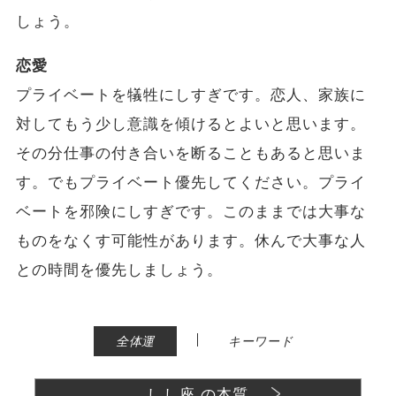
しょう。
恋愛
プライベートを犠牲にしすぎです。恋人、家族に
対してもう少し意識を傾けるとよいと思います。
その分仕事の付き合いを断ることもあると思いま
す。でもプライベート優先してください。プライ
ベートを邪険にしすぎです。このままでは大事な
ものをなくす可能性があります。休んで大事な人
との時間を優先しましょう。
|
全体運
キーワード
しし座 の本質