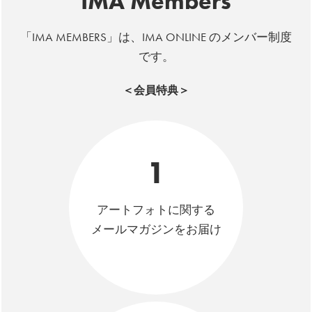
IMA Members
「IMA MEMBERS」は、IMA ONLINE のメンバー制度
です。
＜会員特典＞
1
アートフォトに関する
メールマガジンをお届け