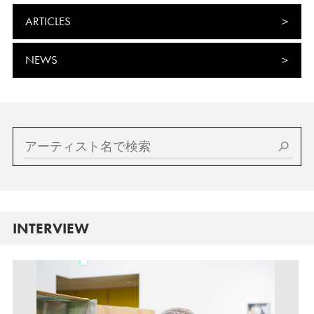
ARTICLES
NEWS
INTERVIEW