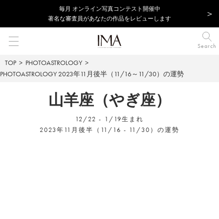
毎⽉ オンライン写真コンテスト開催中
著名な審査員があなたの作品をレビューします
Search
TOP
PHOTOASTROLOGY
PHOTOASTROLOGY
2023年11月後半（11/16～11/30）の運勢
山羊座（やぎ座）
12/22 - 1/19生まれ
2023年11月後半（11/16 - 11/30）の運勢