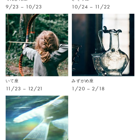
9/23 – 10/23
10/24 – 11/22
いて座
みずがめ座
11/23 – 12/21
1/20 – 2/18