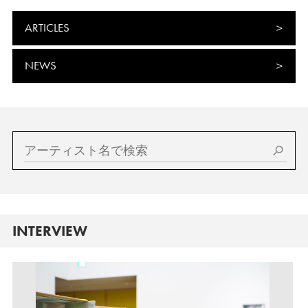
ARTICLES
NEWS
INTERVIEW