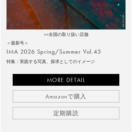
>>全国の取り扱い店舗
＜最新号＞
IMA 2026 Spring/Summer Vol.45
特集：実践する写真、探求としてのイメージ
MORE DETAIL
Amazonで購入
定期購読