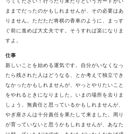
ってください！行ったり来たりというカードがい
ままでだったのかもしれませんが、その必要はあ
りません。ただただ将棋の香車のように、まっす
ぐ前に進めば大丈夫です。そうすれば楽になりま
すよ。
仕事
新しいことを始める運気です。自分がいなくなっ
たら残された人はどうなる、とか考えて独立でき
なかったかもしれませんが、やっとやりたいこと
をやれるときになりました。いまの場所を去りま
しょう。無責任と思っているかもしれませんが、
やぎ座さんは十分責任を果たして来ました。周り
が育っていないと思うかもしれませんが、あなた