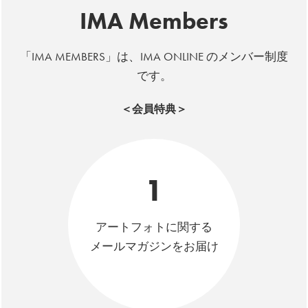
IMA Members
「IMA MEMBERS」は、IMA ONLINE のメンバー制度
です。
＜会員特典＞
1
アートフォトに関する
メールマガジンをお届け