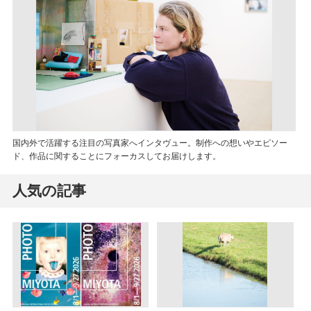
国内外で活躍する注目の写真家へインタヴュー。制作への想いやエピソー
ド、作品に関することにフォーカスしてお届けします。
人気の記事