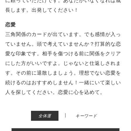
に頼っていただけです。あなたがいなくなれば成
長します。出発してください！
恋愛
三角関係のカードが出ています。でも感情が入っ
ていません。頭で考えていませんか？打算的な恋
愛な印象です。相手を傷つける前に関係をクリア
にした方がいいですよ。じゃないと仕返しされま
す。その前に退散しましょう。理想でない恋愛を
続けるのはおすすめしません！一緒にいて楽しい
人を探してください。恋愛に心を込めて。
|
全体運
キーワード