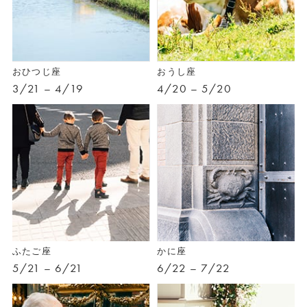
おひつじ座
おうし座
3/21 – 4/19
4/20 – 5/20
ふたご座
かに座
5/21 – 6/21
6/22 – 7/22