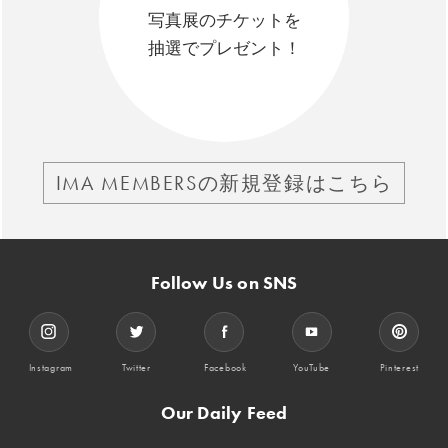
写真展のチケットを
抽選でプレゼント！
IMA MEMBERSの新規登録はこちら
Follow Us on SNS
Instagram
Twitter
Facebook
YouTube
Pinterest
Our Daily Feed