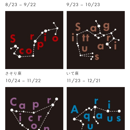
8/23 – 9/22
9/23 – 10/23
さそり座
いて座
10/24 – 11/22
11/23 – 12/21