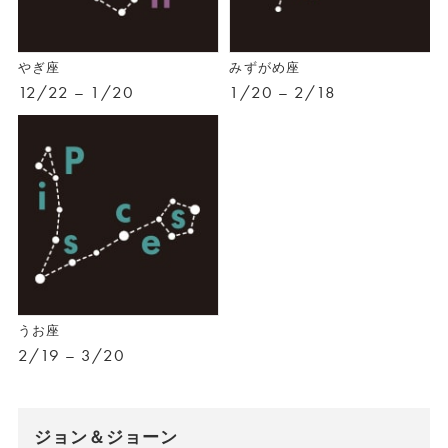
やぎ座
みずがめ座
12/22 – 1/20
1/20 – 2/18
うお座
2/19 – 3/20
ジョン＆ジョーン