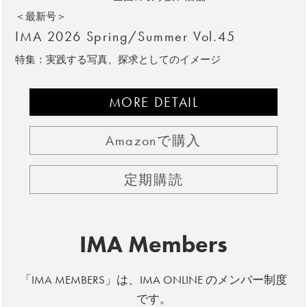
＜最新号＞
IMA 2026 Spring/Summer Vol.45
特集：実践する写真、探求としてのイメージ
MORE DETAIL
Amazonで購入
定期購読
IMA Members
「IMA MEMBERS」は、IMA ONLINE のメンバー制度
です。