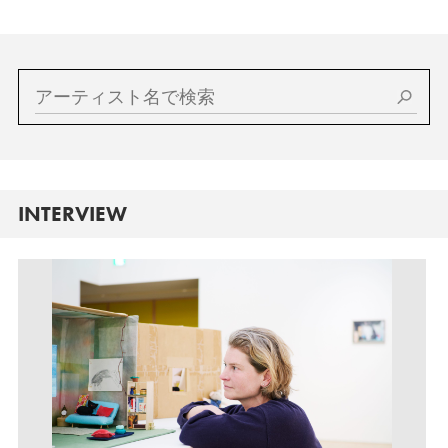
INTERVIEW