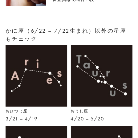
かに座（6/22 – 7/22生まれ）以外の星座
もチェック
おひつじ座
おうし座
3/21 – 4/19
4/20 – 5/20