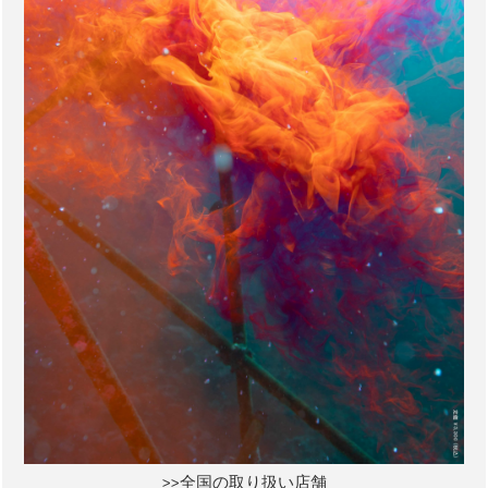
>>全国の取り扱い店舗