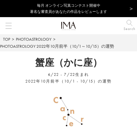
毎⽉ オンライン写真コンテスト開催中
著名な審査員があなたの作品をレビューします
Search
TOP
PHOTOASTROLOGY
PHOTOASTROLOGY
2022年10月前半（10/1～10/15）の運勢
蟹座（かに座）
6/22 - 7/22生まれ
2022年10月前半（10/1 - 10/15）の運勢