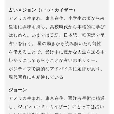
占い＝ジョン（J・B・カイザー）
アメリカ生まれ、東京在住。小学生の頃から占
星術に興味を持ち、高校時代から本格的に学び
はじめる。いまでは英語、日本語、韓国語で星
占いを行う。 星の動きから読み解いた可能性
を伝えることで、受け手に豊かな人生を送る手
掛かりにしてもらうことが占いのポリシー。
ポジティブで詩的なアドバイスに定評があり、
現代写真にも精通している。
ジョーン
アメリカ生まれ、東京在住。西洋占星術に精通
し、ジョン（J・B・カイザー）にとっては占い