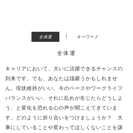
|
全体運
キーワード
全体運
キャリアにおいて、大いに活躍できるチャンスの
到来です。でも、あなたは躊躇うかもしれませ
ん。現状維持がいい、今のペースやワークライフ
バランスがいい、それに乱れが生じたらどうしよ
う、と変化を恐れる心の声が聞こえてきていま
す。どのように折り合いをつけましょうか？ 大
事にしていることや変わってほしくないことを譲