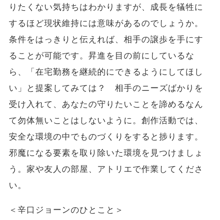
りたくない気持ちはわかりますが、成長を犠牲に
するほど現状維持には意味があるのでしょうか。
条件をはっきりと伝えれば、相手の譲歩を手にす
ることが可能です。昇進を目の前にしているな
ら、「在宅勤務を継続的にできるようにしてほし
い」と提案してみては？ 相手のニーズばかりを
受け入れて、あなたの守りたいことを諦めるなん
て勿体無いことはしないように。創作活動では、
安全な環境の中でものづくりをすると捗ります。
邪魔になる要素を取り除いた環境を見つけましょ
う。家や友人の部屋、アトリエで作業してくださ
い。
＜辛口ジョーンのひとこと＞