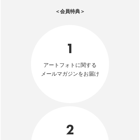
＜会員特典＞
1
アートフォトに関する
メールマガジンをお届け
2