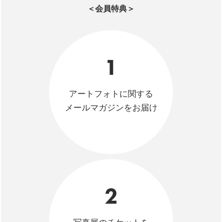
＜会員特典＞
1
アートフォトに関する
メールマガジンをお届け
2