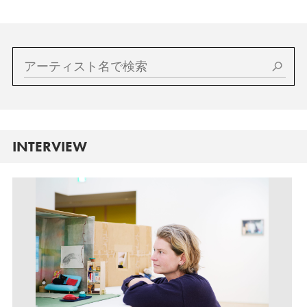
INTERVIEW