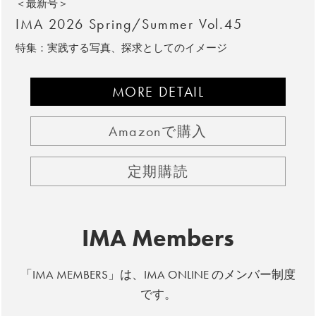
＜最新号＞
IMA 2026 Spring/Summer Vol.45
特集：実践する写真、探求としてのイメージ
MORE DETAIL
Amazonで購入
定期購読
IMA Members
「IMA MEMBERS」は、IMA ONLINE のメンバー制度
です。