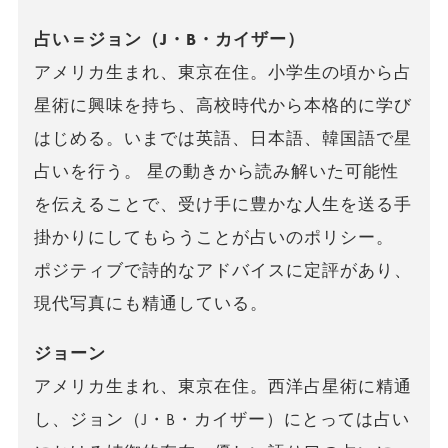
占い＝ジョン（J・B・カイザー）
アメリカ生まれ、東京在住。小学生の頃から占
星術に興味を持ち、高校時代から本格的に学び
はじめる。いまでは英語、日本語、韓国語で星
占いを行う。 星の動きから読み解いた可能性
を伝えることで、受け手に豊かな人生を送る手
掛かりにしてもらうことが占いのポリシー。
ポジティブで詩的なアドバイスに定評があり、
現代写真にも精通している。
ジョーン
アメリカ生まれ、東京在住。西洋占星術に精通
し、ジョン（J・B・カイザー）にとっては占い