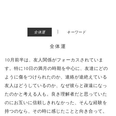
|
全体運
キーワード
全体運
10月前半は、友人関係がフォーカスされていま
す。特に10日の満月の時期を中心に、友達にどの
ように傷をつけられたのか、連絡が途絶えている
友人はどうしているのか、なぜ彼らと疎遠になっ
たのかと考える人も。良き理解者だと思っていた
のにお互いに信頼しきれなかった、そんな経験を
持つのなら、その時に感じたことと向き合って。