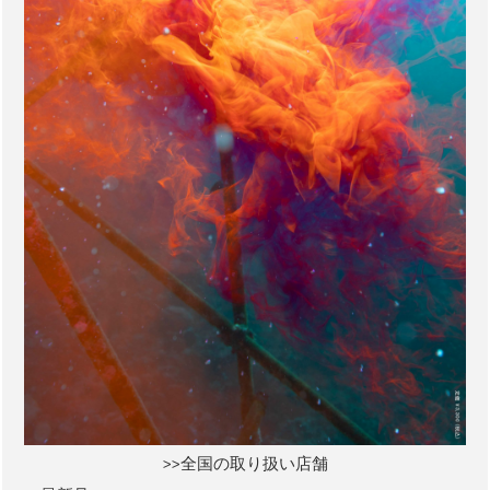
>>全国の取り扱い店舗