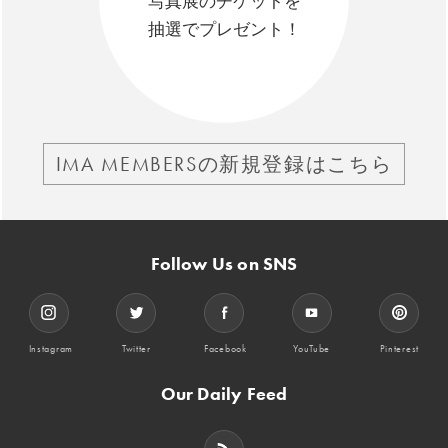
写真展のチケットを
抽選でプレゼント！
IMA MEMBERSの新規登録はこちら
Follow Us on SNS
Instagram
Twitter
Facebook
YouTube
Pinterest
Our Daily Feed