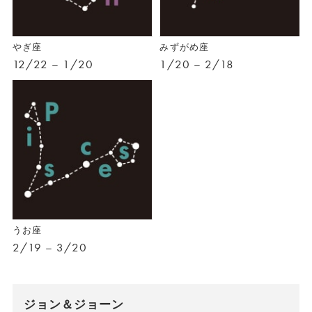
やぎ座
みずがめ座
12/22 – 1/20
1/20 – 2/18
うお座
2/19 – 3/20
ジョン＆ジョーン