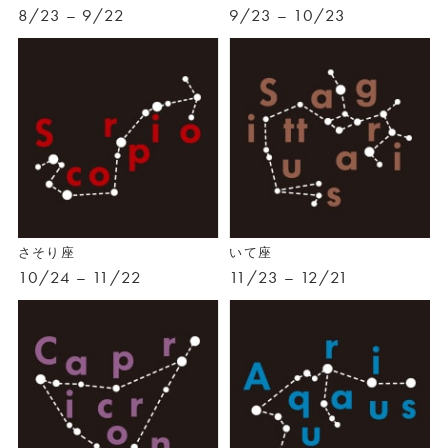
8/23 – 9/22
9/23 – 10/23
さそり座
いて座
10/24 – 11/22
11/23 – 12/21