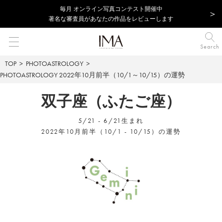
毎⽉ オンライン写真コンテスト開催中
著名な審査員があなたの作品をレビューします
Search
TOP
PHOTOASTROLOGY
PHOTOASTROLOGY
2022年10月前半（10/1～10/15）の運勢
双子座（ふたご座）
5/21 - 6/21生まれ
2022年10月前半（10/1 - 10/15）の運勢