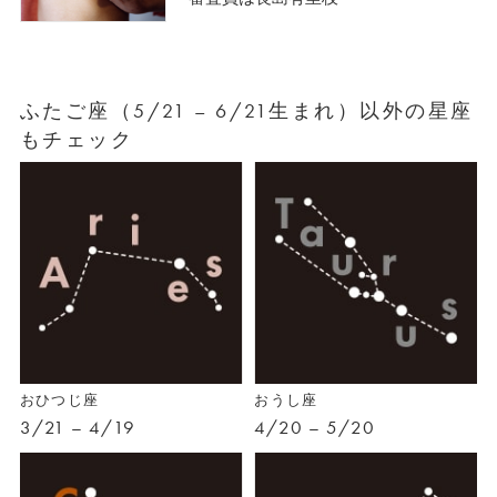
ふたご座（5/21 – 6/21生まれ）以外の星座
もチェック
おひつじ座
おうし座
3/21 – 4/19
4/20 – 5/20