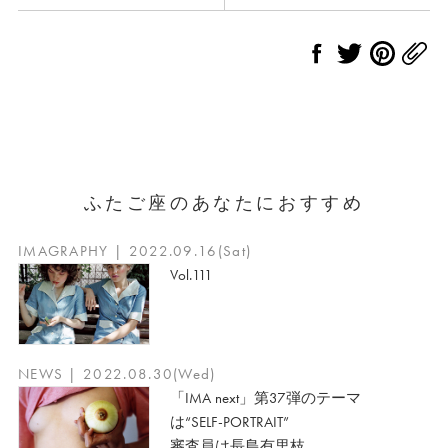
ふたご座のあなたにおすすめ
IMAGRAPHY | 2022.09.16(Sat)
Vol.111
NEWS | 2022.08.30(Wed)
「IMA next」第37弾のテーマ
は“SELF-PORTRAIT”
審査員は長島有里枝