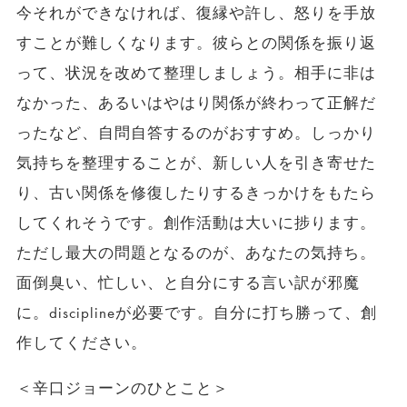
今それができなければ、復縁や許し、怒りを手放
すことが難しくなります。彼らとの関係を振り返
って、状況を改めて整理しましょう。相手に非は
なかった、あるいはやはり関係が終わって正解だ
ったなど、自問自答するのがおすすめ。しっかり
気持ちを整理することが、新しい人を引き寄せた
り、古い関係を修復したりするきっかけをもたら
してくれそうです。創作活動は大いに捗ります。
ただし最大の問題となるのが、あなたの気持ち。
面倒臭い、忙しい、と自分にする言い訳が邪魔
に。disciplineが必要です。自分に打ち勝って、創
作してください。
＜辛口ジョーンのひとこと＞