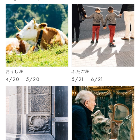
おうし座
ふたご座
4/20 – 5/20
5/21 – 6/21