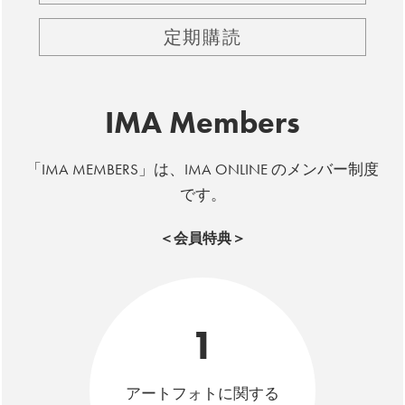
定期購読
IMA Members
「IMA MEMBERS」は、IMA ONLINE のメンバー制度
です。
＜会員特典＞
1
アートフォトに関する