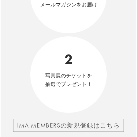
メールマガジンをお届け
2
写真展のチケットを
抽選でプレゼント！
IMA MEMBERSの新規登録はこちら