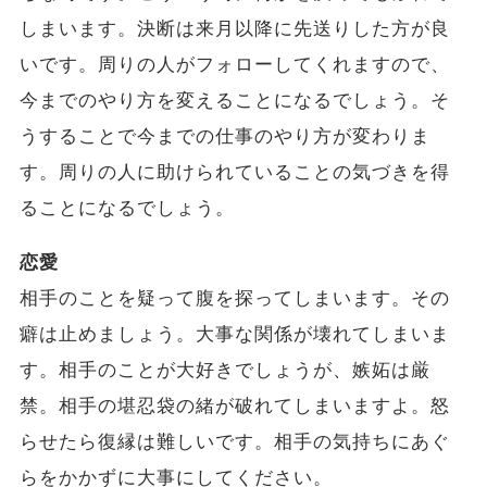
しまいます。決断は来月以降に先送りした方が良
いです。周りの人がフォローしてくれますので、
今までのやり方を変えることになるでしょう。そ
うすることで今までの仕事のやり方が変わりま
す。周りの人に助けられていることの気づきを得
ることになるでしょう。
恋愛
相手のことを疑って腹を探ってしまいます。その
癖は止めましょう。大事な関係が壊れてしまいま
す。相手のことが大好きでしょうが、嫉妬は厳
禁。相手の堪忍袋の緒が破れてしまいますよ。怒
らせたら復縁は難しいです。相手の気持ちにあぐ
らをかかずに大事にしてください。