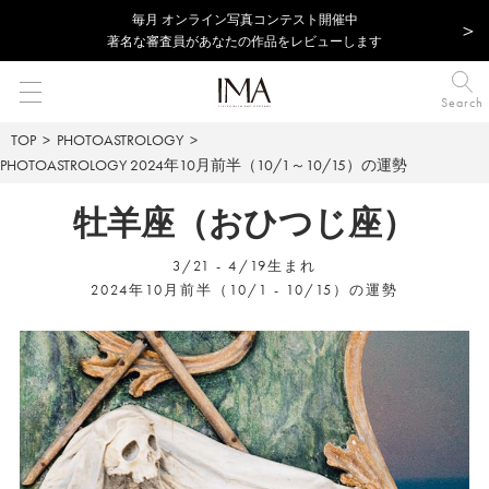
毎⽉ オンライン写真コンテスト開催中
著名な審査員があなたの作品をレビューします
Search
TOP
PHOTOASTROLOGY
PHOTOASTROLOGY
2024年10月前半（10/1～10/15）の運勢
牡羊座（おひつじ座）
3/21 - 4/19生まれ
2024年10月前半（10/1 - 10/15）の運勢