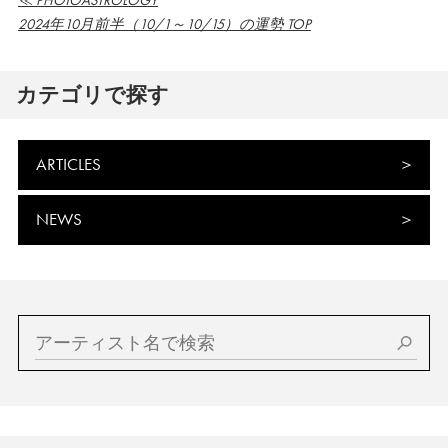
≪ PHOTOASTROLOGY
2024年10月前半（10/1～10/15）の運勢 TOP
カテゴリで探す
ARTICLES
NEWS