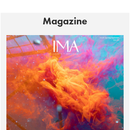
Magazine