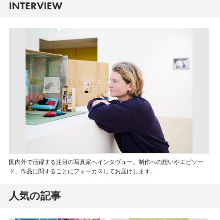
INTERVIEW
国内外で活躍する注目の写真家へインタヴュー。制作への想いやエピソー
ド、作品に関することにフォーカスしてお届けします。
人気の記事