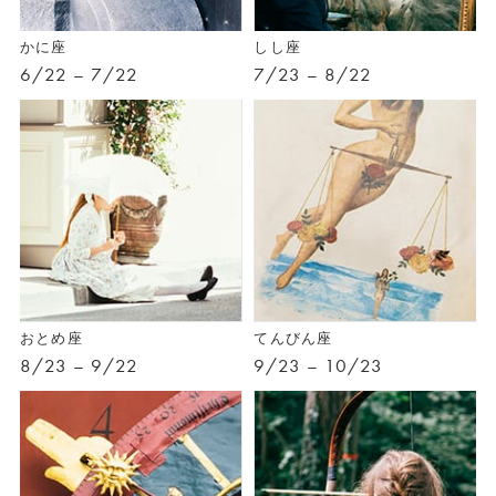
かに座
しし座
6/22 – 7/22
7/23 – 8/22
おとめ座
てんびん座
8/23 – 9/22
9/23 – 10/23