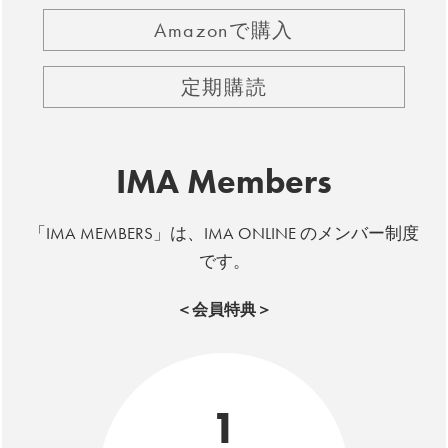
Amazonで購入
定期購読
IMA Members
「IMA MEMBERS」は、IMA ONLINE のメンバー制度
です。
＜会員特典＞
1