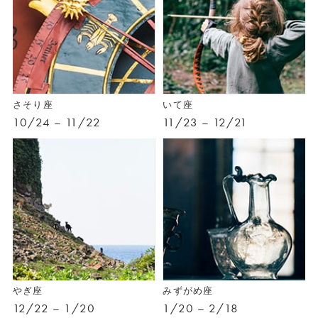
さそり座
いて座
10/24 – 11/22
11/23 – 12/21
やぎ座
みずがめ座
12/22 – 1/20
1/20 – 2/18