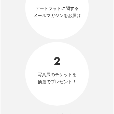
アートフォトに関する
メールマガジンをお届け
2
写真展のチケットを
抽選でプレゼント！