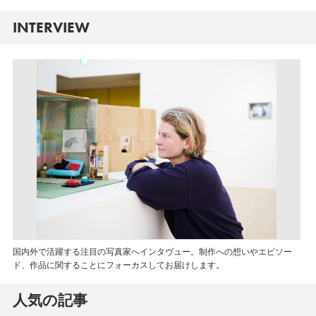
INTERVIEW
国内外で活躍する注目の写真家へインタヴュー。制作への想いやエピソー
ド、作品に関することにフォーカスしてお届けします。
人気の記事