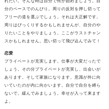
れたい。そんな時は自分で何か始めましょう。自
分のペースでのんびり。周りの反対を押し切って
フリーの道を選ぶでしょう。それは大正解です。
周りはびっくりするかもしれませんが、自分のや
りたいことをやりましょう。ここがラストチャン
スかもしれません。思い切って飛び込んでみて！
恋愛
プライベートが充実します。仕事が大変だったで
しょう。その分プライベートが充実し、出会いが
あります。そして家族になります。意識が外に向
いていたのが内に向かいます。自分で自分を縛ら
ないで。緩んでみましょう。幸せが入って来ます
よ。