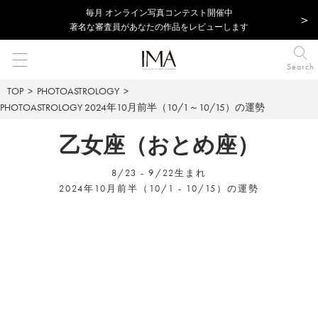
毎⽉ オンライン写真コンテスト開催中
著名な審査員があなたの作品をレビューします
Search
TOP
PHOTOASTROLOGY
PHOTOASTROLOGY
2024年10月前半（10/1～10/15）の運勢
乙女座（おとめ座）
8/23 - 9/22生まれ
2024年10月前半（10/1 - 10/15）の運勢