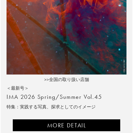
>>全国の取り扱い店舗
＜最新号＞
IMA 2026 Spring/Summer Vol.45
特集：実践する写真、探求としてのイメージ
MORE DETAIL