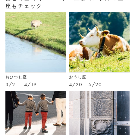
座もチェック
おひつじ座
おうし座
3/21 – 4/19
4/20 – 5/20