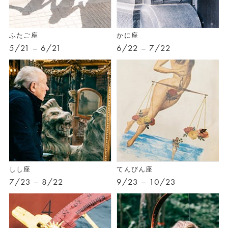
ふたご座
かに座
5/21 – 6/21
6/22 – 7/22
しし座
てんびん座
7/23 – 8/22
9/23 – 10/23