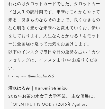
れたのはタロットカードでした。タロットカー
ドは人生の設計図です。未来はこれからやって
来る、良きものならそのままで、良くなきもの
なら明るく豊かな未来へと変えていくお手伝い
をしております。人生なんとかなる！をモット
ーに全国駆け巡って元気をお届けします。
以下のインスタで毎日今日の運勢を占い！カウ
ンセリングは、インスタよりDMお送りくださ
い。
Instagram
@makocha216
清水はるみ｜Harumi Shimizu
2012年お茶の水女子大学卒業。 主な個展に、
「OPEN FRUIT IS GOD」(2015年/gallery