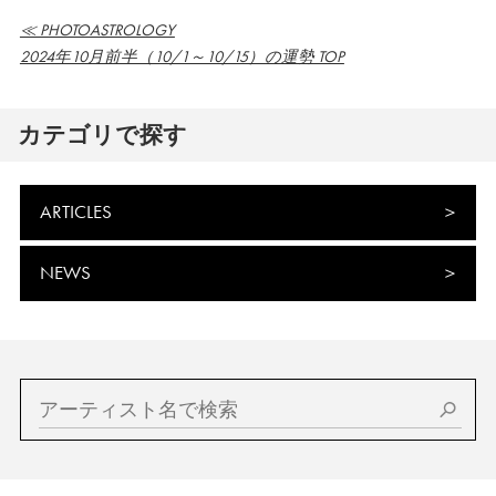
≪ PHOTOASTROLOGY
2024年10月前半（10/1～10/15）の運勢 TOP
カテゴリで探す
ARTICLES
NEWS