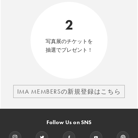
2
写真展のチケットを
抽選でプレゼント！
IMA MEMBERSの新規登録はこちら
Follow Us on SNS