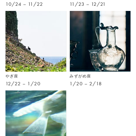
10/24 – 11/22
11/23 – 12/21
やぎ座
みずがめ座
12/22 – 1/20
1/20 – 2/18