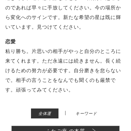
のであれば早々に手放してください。今の場所か
ら変化へのサインです。新たな希望の星は既に輝
いています。見つけてください。
恋愛
粘り勝ち。片思いの相手がやっと自分のところに
来てくれます。ただ永遠には続きません。長く続
けるための努力が必要です。自分磨きを怠らない
で。相手の言うことをなんでも聞くのも厳禁で
す。頑張ってみてください。
|
全体運
キーワード