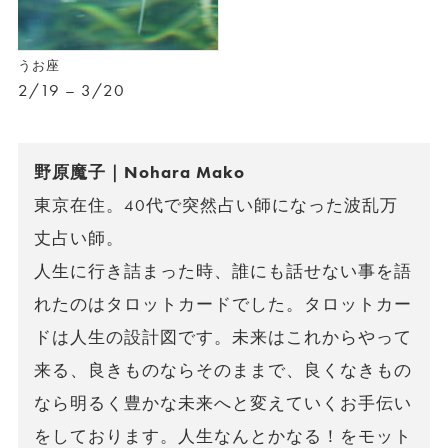
うお座
2/19 – 3/20
野原魔子｜Nohara Mako
東京在住。40代で突然占い師になった波乱万
丈占い師。
人生に行き詰まった時、誰にも話せない事を語
れたのはタロットカードでした。タロットカー
ドは人生の設計図です。未来はこれからやって
来る、良きものならそのままで、良くなきもの
なら明るく豊かな未来へと変えていくお手伝い
をしております。人生なんとかなる！をモット