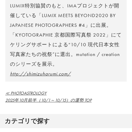
LUMIX特別協賛のもと、IMAプロジェクトが開
催している「LUMIX MEETS BEYOND2020 BY
JAPANESE PHOTOGRAPHERS #4」に出展。
「KYOTOGRAPHIE 京都国際写真祭 2022」にて
ケリングサポートによる“10/10 現代日本女性
写真家たちの祝祭”に選出。mutation / creation
のシリーズを展示。
http://shimizuharumi.com/
≪ PHOTOASTROLOGY
2025年10月前半（10/1～10/15）の運勢 TOP
カテゴリで探す