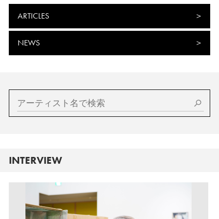
ARTICLES
NEWS
INTERVIEW