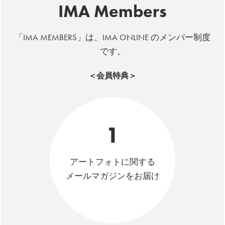
IMA Members
「IMA MEMBERS」は、IMA ONLINE のメンバー制度
です。
＜会員特典＞
1
アートフォトに関する
メールマガジンをお届け