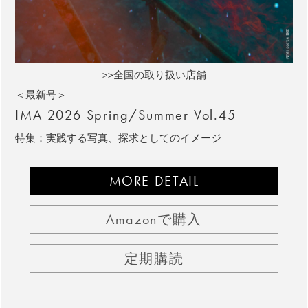
>>全国の取り扱い店舗
＜最新号＞
IMA 2026 Spring/Summer Vol.45
特集：実践する写真、探求としてのイメージ
MORE DETAIL
Amazonで購入
定期購読