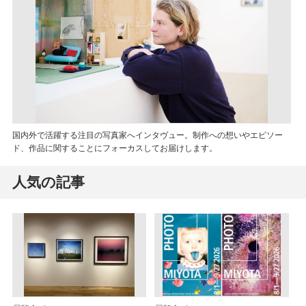
国内外で活躍する注目の写真家へインタヴュー。制作への想いやエピソー
ド、作品に関することにフォーカスしてお届けします。
人気の記事