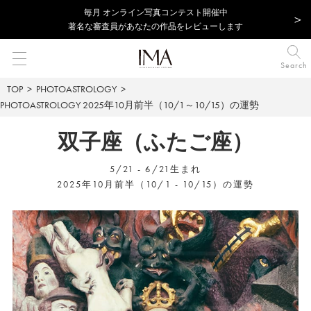
毎⽉ オンライン写真コンテスト開催中
著名な審査員があなたの作品をレビューします
Search
TOP
PHOTOASTROLOGY
PHOTOASTROLOGY
2025年10月前半（10/1～10/15）の運勢
双子座（ふたご座）
5/21 - 6/21生まれ
2025年10月前半（10/1 - 10/15）の運勢