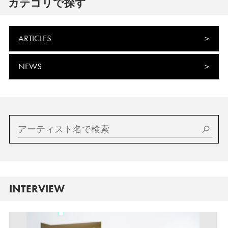
カテゴリで探す
ARTICLES
NEWS
INTERVIEW