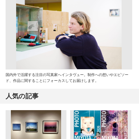
国内外で活躍する注目の写真家へインタヴュー。制作への想いやエピソー
ド、作品に関することにフォーカスしてお届けします。
人気の記事