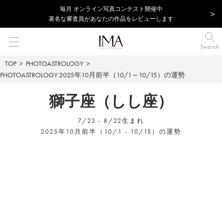
毎⽉ オンライン写真コンテスト開催中
著名な審査員があなたの作品をレビューします
Search
TOP
PHOTOASTROLOGY
PHOTOASTROLOGY
2025年10月前半（10/1～10/15）の運勢
獅子座（しし座）
7/23 - 8/22生まれ
2025年10月前半（10/1 - 10/15）の運勢