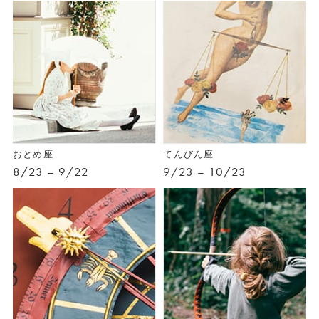
おとめ座
てんびん座
8/23 – 9/22
9/23 – 10/23