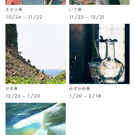
さそり座
いて座
10/24 – 11/22
11/23 – 12/21
やぎ座
みずがめ座
12/22 – 1/20
1/20 – 2/18