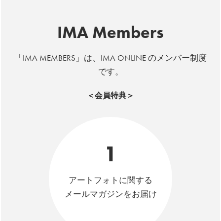
IMA Members
「IMA MEMBERS」は、IMA ONLINE のメンバー制度
です。
＜会員特典＞
1
アートフォトに関する
メールマガジンをお届け