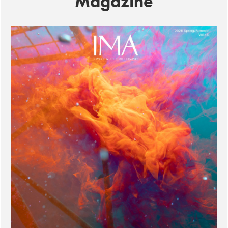
Magazine