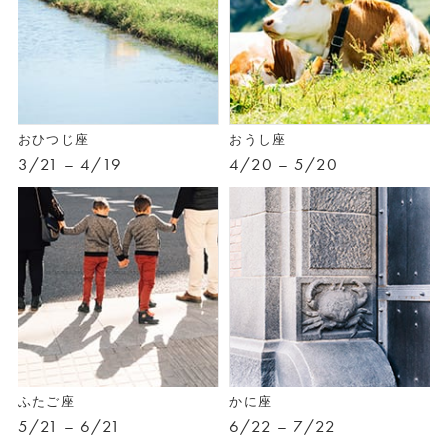
おひつじ座
おうし座
3/21 – 4/19
4/20 – 5/20
ふたご座
かに座
5/21 – 6/21
6/22 – 7/22