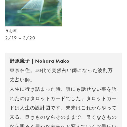
うお座
2/19 – 3/20
野原魔子｜Nohara Mako
東京在住。40代で突然占い師になった波乱万
丈占い師。
人生に行き詰まった時、誰にも話せない事を語
れたのはタロットカードでした。タロットカー
ドは人生の設計図です。未来はこれからやって
来る、良きものならそのままで、良くなきもの
なら明るく豊かな未来へと変えていくお手伝い