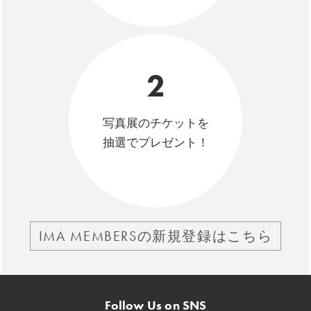
2
写真展のチケットを
抽選でプレゼント！
IMA MEMBERSの新規登録はこちら
Follow Us on SNS