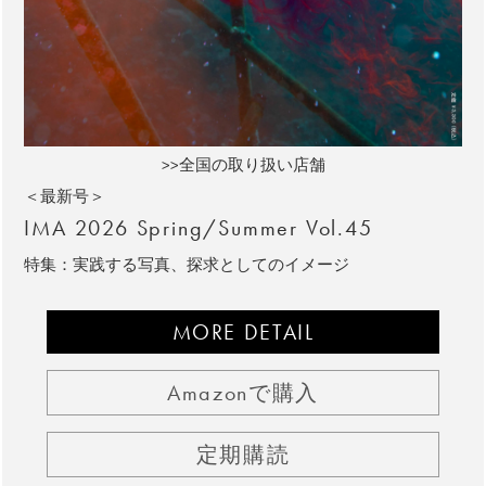
>>全国の取り扱い店舗
＜最新号＞
IMA 2026 Spring/Summer Vol.45
特集：実践する写真、探求としてのイメージ
MORE DETAIL
Amazonで購入
定期購読