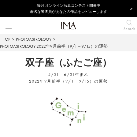
毎⽉ オンライン写真コンテスト開催中
著名な審査員があなたの作品をレビューします
Search
TOP
PHOTOASTROLOGY
PHOTOASTROLOGY
2022年9月前半（9/1～9/15）の運勢
双子座（ふたご座）
5/21 - 6/21生まれ
2022年9月前半（9/1 - 9/15）の運勢