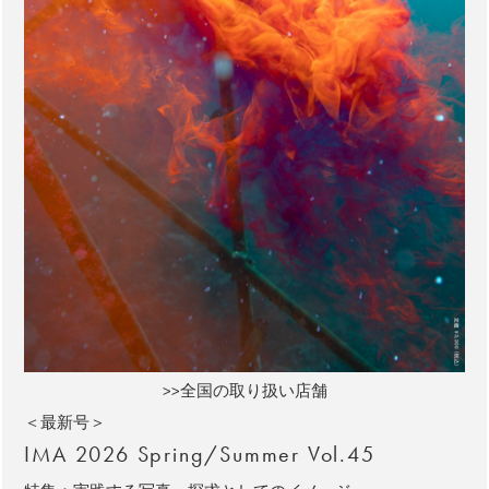
>>全国の取り扱い店舗
＜最新号＞
IMA 2026 Spring/Summer Vol.45