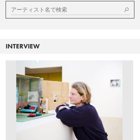
INTERVIEW