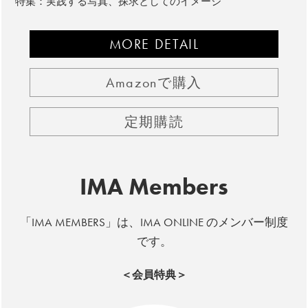
特集：実践する写真、探求としてのイメージ
MORE DETAIL
Amazonで購入
定期購読
IMA Members
「IMA MEMBERS」は、IMA ONLINE のメンバー制度
です。
＜会員特典＞