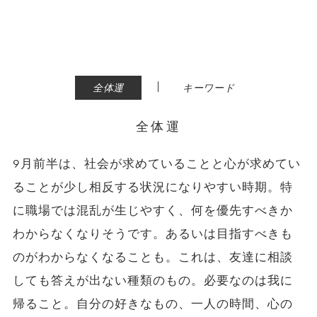
|
全体運
キーワード
全体運
9月前半は、社会が求めていることと心が求めてい
ることが少し相反する状況になりやすい時期。特
に職場では混乱が生じやすく、何を優先すべきか
わからなくなりそうです。あるいは目指すべきも
のがわからなくなることも。これは、友達に相談
しても答えが出ない種類のもの。必要なのは我に
帰ること。自分の好きなもの、一人の時間、心の