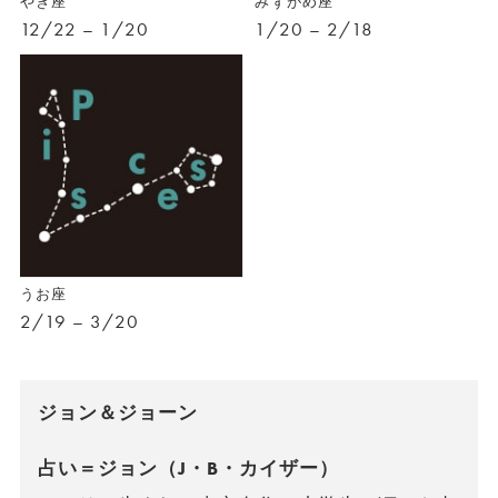
やぎ座
みずがめ座
12/22 – 1/20
1/20 – 2/18
うお座
2/19 – 3/20
ジョン＆ジョーン
占い＝ジョン（J・B・カイザー）