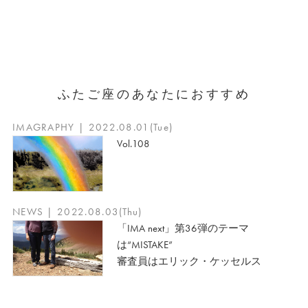
ふたご座のあなたにおすすめ
IMAGRAPHY | 2022.08.01(Tue)
Vol.108
NEWS | 2022.08.03(Thu)
「IMA next」第36弾のテーマ
は“MISTAKE”
審査員はエリック・ケッセルス