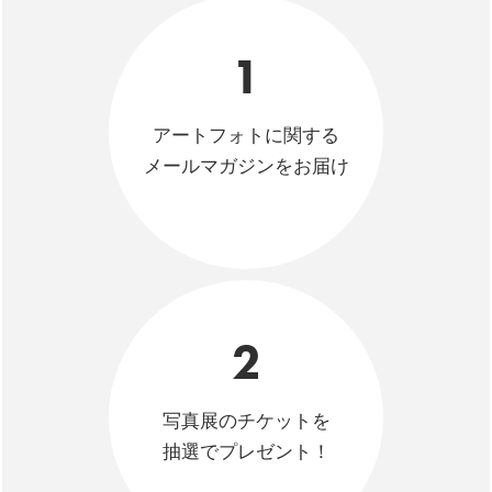
1
アートフォトに関する
メールマガジンをお届け
2
写真展のチケットを
抽選でプレゼント！