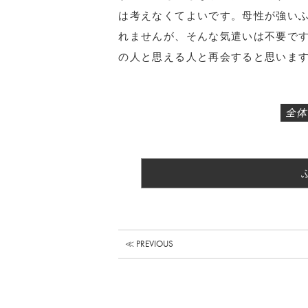
は考えなくてよいです。母性が強い
れませんが、そんな気遣いは不要で
の人と思える人と再会すると思いま
全体
≪ PREVIOUS