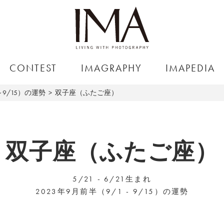
CONTEST
IMAGRAPHY
IMAPEDIA
～9/15）の運勢
双子座（ふたご座）
双子座（ふたご座）
5/21 - 6/21生まれ
2023年9月前半（9/1 - 9/15）の運勢