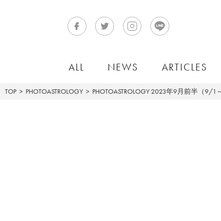
ALL
NEWS
ARTICLES
TOP
PHOTOASTROLOGY
PHOTOASTROLOGY
2023年9月前半（9/1