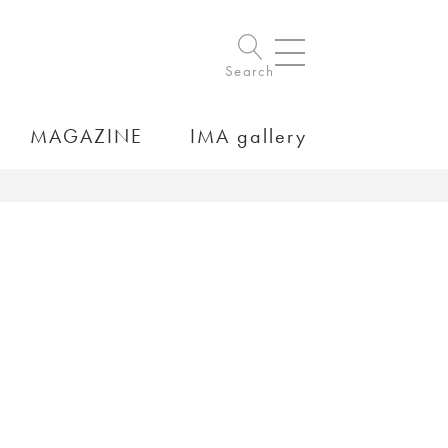
Search
MAGAZINE
IMA gallery