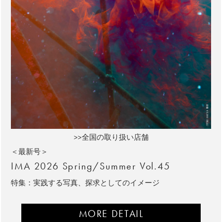
>>全国の取り扱い店舗
＜最新号＞
IMA 2026 Spring/Summer Vol.45
特集：実践する写真、探求としてのイメージ
MORE DETAIL