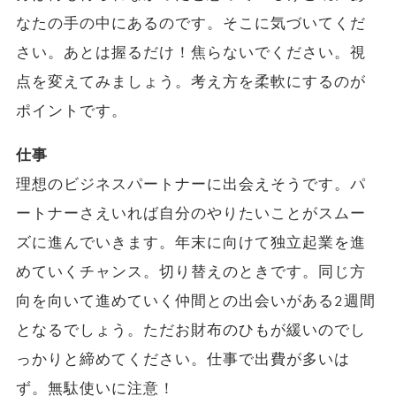
なたの手の中にあるのです。そこに気づいてくだ
さい。あとは握るだけ！焦らないでください。視
点を変えてみましょう。考え方を柔軟にするのが
ポイントです。
仕事
理想のビジネスパートナーに出会えそうです。パ
ートナーさえいれば自分のやりたいことがスムー
ズに進んでいきます。年末に向けて独立起業を進
めていくチャンス。切り替えのときです。同じ方
向を向いて進めていく仲間との出会いがある2週間
となるでしょう。ただお財布のひもが緩いのでし
っかりと締めてください。仕事で出費が多いは
ず。無駄使いに注意！