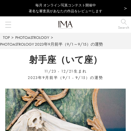
毎⽉ オンライン写真コンテスト開催中
著名な審査員があなたの作品をレビューします
Search
TOP
PHOTOASTROLOGY
PHOTOASTROLOGY
2023年9月前半（9/1～9/15）の運勢
射手座（いて座）
11/23 - 12/21生まれ
2023年9月前半（9/1 - 9/15）の運勢