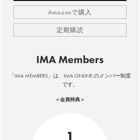
Amazonで購入
定期購読
IMA Members
「IMA MEMBERS」は、IMA ONLINE のメンバー制度
です。
＜会員特典＞
1