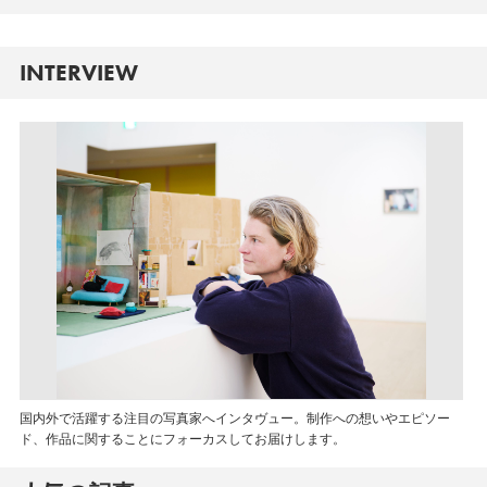
INTERVIEW
国内外で活躍する注目の写真家へインタヴュー。制作への想いやエピソー
ド、作品に関することにフォーカスしてお届けします。