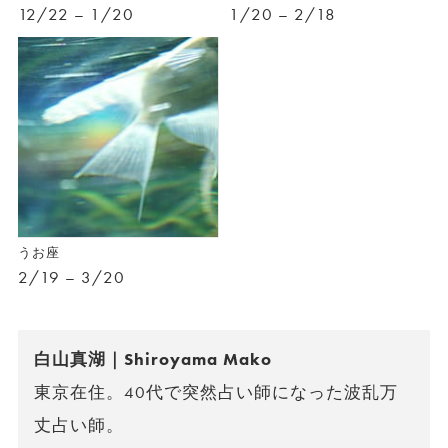
12/22 – 1/20
1/20 – 2/18
うお座
2/19 – 3/20
白山真湖｜Shiroyama Mako
東京在住。40代で突然占い師になった波乱万
丈占い師。