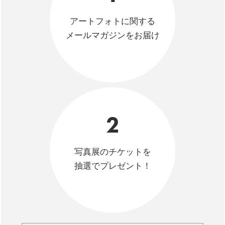
アートフォトに関する
メールマガジンをお届け
2
写真展のチケットを
抽選でプレゼント！