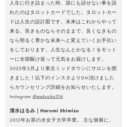
人生に行き詰まった時、誰にも話せない事を語
れたのはタロットカードでした。タロットカー
ドは人生の設計図です。未来はこれからやって
来る、良きものならそのままで、良くなきもの
なら明るく豊かな未来へと変えていくお手伝い
をしております。人生なんとかなる！をモット
ーに全国駆け巡って元気をお届けします。
2023年3月より東京ミッドタウンにサロンを開
きました！以下のインスタよりDM頂けました
らカウンセリング詳細をお知らせいたします。
Instagram
@makocha216
清水はるみ｜Harumi Shimizu
2012年お茶の水女子大学卒業。 主な個展に、