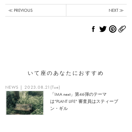
≪ PREVIOUS
NEXT ≫
いて座のあなたにおすすめ
NEWS | 2023.08.21(Tue)
「IMA next」第46弾のテーマ
は“PLANT LIFE” 審査員はスティーブ
ン・ギル