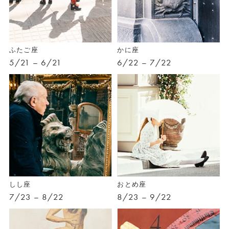
ふたご座
かに座
5/21 – 6/21
6/22 – 7/22
しし座
おとめ座
7/23 – 8/22
8/23 – 9/22