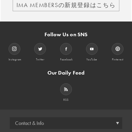
IMA MEMBERSの新規登録はこちら
Follow Us on SNS
Instagram
Twitter
Facebook
YouTube
Pinterest
Our Daily Feed
RSS
Contact & Info