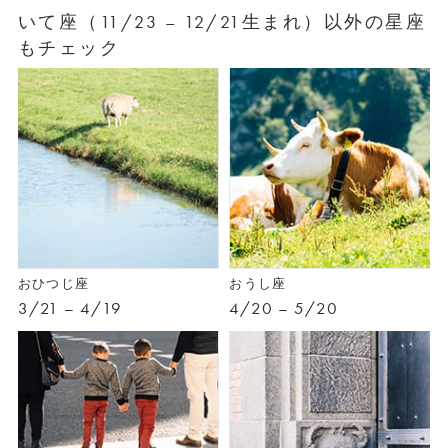
いて座（11/23 – 12/21生まれ）以外の星座
もチェック
おひつじ座
おうし座
3/21 – 4/19
4/20 – 5/20