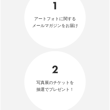
1
アートフォトに関する
メールマガジンをお届け
2
写真展のチケットを
抽選でプレゼント！