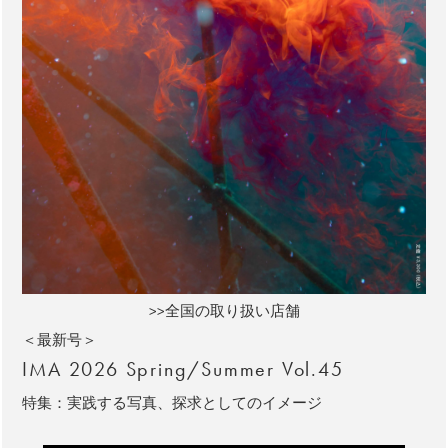
>>全国の取り扱い店舗
＜最新号＞
IMA 2026 Spring/Summer Vol.45
特集：実践する写真、探求としてのイメージ