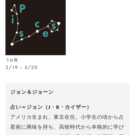
うお座
2/19 – 3/20
ジョン＆ジョーン
占い＝ジョン（J・B・カイザー）
アメリカ生まれ、東京在住。小学生の頃から占
星術に興味を持ち、高校時代から本格的に学び