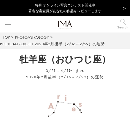
毎⽉ オンライン写真コンテスト開催中
著名な審査員があなたの作品をレビューします
Search
TOP
PHOTOASTROLOGY
PHOTOASTROLOGY
2020年2月後半（2/16～2/29）の運勢
牡羊座（おひつじ座）
3/21 - 4/19生まれ
2020年2月後半（2/16～2/29）の運勢