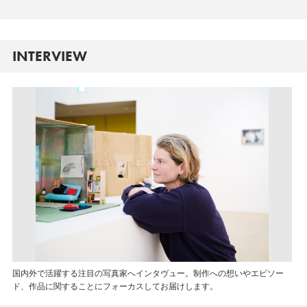
INTERVIEW
国内外で活躍する注目の写真家へインタヴュー。制作への想いやエピソー
ド、作品に関することにフォーカスしてお届けします。