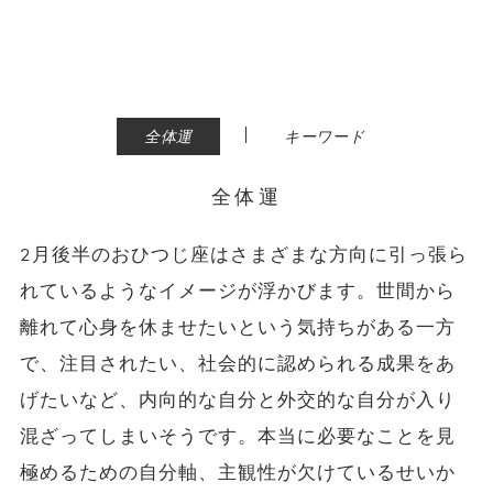
|
全体運
キーワード
全体運
2月後半のおひつじ座はさまざまな方向に引っ張ら
れているようなイメージが浮かびます。世間から
離れて心身を休ませたいという気持ちがある一方
で、注目されたい、社会的に認められる成果をあ
げたいなど、内向的な自分と外交的な自分が入り
混ざってしまいそうです。本当に必要なことを見
極めるための自分軸、主観性が欠けているせいか