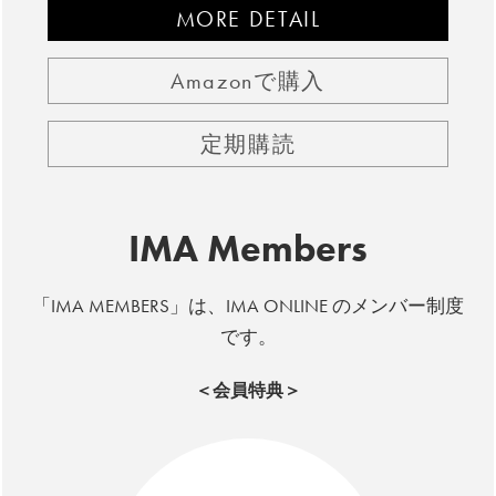
MORE DETAIL
Amazonで購入
定期購読
IMA Members
「IMA MEMBERS」は、IMA ONLINE のメンバー制度
です。
＜会員特典＞