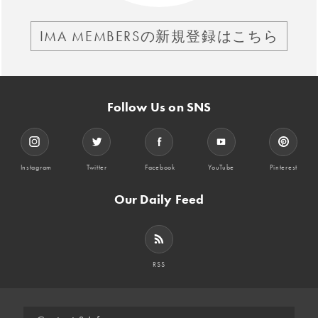
IMA MEMBERSの新規登録はこちら
Follow Us on SNS
Instagram
Twitter
Facebook
YouTube
Pinterest
Our Daily Feed
RSS