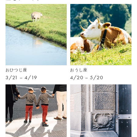
おひつじ座
おうし座
3/21 – 4/19
4/20 – 5/20