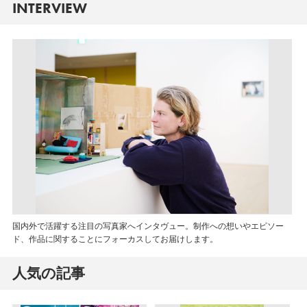
INTERVIEW
国内外で活躍する注目の写真家へインタヴュー。制作への想いやエピソー
ド、作品に関することにフォーカスしてお届けします。
人気の記事