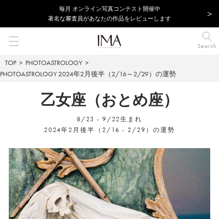
毎⽉ オンライン写真コンテスト開催中
著名な審査員があなたの作品をレビューします
Search
TOP
PHOTOASTROLOGY
PHOTOASTROLOGY
2024年2月後半（2/16～2/29）の運勢
乙女座（おとめ座）
8/23 - 9/22生まれ
2024年2月後半（2/16 - 2/29）の運勢