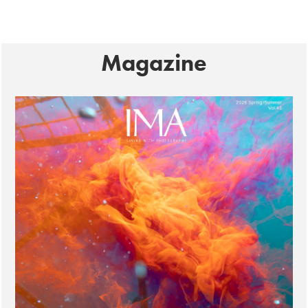
Magazine