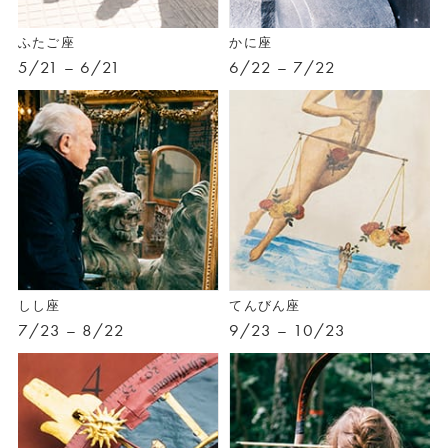
ふたご座
かに座
5/21 – 6/21
6/22 – 7/22
しし座
てんびん座
7/23 – 8/22
9/23 – 10/23