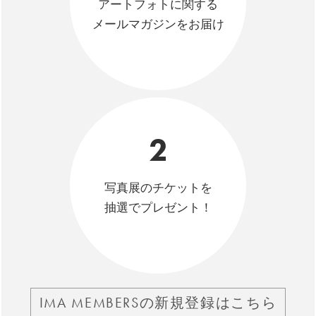
アートフォトに関する
メールマガジンをお届け
2
写真展のチケットを
抽選でプレゼント！
IMA MEMBERSの新規登録はこちら