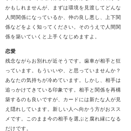
かもしれませんが、まずは環境を見渡してどんな
人間関係になっているか、仲の良し悪し、上下関
係などをよく知ってください。そのうえで人間関
係を築いていくと上手くなじめますよ。
恋愛
残念ながらお別れが近そうです。歯車が相手と狂
っています。もういいや、と思っていませんか？
あなたの気持ちが冷めています。しかし、相手は
追っかけてきている印象です。相手と関係を再構
築するのも良いですが、カードには新たな人が見
え隠れしています。新しい人へ向かう方がおスス
メです。このまま今の相手を選ぶと腐れ縁になる
だけです。