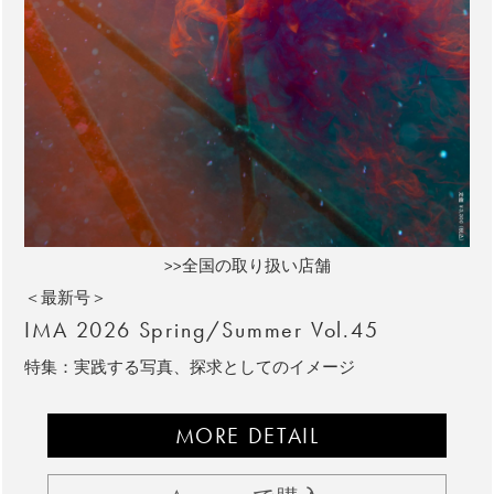
>>全国の取り扱い店舗
＜最新号＞
IMA 2026 Spring/Summer Vol.45
特集：実践する写真、探求としてのイメージ
MORE DETAIL