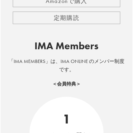
Amazonで購入
定期購読
IMA Members
「IMA MEMBERS」は、IMA ONLINE のメンバー制度
です。
＜会員特典＞
1