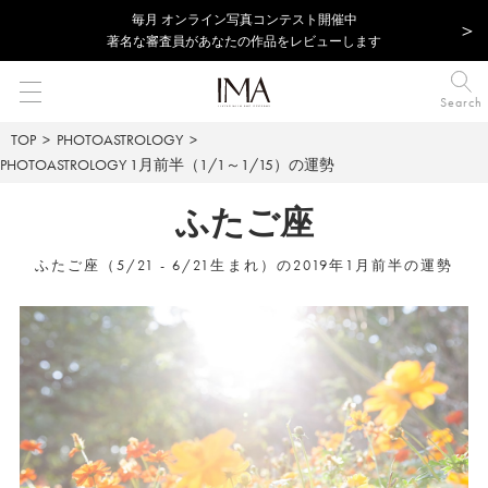
毎⽉ オンライン写真コンテスト開催中
著名な審査員があなたの作品をレビューします
Search
TOP
PHOTOASTROLOGY
PHOTOASTROLOGY
1月前半（1/1～1/15）の運勢
ふたご座
ふたご座（5/21 - 6/21生まれ）の2019年1月前半の運勢