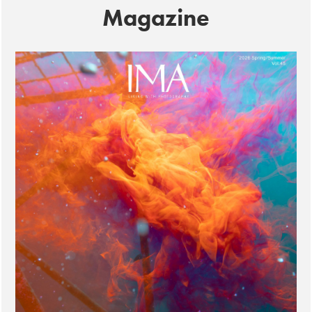
Magazine