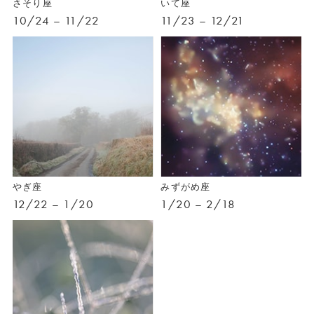
さそり座
いて座
10/24 – 11/22
11/23 – 12/21
やぎ座
みずがめ座
12/22 – 1/20
1/20 – 2/18