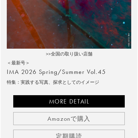
>>全国の取り扱い店舗
＜最新号＞
IMA 2026 Spring/Summer Vol.45
特集：実践する写真、探求としてのイメージ
MORE DETAIL
Amazonで購入
定期購読