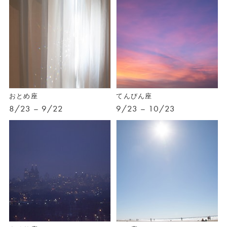
おとめ座
てんびん座
8/23 – 9/22
9/23 – 10/23