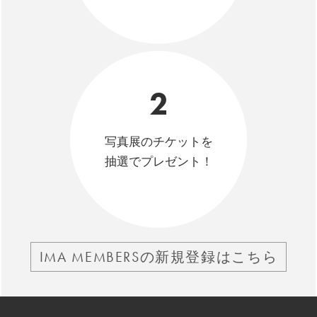
2
写真展のチケットを
抽選でプレゼント！
IMA MEMBERSの新規登録はこちら