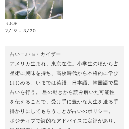
うお座
2/19 – 3/20
占い＝J・B・カイザー
アメリカ生まれ、東京在住。小学生の頃から占
星術に興味を持ち、高校時代から本格的に学び
はじめる。いまでは英語、日本語、韓国語で星
占いを行う。 星の動きから読み解いた可能性
を伝えることで、受け手に豊かな人生を送る手
掛かりにしてもらうことが占いのポリシー。
ポジティブで詩的なアドバイスに定評があり、