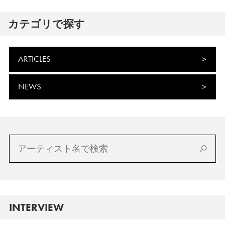
カテゴリで探す
ARTICLES
NEWS
INTERVIEW