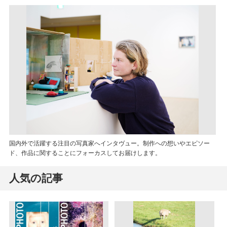
国内外で活躍する注目の写真家へインタヴュー。制作への想いやエピソー
ド、作品に関することにフォーカスしてお届けします。
人気の記事