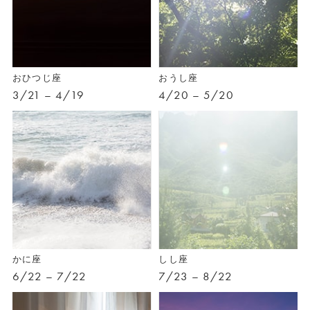
おひつじ座
おうし座
3/21 – 4/19
4/20 – 5/20
かに座
しし座
6/22 – 7/22
7/23 – 8/22