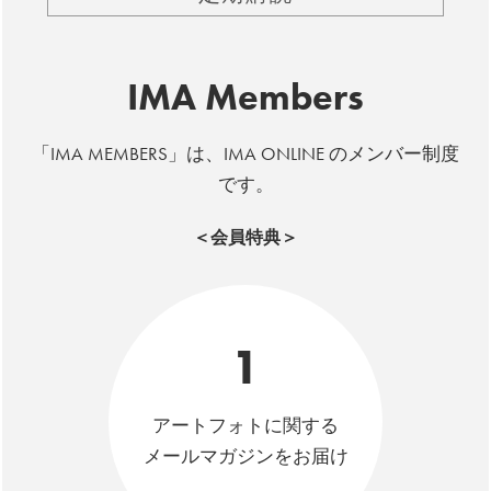
IMA Members
「IMA MEMBERS」は、IMA ONLINE のメンバー制度
です。
＜会員特典＞
1
アートフォトに関する
メールマガジンをお届け