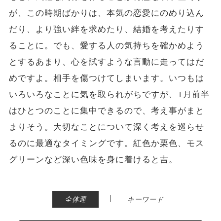
が、この時期ばかりは、本気の恋愛にのめり込ん
だり、より強い絆を求めたり、結婚を考えたりす
ることに。でも、愛する人の気持ちを確かめよう
とするあまり、心を試すような言動に走ってはだ
めですよ。相手を傷つけてしまいます。いつもは
いろいろなことに気を取られがちですが、1月前半
はひとつのことに集中できるので、考え事がまと
まりそう。大切なことについて深く考えを巡らせ
るのに最適なタイミングです。紅色か栗色、モス
グリーンなど深い色味を身に着けると吉。
|
全体運
キーワード