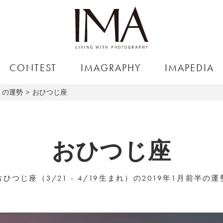
CONTEST
IMAGRAPHY
IMAPEDIA
5）の運勢
おひつじ座
おひつじ座
おひつじ座（3/21 - 4/19生まれ）の2019年1月前半の運