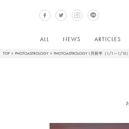
ALL
NEWS
ARTICLES
TOP
PHOTOASTROLOGY
PHOTOASTROLOGY
1月前半（1/1～1/1