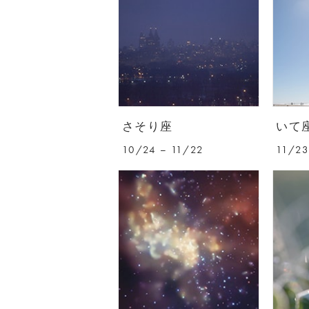
さそり座
いて
10/24 – 11/22
11/23