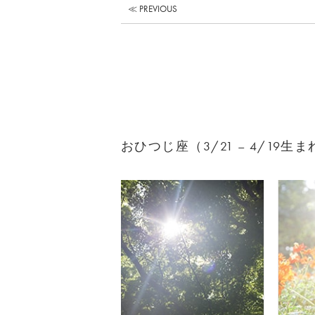
≪ PREVIOUS
おひつじ座（3/21 – 4/19