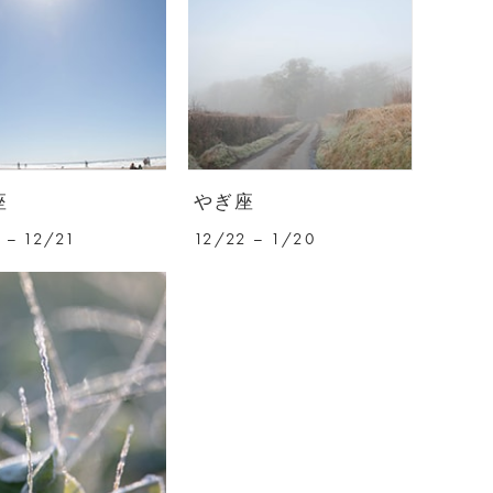
座
やぎ座
 – 12/21
12/22 – 1/20