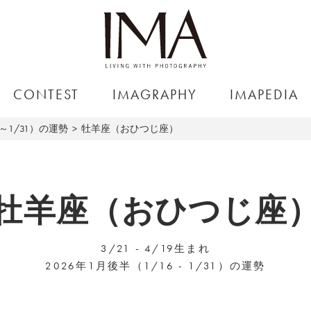
CONTEST
IMAGRAPHY
IMAPEDIA
6～1/31）の運勢
牡羊座（おひつじ座）
牡羊座（おひつじ座
3/21 - 4/19生まれ
2026年1月後半（1/16 - 1/31）の運勢