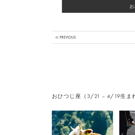
お
≪ PREVIOUS
おひつじ座（3/21 – 4/19