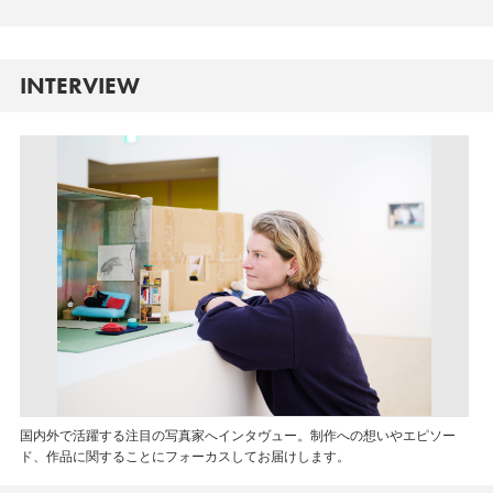
INTERVIEW
国内外で活躍する注目の写真家へインタヴュー。制作への想いやエピソー
ド、作品に関することにフォーカスしてお届けします。