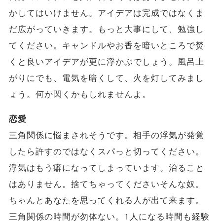
かしてはいけません。アイデアは完成ではなくま
だ広がっていきます。もっと大事にして、勉強し
てください。キャンドルやお香を暗いところで焚
くと良いアイデアが更に浮かぶでしょう。風呂上
がりにでも、電気を暗くして、火を灯してみまし
ょう。何か閃くかもしれませんよ。
恋愛
三角関係に悩まされそうです。相手の浮気が発覚
したら許すのではなくスパっと切ってください。
浮気はもう癖になってしまっています。治ること
はありません。捨てちゃってくださいそんな奴。
ちゃんとあなたを思ってくれる人が出て来ます。
三角関係の時間が勿体ない。1人になる時間も経験