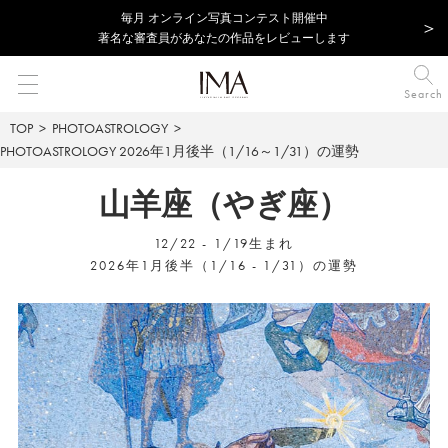
毎⽉ オンライン写真コンテスト開催中
著名な審査員があなたの作品をレビューします
Search
TOP
PHOTOASTROLOGY
PHOTOASTROLOGY
2026年1月後半（1/16～1/31）の運勢
山羊座（やぎ座）
12/22 - 1/19生まれ
2026年1月後半（1/16 - 1/31）の運勢