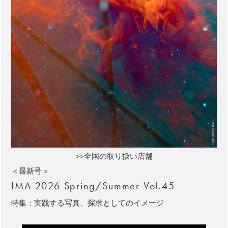
>>全国の取り扱い店舗
＜最新号＞
IMA 2026 Spring/Summer Vol.45
特集：実践する写真、探求としてのイメージ