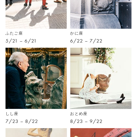
ふたご座
かに座
5/21 – 6/21
6/22 – 7/22
しし座
おとめ座
7/23 – 8/22
8/23 – 9/22