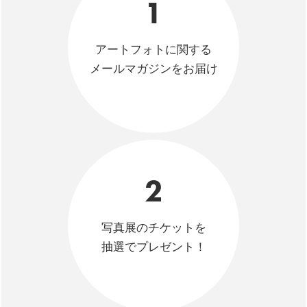
1
アートフォトに関する
メールマガジンをお届け
2
写真展のチケットを
抽選でプレゼント！