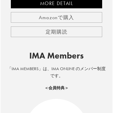
MORE DETAIL
Amazonで購入
定期購読
IMA Members
「IMA MEMBERS」は、IMA ONLINE のメンバー制度
です。
＜会員特典＞