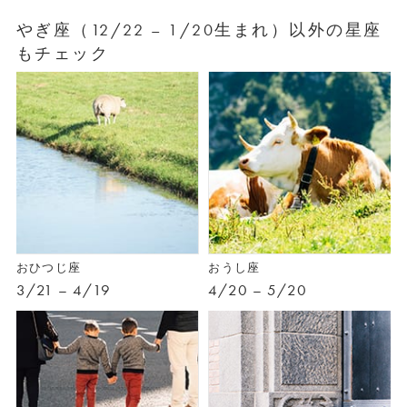
やぎ座（12/22 – 1/20生まれ）以外の星座
もチェック
おひつじ座
おうし座
3/21 – 4/19
4/20 – 5/20