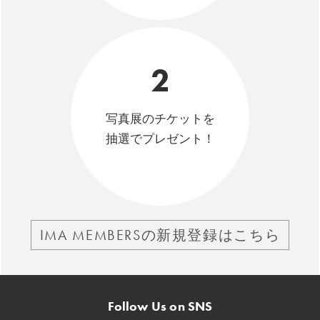
2
写真展のチケットを
抽選でプレゼント！
IMA MEMBERSの新規登録はこちら
Follow Us on SNS