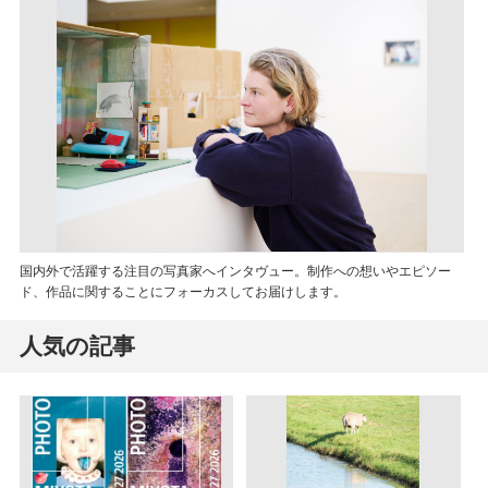
国内外で活躍する注目の写真家へインタヴュー。制作への想いやエピソー
ド、作品に関することにフォーカスしてお届けします。
人気の記事