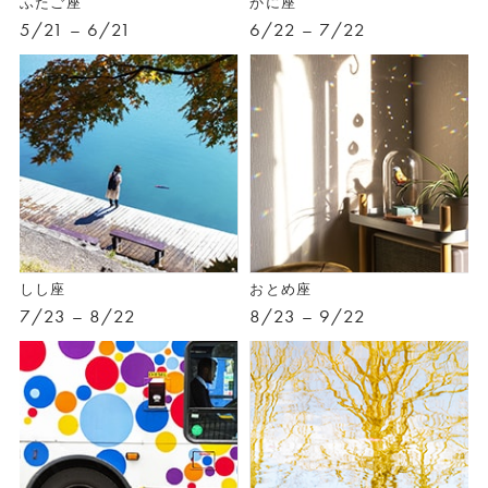
ふたご座
かに座
5/21 – 6/21
6/22 – 7/22
しし座
おとめ座
7/23 – 8/22
8/23 – 9/22