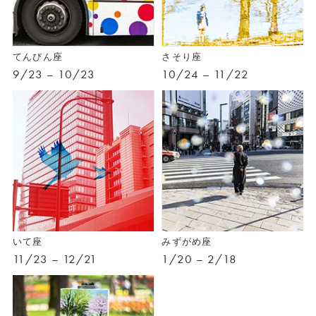
てんびん座
さそり座
9/23 – 10/23
10/24 – 11/22
いて座
みずがめ座
11/23 – 12/21
1/20 – 2/18