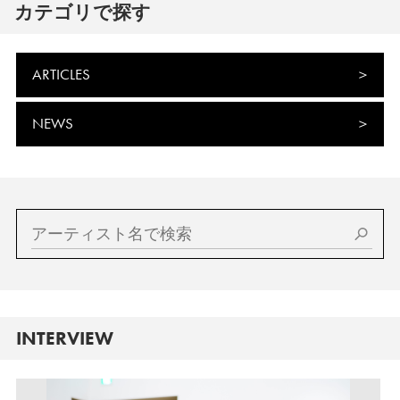
カテゴリで探す
ARTICLES
NEWS
INTERVIEW