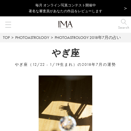
毎⽉ オンライン写真コンテスト開催中
著名な審査員があなたの作品をレビューします
Search
TOP
PHOTOASTROLOGY
PHOTOASTROLOGY
2018年7月の占い
やぎ座
やぎ座（12/22 - 1/19生まれ）の2018年7月の運勢