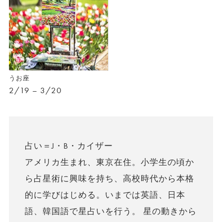
うお座
2/19 – 3/20
占い＝J・B・カイザー
アメリカ生まれ、東京在住。小学生の頃か
ら占星術に興味を持ち、高校時代から本格
的に学びはじめる。いまでは英語、日本
語、韓国語で星占いを行う。 星の動きから