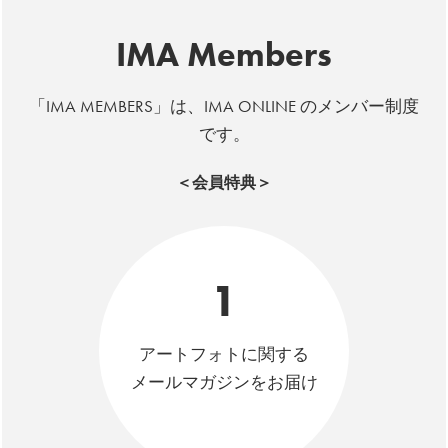
IMA Members
「IMA MEMBERS」は、IMA ONLINE のメンバー制度
です。
＜会員特典＞
1
アートフォトに関する
メールマガジンをお届け