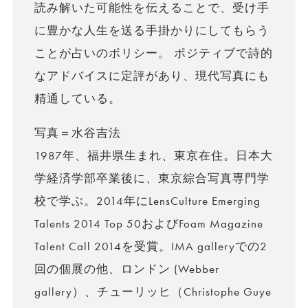
読み解いた可能性を伝えることで、受け手
に豊かな人生を送る手掛かりにしてもらう
ことが占いのポリシー。 ポジティブで詩的
なアドバイスに定評があり、現代写真にも
精通している。
写真＝水谷吉法
1987年、福井県生まれ、東京在住。日本大
学経済学部卒業後に、東京綜合写真専門学
校で学ぶ。2014年にLensCulture Emerging
Talents 2014 Top 50およびFoam Magazine
Talent Call 2014を受賞。IMA galleryでの2
回の個展の他、ロンドン (Webber
gallery）、チューリッヒ（Christophe Guye