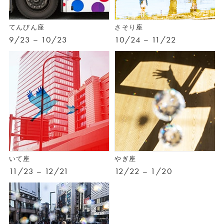
てんびん座
さそり座
9/23 – 10/23
10/24 – 11/22
いて座
やぎ座
11/23 – 12/21
12/22 – 1/20