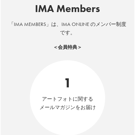
IMA Members
「IMA MEMBERS」は、IMA ONLINE のメンバー制度
です。
＜会員特典＞
1
アートフォトに関する
メールマガジンをお届け