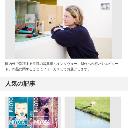
国内外で活躍する注目の写真家へインタヴュー。制作への想いやエピソー
ド、作品に関することにフォーカスしてお届けします。
人気の記事