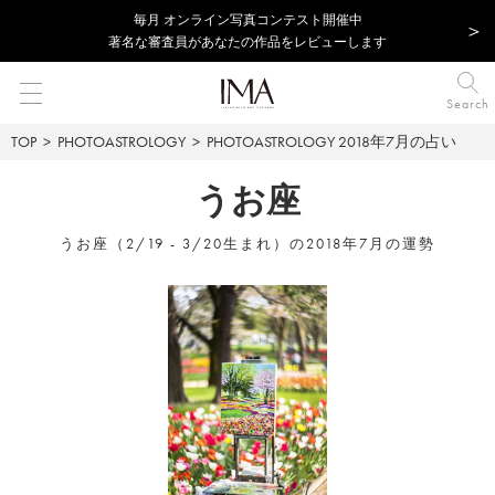
毎⽉ オンライン写真コンテスト開催中
著名な審査員があなたの作品をレビューします
Search
TOP
PHOTOASTROLOGY
PHOTOASTROLOGY
2018年7月の占い
うお座
うお座（2/19 - 3/20生まれ）の2018年7月の運勢