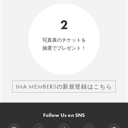
2
写真展のチケットを
抽選でプレゼント！
IMA MEMBERSの新規登録はこちら
Follow Us on SNS