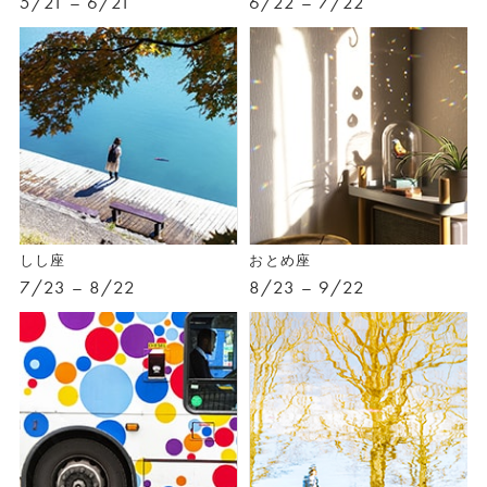
5/21 – 6/21
6/22 – 7/22
しし座
おとめ座
7/23 – 8/22
8/23 – 9/22