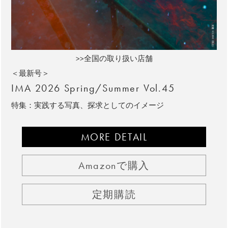
>>全国の取り扱い店舗
＜最新号＞
IMA 2026 Spring/Summer Vol.45
特集：実践する写真、探求としてのイメージ
MORE DETAIL
Amazonで購入
定期購読