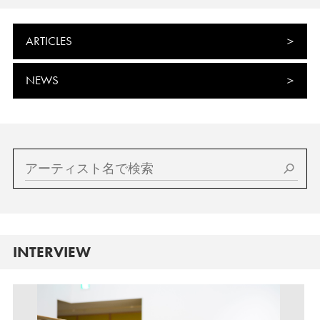
ARTICLES
NEWS
INTERVIEW