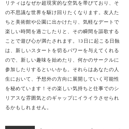
リティはなぜか超現実的な空気を帯びており、そ
の不思議な世界を駆け回りたくなります。友人た
ちと美術館や公園に出かけたり、気軽なデートで
楽しい時間を過ごしたりと、その瞬間を謳歌する
ことで遊び心が満たされます。13日に起こる日蝕
は、新しいスタートを切るパワーを与えてくれる
ので、新しい趣味を始めたり、何かのサークルに
参加したりするといいかも。それらはあなたの人
生において、予想外の方向に展開していく可能性
を秘めています！その楽しい気持ちと仕事でのシ
リアスな雰囲気とのギャップにイライラさせられ
るかもしれません。