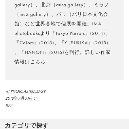
gallery）、北京（aura gallery）、ミラノ
（mc2 gallery）、パリ（パリ日本文化会
館）など世界各地で個展を開催。IMA
photobooksより『Tokyo Parrots』(2014)、
『Colors』(2015)、『YUSURIKA』(2015)
、『HANON』(2016)を刊行。詳しい作家
情報は
こちら
≪ PHOTOASTROLOGY
2018年7月の占い
TOP
カテゴリで探す