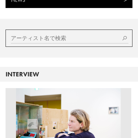
NEWS
INTERVIEW