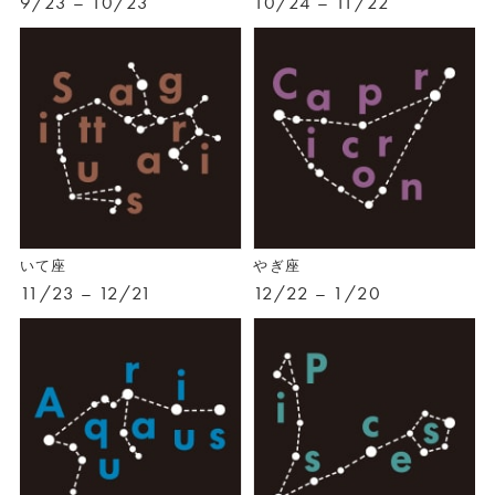
9/23 – 10/23
10/24 – 11/22
いて座
やぎ座
11/23 – 12/21
12/22 – 1/20