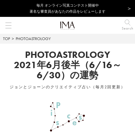
毎⽉ オンライン写真コンテスト開催中
著名な審査員があなたの作品をレビューします
Search
TOP
PHOTOASTROLOGY
PHOTOASTROLOGY
2021年6月後半（6/16～
6/30）の運勢
ジョンとジョーンのクリエイティブ占い（毎月2回更新）