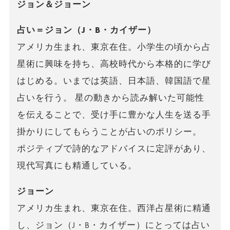
ジョン＆ジョーン
占い＝ジョン（J・B・カイザー）
アメリカ生まれ、東京在住。小学生の頃から占
星術に興味を持ち、高校時代から本格的に学び
はじめる。いまでは英語、日本語、韓国語で星
占いを行う。 星の動きから読み解いた可能性
を伝えることで、受け手に豊かな人生を送る手
掛かりにしてもらうことが占いのポリシー。
ポジティブで詩的なアドバイスに定評があり、
現代写真にも精通している。
ジョーン
アメリカ生まれ、東京在住。西洋占星術に精通
し、ジョン（J・B・カイザー）にとっては占い