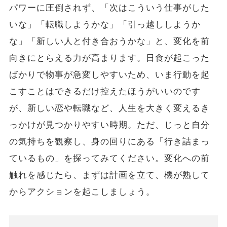
パワーに圧倒されず、「次はこういう仕事がした
いな」「転職しようかな」「引っ越ししようか
な」「新しい人と付き合おうかな」と、変化を前
向きにとらえる力が高まります。日食が起こった
ばかりで物事が急変しやすいため、いま行動を起
こすことはできるだけ控えたほうがいいのです
が、新しい恋や転職など、人生を大きく変えるき
っかけが見つかりやすい時期。ただ、じっと自分
の気持ちを観察し、身の回りにある「行き詰まっ
ているもの」を探ってみてください。変化への前
触れを感じたら、まずは計画を立て、機が熟して
からアクションを起こしましょう。