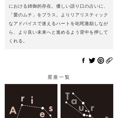
における姉御的存在。優しい語り口の占いに、
「愛のムチ」をプラス。よりリアリスティック
なアドバイスで迷えるハートを叱咤激励しなが
ら、より良い未来へと進めるよう背中を押して
くれる。
星座一覧