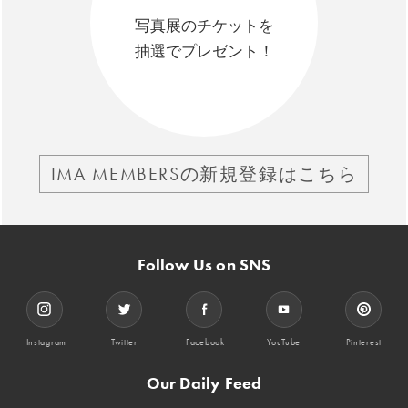
写真展のチケットを
抽選でプレゼント！
IMA MEMBERSの新規登録はこちら
Follow Us on SNS
Instagram
Twitter
Facebook
YouTube
Pinterest
Our Daily Feed