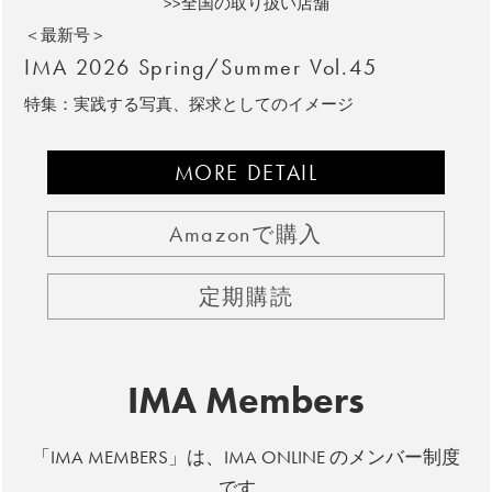
>>全国の取り扱い店舗
＜最新号＞
IMA 2026 Spring/Summer Vol.45
特集：実践する写真、探求としてのイメージ
MORE DETAIL
Amazonで購入
定期購読
IMA Members
「IMA MEMBERS」は、IMA ONLINE のメンバー制度
です。