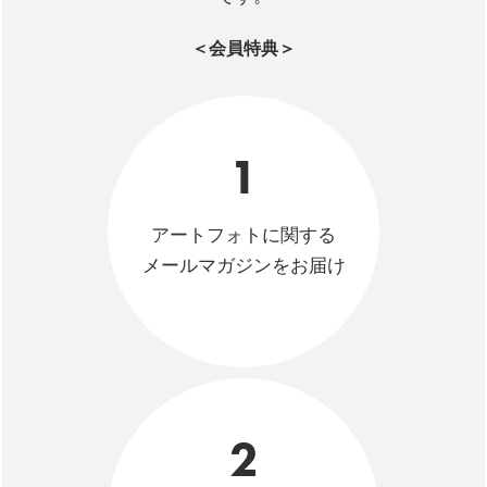
＜会員特典＞
1
アートフォトに関する
メールマガジンをお届け
2