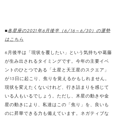
■
各星座の2021年6月後半（6/16～6/30）の運勢
はこちら
6月後半は「現状を覆したい」という気持ちや葛藤
が生み出されるタイミングです。今年の主要イベ
ントのひとつである「土星と天王星のスクエア」
が15日に起こり、焦りを覚えるかもしれません。
現状を変えたくないけれど、行き詰まりを感じて
いる人もいるでしょう。ただし、木星の動きや金
星の動きにより、私達はこの「焦り」を、良いも
のに昇華できる力も備えています。ネガティブな