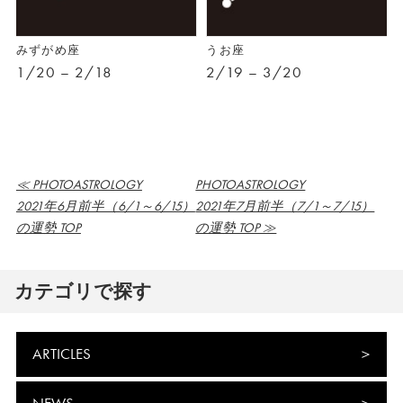
みずがめ座
うお座
1/20 – 2/18
2/19 – 3/20
≪ PHOTOASTROLOGY
PHOTOASTROLOGY
2021年6月前半（6/1～6/15）
2021年7月前半（7/1～7/15）
の運勢 TOP
の運勢 TOP ≫
カテゴリで探す
ARTICLES