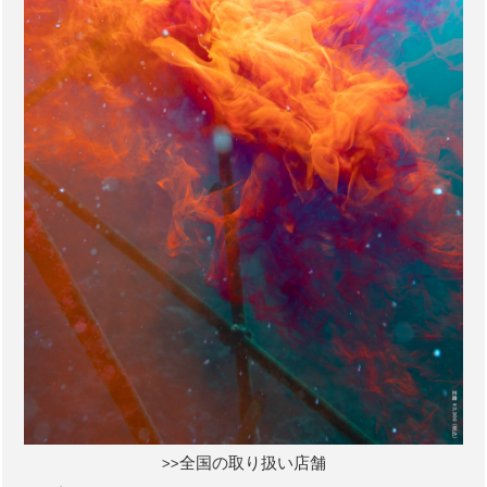
>>全国の取り扱い店舗