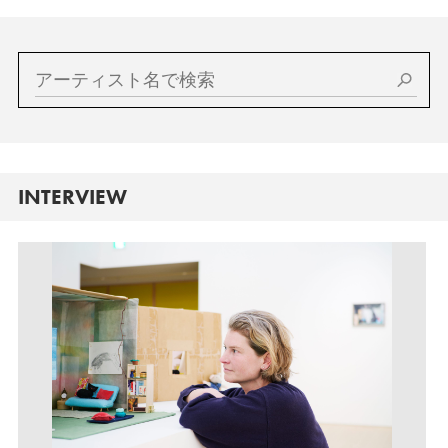
INTERVIEW