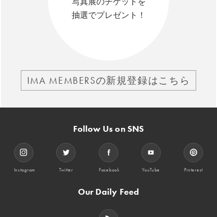
写真展のチケットを
抽選でプレゼント！
IMA MEMBERSの新規登録はこちら
Follow Us on SNS
Instagram
Twitter
Facebook
YouTube
Pinterest
Our Daily Feed