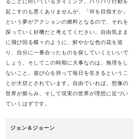
ることに向いているタイミング。バリバリ行動を
起こすのも悪くありませんが、「何を目指すか」
という夢がアクションの燃料となるので、それを
探っていく好機だと考えてください。自由気まま
に飛び回る蝶々のように、鮮やかな色の花を巡
り、自分に一番合ったものを探していくといいで
しょう。そしてこの時期に大事なのは、無理をし
ないこと。遊び心を持って毎日を生きるというこ
とが大切とされています。自由でいれば、想像の
世界が膨らみ、そして現実の世界が理想に近づい
ていくはずです。
ジョン＆ジョーン