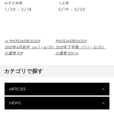
みずがめ座
うお座
1/20 – 2/18
2/19 – 3/20
≪ PHOTOASTROLOGY
PHOTOASTROLOGY
2022年6月前半（6/1～6/15）
2022年下半期（7/1～12/31）
の運勢 TOP
の運勢 TOP ≫
カテゴリで探す
ARTICLES
NEWS