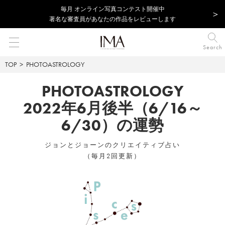
毎⽉ オンライン写真コンテスト開催中
著名な審査員があなたの作品をレビューします
Search
TOP
PHOTOASTROLOGY
PHOTOASTROLOGY
2022年6月後半（6/16～
6/30）の運勢
ジョンとジョーンのクリエイティブ占い
（毎月2回更新）