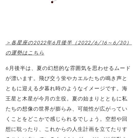
＞各星座の2022年6月後半（2022/6/16～6/30）
の運勢はこちら
6月後半は、夏の幻想的な雰囲気を思わせるムード
が漂います。飛び交う蛍やカエルたちの鳴き声と
ともに迎える夕暮れ時のようなイメージです。海
王星と木星が今月の主役。夏の始まりとともに私
たちの想像の世界が膨らみ、可能性が広がってい
くことをどこかで感じられるでしょう。空想や回
想に耽ったり、これからの人生計画を立てたりす