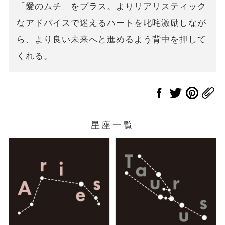
「愛のムチ」をプラス。よりリアリスティック
なアドバイスで迷えるハートを叱咤激励しなが
ら、より良い未来へと進めるよう背中を押して
くれる。
星座一覧