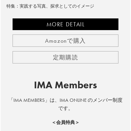
特集：実践する写真、探求としてのイメージ
MORE DETAIL
Amazonで購入
定期購読
IMA Members
「IMA MEMBERS」は、IMA ONLINE のメンバー制度
です。
＜会員特典＞