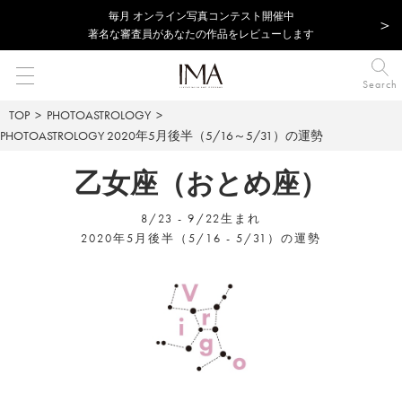
毎⽉ オンライン写真コンテスト開催中
著名な審査員があなたの作品をレビューします
Search
TOP
PHOTOASTROLOGY
PHOTOASTROLOGY
2020年5月後半（5/16～5/31）の運勢
乙女座（おとめ座）
8/23 - 9/22生まれ
2020年5月後半（5/16 - 5/31）の運勢