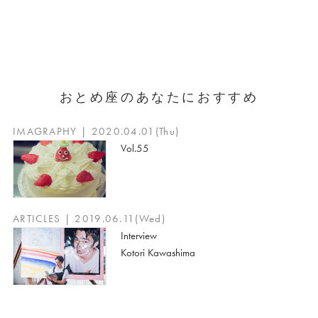
おとめ座のあなたにおすすめ
IMAGRAPHY | 2020.04.01(Thu)
Vol.55
ARTICLES | 2019.06.11(Wed)
Interview
Kotori Kawashima