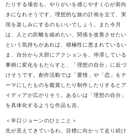
たりする場合も。やりがいを感じやすく心が前向
きになれそうです。理想的な旅の計画を立て、実
現を楽しみにするのもいいでしょう。また今月
は、人との距離を縮めたい、関係を改善させたい
という気持ちがあれば、積極性に恵まれているい
ま、自分から大胆にアクションを。停滞している
事柄に変化をもたらすと、「理想の自分」に近づ
けそうです。創作活動では「愛情」や「恋」をテ
ーマにしたものを鑑賞したり制作したりするとア
イディアが広がりそう。あるいは「理想の自分」
を具体化するような作品も吉。
＜辛口ジョーンのひとこと＞
先が見えてきているわ。目標に向かって走り続け