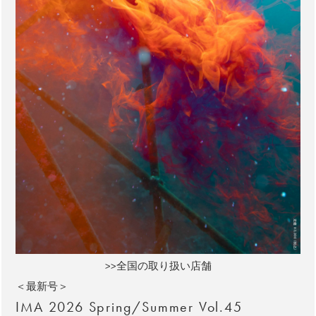
>>全国の取り扱い店舗
＜最新号＞
IMA 2026 Spring/Summer Vol.45