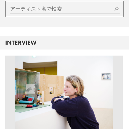
INTERVIEW