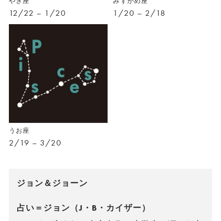
やぎ座
みずがめ座
12/22 – 1/20
1/20 – 2/18
うお座
2/19 – 3/20
ジョン＆ジョーン
占い＝ジョン（J・B・カイザー）