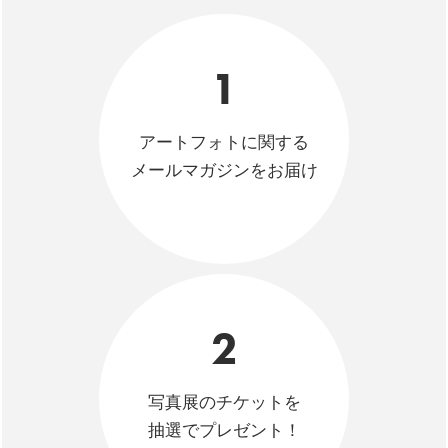
1
アートフォトに関する
メールマガジンをお届け
2
写真展のチケットを
抽選でプレゼント！