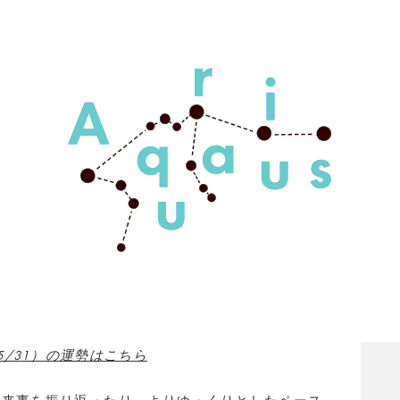
～5/31）の運勢はこちら