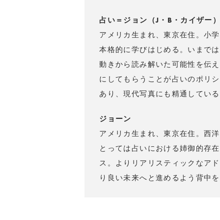
占い＝ジョン（J・B・カイザー
アメリカ生まれ、東京在住。小学
本格的に学びはじめる。いまでは
動きから読み解いた可能性を伝え
にしてもらうことが占いのポリシ
あり、現代写真にも精通している
ジョーン
アメリカ生まれ、東京在住。西洋
とっては占いにおける姉御的存在
ス。よりリアリスティックなアド
り良い未来へと進めるよう背中を