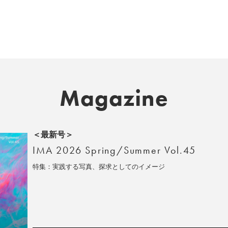
Magazine
＜最新号＞
IMA 2026 Spring/Summer Vol.45
特集：実践する写真、探求としてのイメージ