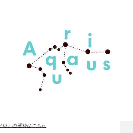
5/15）の運勢はこちら