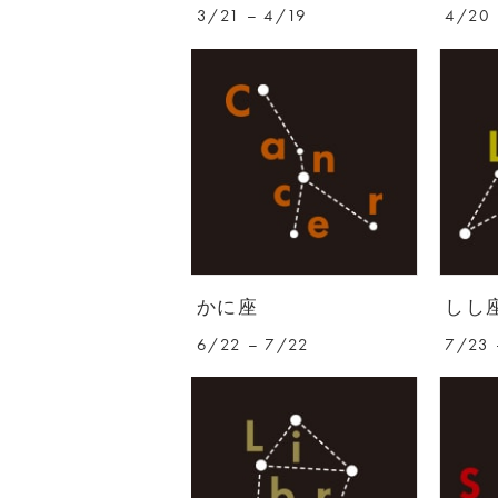
3/21 – 4/19
4/20 
かに座
しし
6/22 – 7/22
7/23 