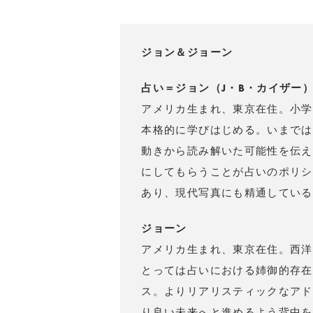
ジョン＆ジョーン
占い＝ジョン（J・B・カイザー
アメリカ生まれ、東京在住。小学
本格的に学びはじめる。いまでは
動きから読み解いた可能性を伝え
にしてもらうことが占いのポリシ
あり、現代写真にも精通している
ジョーン
アメリカ生まれ、東京在住。西洋
とっては占いにおける姉御的存在
ス。よりリアリスティックなアド
り良い未来へと進めるよう背中を