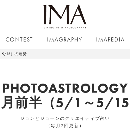
CONTEST
IMAGRAPHY
IMAPEDIA
～5/15）の運勢
PHOTOASTROLOGY
5月前半（5/1～5/
ジョンとジョーンのクリエイティブ占い
（毎月2回更新）