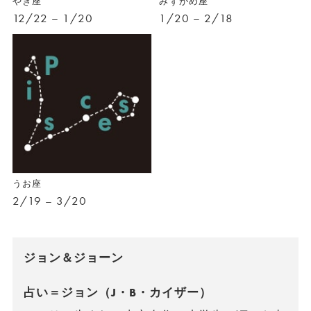
やぎ座
みずがめ座
12/22 – 1/20
1/20 – 2/18
うお座
2/19 – 3/20
ジョン＆ジョーン
占い＝ジョン（J・B・カイザー）