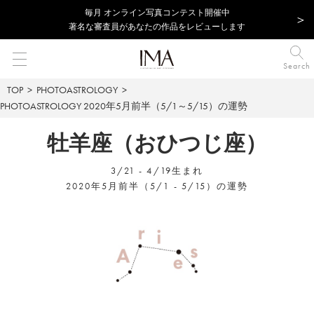
毎⽉ オンライン写真コンテスト開催中
著名な審査員があなたの作品をレビューします
Search
TOP
PHOTOASTROLOGY
PHOTOASTROLOGY
2020年5月前半（5/1～5/15）の運勢
牡羊座（おひつじ座）
3/21 - 4/19生まれ
2020年5月前半（5/1 - 5/15）の運勢