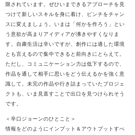
限されています。ぜひいまできるアプローチを見
つけて新しいスキルを身に着け、ピンチをチャン
スに変えましょう。いまは「何かを作ろう」とい
う意欲が高まりアイディアが沸きやすくなりま
す。自粛生活は辛いですが、創作には適した環境
とも言えるので集中できると前向きにとらえて。
ただし、コミュニケーション力は低下するので、
作品を通して相手に思いをどう伝えるかを強く意
識して。未完の作品や行き詰まっていたプロジェ
クトも、いま見直すことで出口を見つけられそう
です。
＜辛口ジョーンのひとこと＞
情報をどのようにインプット＆アウトプットすべ