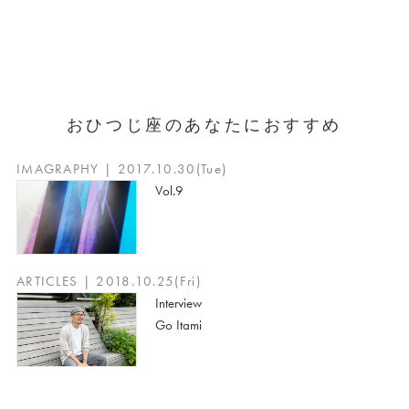
おひつじ座のあなたにおすすめ
IMAGRAPHY | 2017.10.30(Tue)
Vol.9
ARTICLES | 2018.10.25(Fri)
Interview
Go Itami