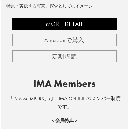
特集：実践する写真、探求としてのイメージ
MORE DETAIL
Amazonで購入
定期購読
IMA Members
「IMA MEMBERS」は、IMA ONLINE のメンバー制度
です。
＜会員特典＞