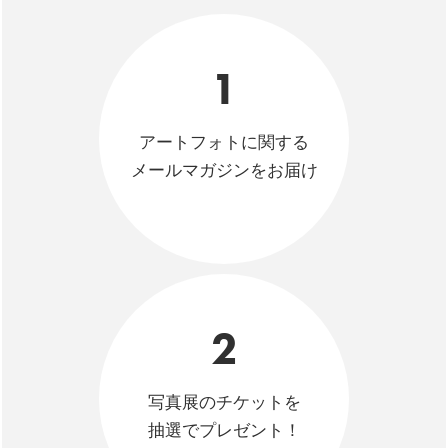
1
アートフォトに関する
メールマガジンをお届け
2
写真展のチケットを
抽選でプレゼント！