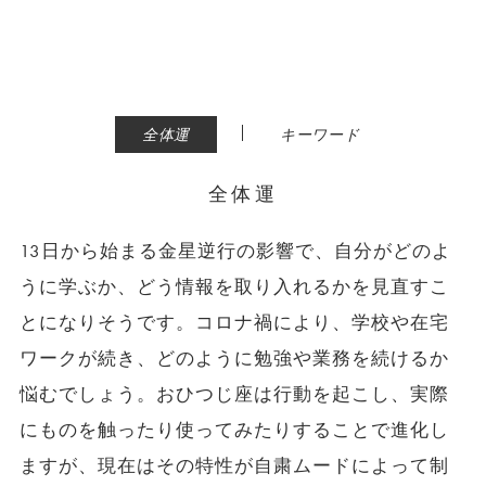
|
全体運
キーワード
全体運
13日から始まる金星逆行の影響で、自分がどのよ
うに学ぶか、どう情報を取り入れるかを見直すこ
とになりそうです。コロナ禍により、学校や在宅
ワークが続き、どのように勉強や業務を続けるか
悩むでしょう。おひつじ座は行動を起こし、実際
にものを触ったり使ってみたりすることで進化し
ますが、現在はその特性が自粛ムードによって制