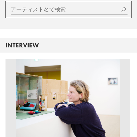
INTERVIEW