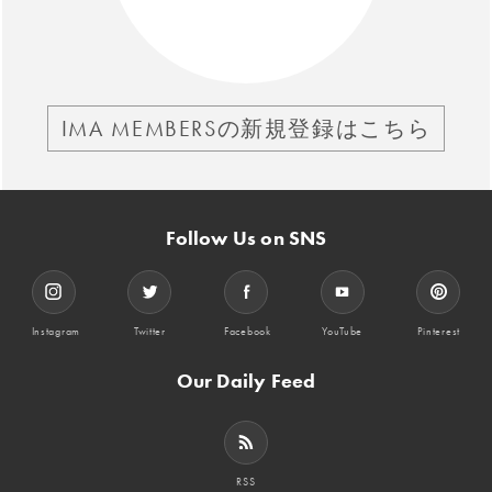
IMA MEMBERSの新規登録はこちら
Follow Us on SNS
Instagram
Twitter
Facebook
YouTube
Pinterest
Our Daily Feed
RSS