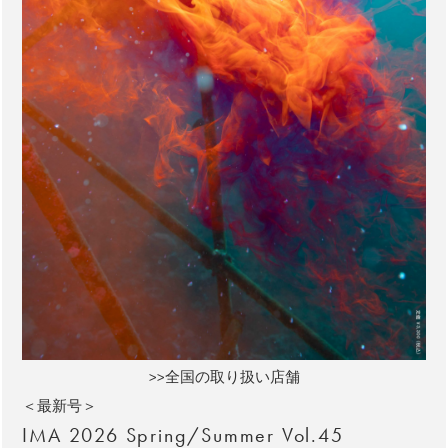
>>全国の取り扱い店舗
＜最新号＞
IMA 2026 Spring/Summer Vol.45