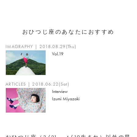
おひつじ座のあなたにおすすめ
IMAGRAPHY | 2018.08.29(Thu)
Vol.19
ARTICLES | 2018.06.22(Sat)
Interview
Izumi Miyazaki