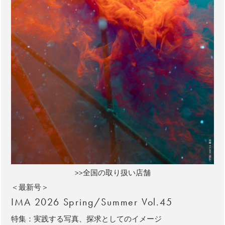
>>全国の取り扱い店舗
＜最新号＞
IMA 2026 Spring/Summer Vol.45
特集：実践する写真、探求としてのイメージ