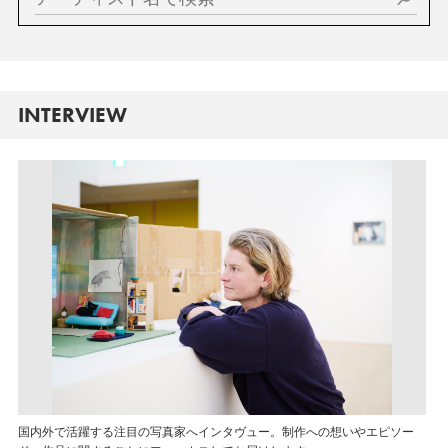
INTERVIEW
国内外で活躍する注目の写真家へインタヴュー。制作への想いやエピソー