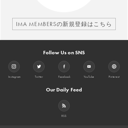
IMA MEMBERSの新規登録はこちら
Follow Us on SNS
Instagram
Twitter
Facebook
YouTube
Pinterest
Our Daily Feed
RSS