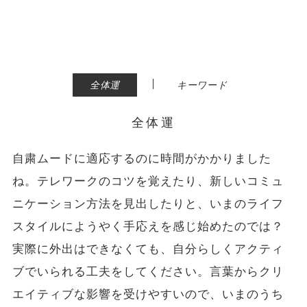
|
全体運
キーワード
全体運
自粛ムードに適応するのに時間がかかりました
ね。テレワークのコツを覚えたり、新しいコミュ
ニケーション方法を見出したりと、いまのライフ
スタイルにようやく手応えを感じ始めたのでは？
実際に外出はできなくても、自分らしくアクティ
ブでいられる工夫をしてください。言葉からクリ
エイティブな影響を受けやすいので、いまのうち