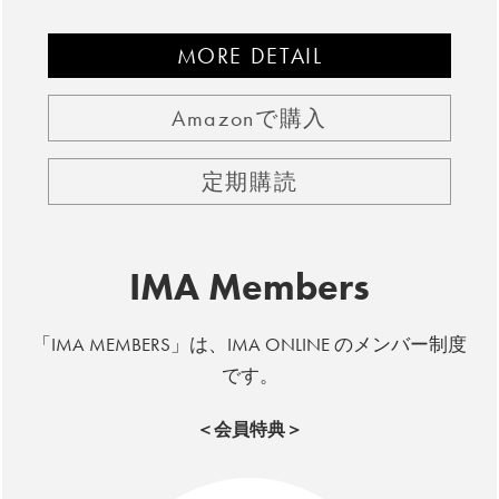
MORE DETAIL
Amazonで購入
定期購読
IMA Members
「IMA MEMBERS」は、IMA ONLINE のメンバー制度
です。
＜会員特典＞