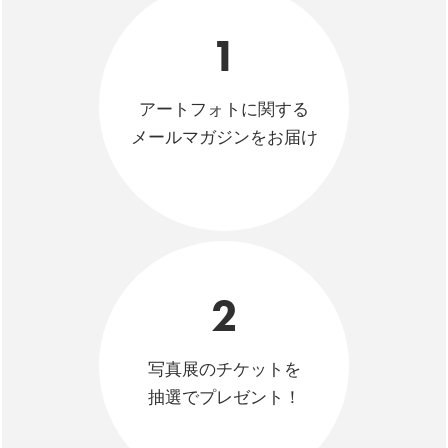
1
アートフォトに関する
メールマガジンをお届け
2
写真展のチケットを
抽選でプレゼント！