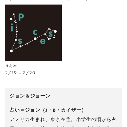
うお座
2/19 – 3/20
ジョン＆ジョーン
占い＝ジョン（J・B・カイザー）
アメリカ生まれ、東京在住。小学生の頃から占