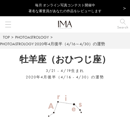
毎⽉ オンライン写真コンテスト開催中
著名な審査員があなたの作品をレビューします
Search
TOP
PHOTOASTROLOGY
PHOTOASTROLOGY
2020年4月後半（4/16～4/30）の運勢
牡羊座（おひつじ座）
3/21 - 4/19生まれ
2020年4月後半（4/16 - 4/30）の運勢