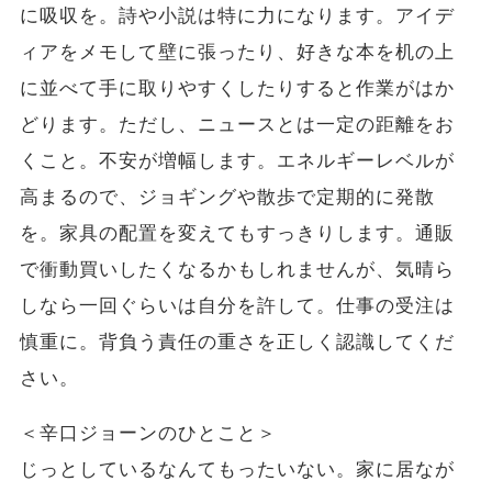
に吸収を。詩や小説は特に力になります。アイデ
ィアをメモして壁に張ったり、好きな本を机の上
に並べて手に取りやすくしたりすると作業がはか
どります。ただし、ニュースとは一定の距離をお
くこと。不安が増幅します。エネルギーレベルが
高まるので、ジョギングや散歩で定期的に発散
を。家具の配置を変えてもすっきりします。通販
で衝動買いしたくなるかもしれませんが、気晴ら
しなら一回ぐらいは自分を許して。仕事の受注は
慎重に。背負う責任の重さを正しく認識してくだ
さい。
＜辛口ジョーンのひとこと＞
じっとしているなんてもったいない。家に居なが