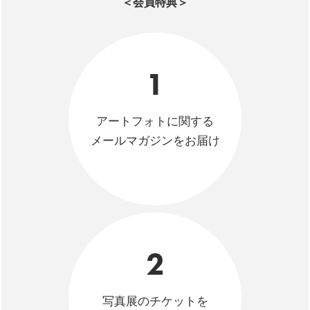
＜会員特典＞
1
アートフォトに関する
メールマガジンをお届け
2
写真展のチケットを