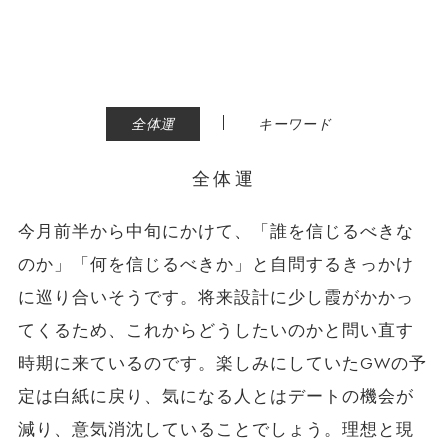
|
全体運
キーワード
全体運
今月前半から中旬にかけて、「誰を信じるべきな
のか」「何を信じるべきか」と自問するきっかけ
に巡り合いそうです。将来設計に少し霞がかかっ
てくるため、これからどうしたいのかと問い直す
時期に来ているのです。楽しみにしていたGWの予
定は白紙に戻り、気になる人とはデートの機会が
減り、意気消沈していることでしょう。理想と現