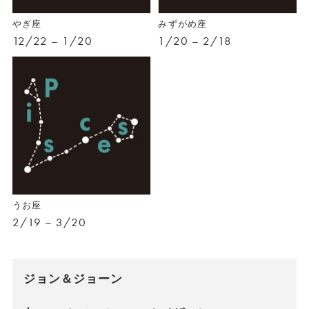
やぎ座
みずがめ座
12/22 – 1/20
1/20 – 2/18
うお座
2/19 – 3/20
ジョン＆ジョーン