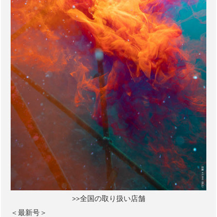
>>全国の取り扱い店舗
＜最新号＞