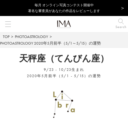
毎⽉ オンライン写真コンテスト開催中
著名な審査員があなたの作品をレビューします
Search
TOP
PHOTOASTROLOGY
PHOTOASTROLOGY
2020年5月前半（5/1～5/15）の運勢
天秤座（てんびん座）
9/23 - 10/23生まれ
2020年5月前半（5/1 - 5/15）の運勢