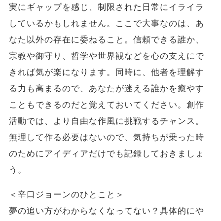
実にギャップを感じ、制限された日常にイライラ
しているかもしれません。ここで大事なのは、あ
なた以外の存在に委ねること。信頼できる誰か、
宗教や御守り、哲学や世界観などを心の支えにで
きれば気が楽になります。同時に、他者を理解す
る力も高まるので、あなたが迷える誰かを癒やす
こともできるのだと覚えておいてください。創作
活動では、より自由な作風に挑戦するチャンス。
無理して作る必要はないので、気持ちが乗った時
のためにアイディアだけでも記録しておきましょ
う。
＜辛口ジョーンのひとこと＞
夢の追い方がわからなくなってない？具体的にや