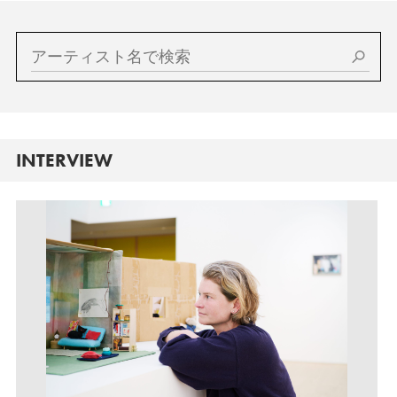
INTERVIEW