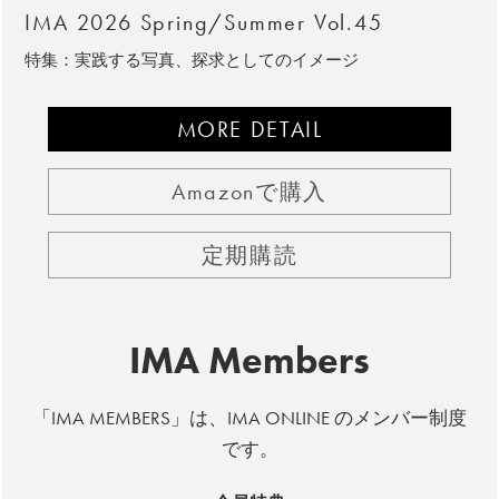
IMA 2026 Spring/Summer Vol.45
特集：実践する写真、探求としてのイメージ
MORE DETAIL
Amazonで購入
定期購読
IMA Members
「IMA MEMBERS」は、IMA ONLINE のメンバー制度
です。