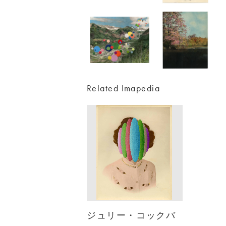
Related Imapedia
ジュリー・コックバ