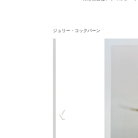
ジュリー・コックバーン