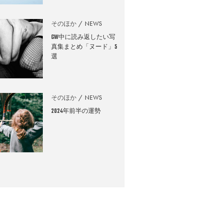
そのほか
NEWS
GW中に読み返したい写
真集まとめ「ヌード」5
選
そのほか
NEWS
2024年前半の運勢