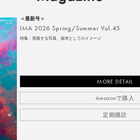
＜最新号＞
IMA 2026 Spring/Summer Vol.45
特集：実践する写真、探求としてのイメージ
MORE DETAIL
Amazonで購入
定期購読