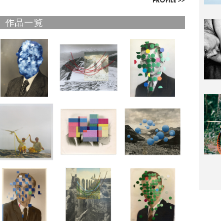
PROFILE >>
作品一覧