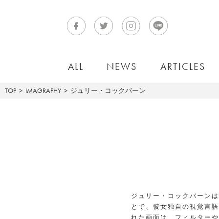
ALL
NEWS
ARTICLES
TOP
IMAGRAPHY
ジュリー・コックバーン
ジュリー・コックバーンは
とで、彼女独自の視覚言語
れた画面は、フィルターや