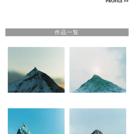
PROFILE >>
作品一覧