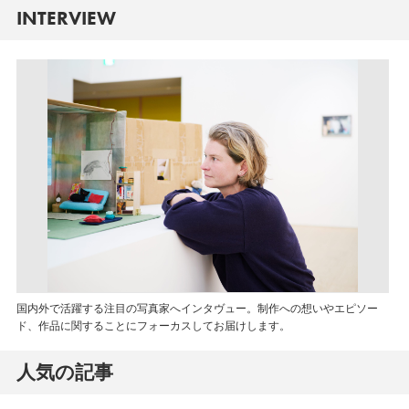
INTERVIEW
国内外で活躍する注目の写真家へインタヴュー。制作への想いやエピソー
ド、作品に関することにフォーカスしてお届けします。
人気の記事