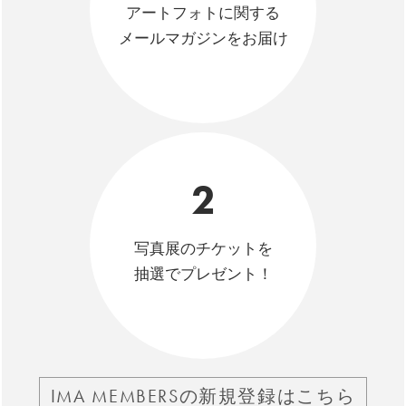
アートフォトに関する
メールマガジンをお届け
2
写真展のチケットを
抽選でプレゼント！
IMA MEMBERSの新規登録はこちら