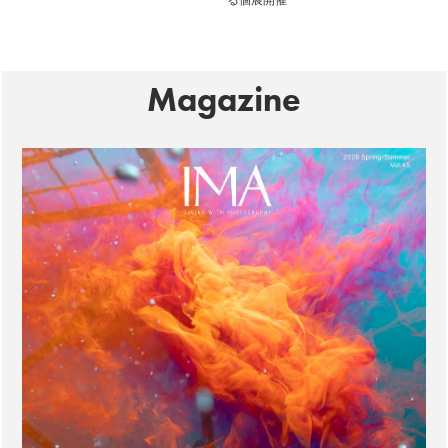
る個展開催
Magazine