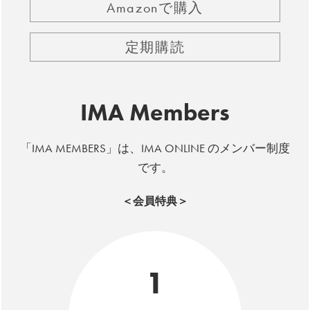
Amazonで購入
定期購読
IMA Members
「IMA MEMBERS」は、IMA ONLINE のメンバー制度
です。
＜会員特典＞
1