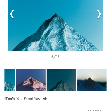
8/15
作品集名：
Primal Mountain