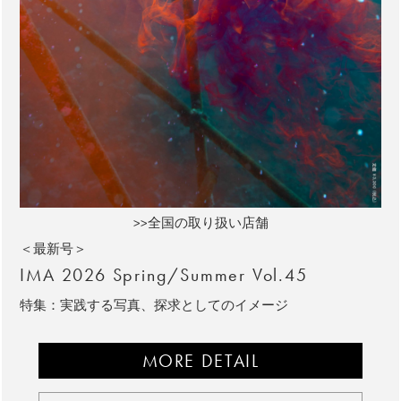
>>全国の取り扱い店舗
＜最新号＞
IMA 2026 Spring/Summer Vol.45
特集：実践する写真、探求としてのイメージ
MORE DETAIL