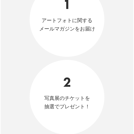
1
アートフォトに関する
メールマガジンをお届け
2
写真展のチケットを
抽選でプレゼント！