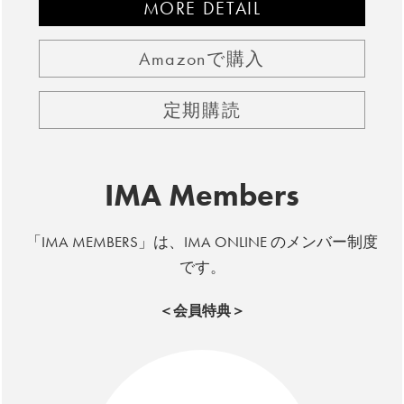
MORE DETAIL
Amazonで購入
定期購読
IMA Members
「IMA MEMBERS」は、IMA ONLINE のメンバー制度
です。
＜会員特典＞