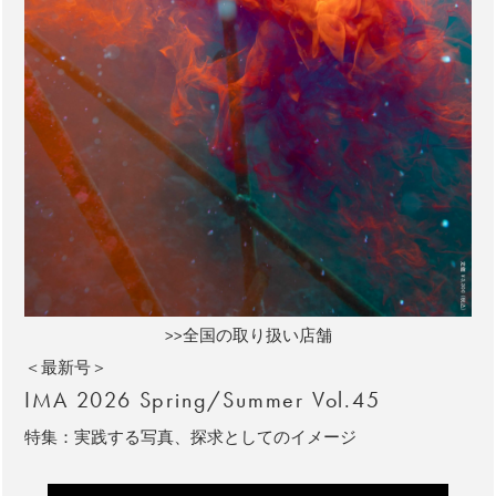
>>全国の取り扱い店舗
＜最新号＞
IMA 2026 Spring/Summer Vol.45
特集：実践する写真、探求としてのイメージ