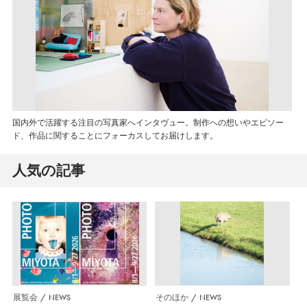
国内外で活躍する注目の写真家へインタヴュー。制作への想いやエピソー
ド、作品に関することにフォーカスしてお届けします。
人気の記事
展覧会
NEWS
そのほか
NEWS