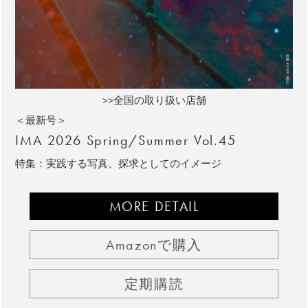
>>全国の取り扱い店舗
＜最新号＞
IMA 2026 Spring/Summer Vol.45
特集：実践する写真、探求としてのイメージ
MORE DETAIL
Amazonで購入
定期購読