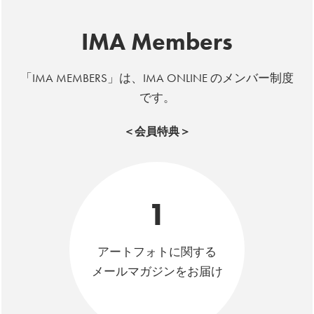
IMA Members
「IMA MEMBERS」は、IMA ONLINE のメンバー制度
です。
＜会員特典＞
1
アートフォトに関する
メールマガジンをお届け