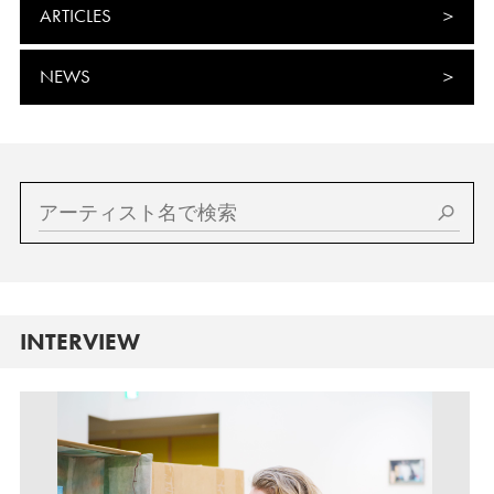
ARTICLES
NEWS
INTERVIEW