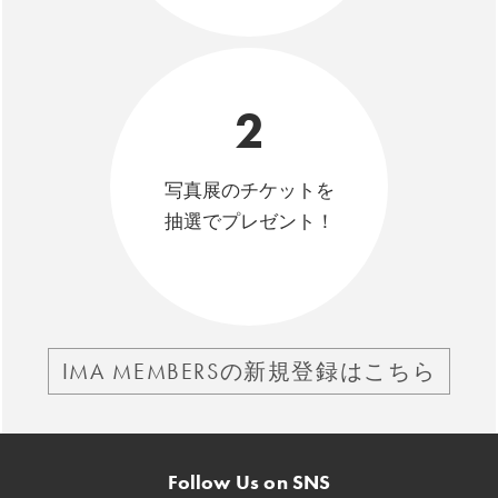
2
写真展のチケットを
抽選でプレゼント！
IMA MEMBERSの新規登録はこちら
Follow Us on SNS