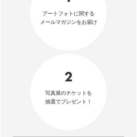
アートフォトに関する
メールマガジンをお届け
2
写真展のチケットを
抽選でプレゼント！