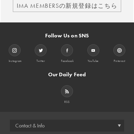
IMA MEMBERSの新規登録はこちら
Follow Us on SNS
Instagram
Twitter
Facebook
YouTube
Pinterest
Our Daily Feed
RSS
Contact & Info