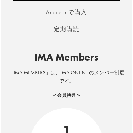
Amazonで購入
定期購読
IMA Members
「IMA MEMBERS」は、IMA ONLINE のメンバー制度
です。
＜会員特典＞
1