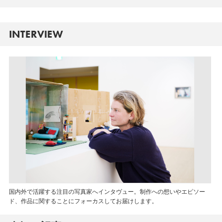
INTERVIEW
国内外で活躍する注目の写真家へインタヴュー。制作への想いやエピソー
ド、作品に関することにフォーカスしてお届けします。