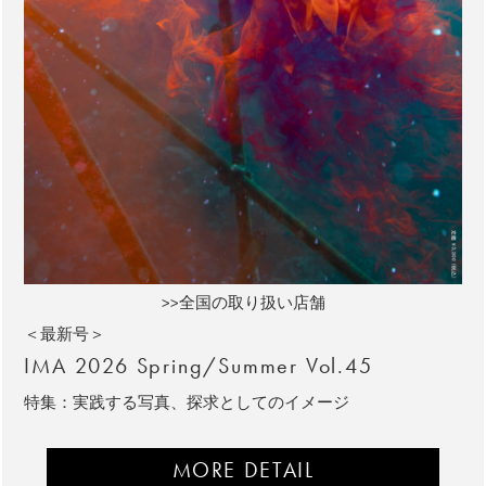
>>全国の取り扱い店舗
＜最新号＞
IMA 2026 Spring/Summer Vol.45
特集：実践する写真、探求としてのイメージ
MORE DETAIL