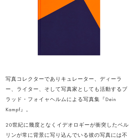
写真コレクターでありキュレーター、ディーラ
ー、ライター、そして写真家としても活動するブ
ラッド・フォイャヘルムによる写真集『Dein
Kampf』。
20世紀に幾度となくイデオロギーが衝突したベル
リンが常に背景に写り込んでいる彼の写真には不