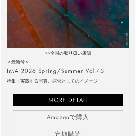
>>全国の取り扱い店舗
＜最新号＞
IMA 2026 Spring/Summer Vol.45
特集：実践する写真、探求としてのイメージ
MORE DETAIL
Amazonで購入
定期購読