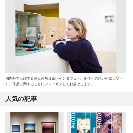
国内外で活躍する注目の写真家へインタヴュー。制作への想いやエピソー
ド、作品に関することにフォーカスしてお届けします。
人気の記事