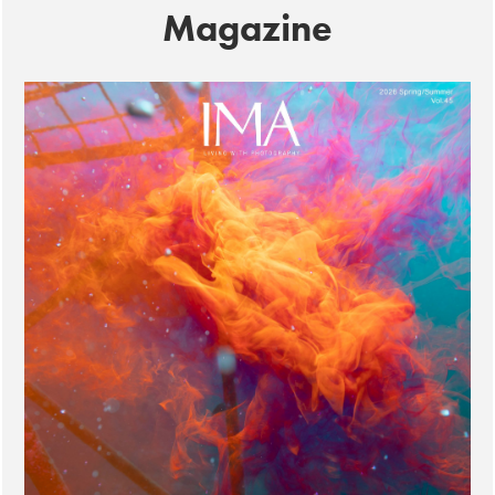
Magazine