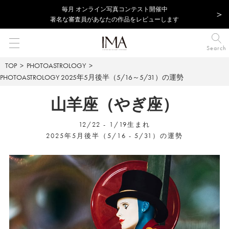
毎⽉ オンライン写真コンテスト開催中
著名な審査員があなたの作品をレビューします
Search
TOP
PHOTOASTROLOGY
PHOTOASTROLOGY
2025年5月後半（5/16～5/31）の運勢
山羊座（やぎ座）
12/22 - 1/19生まれ
2025年5月後半（5/16 - 5/31）の運勢