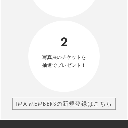
2
写真展のチケットを
抽選でプレゼント！
IMA MEMBERSの新規登録はこちら