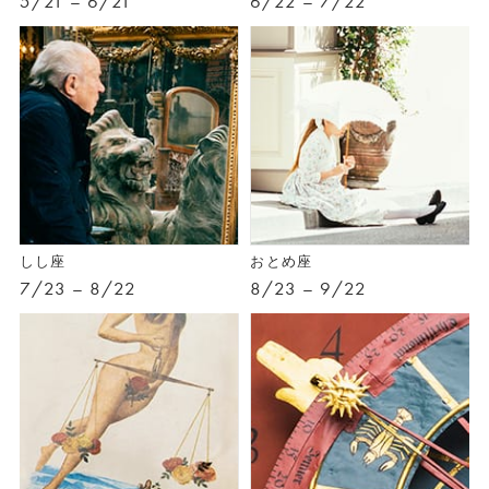
5/21 – 6/21
6/22 – 7/22
しし座
おとめ座
7/23 – 8/22
8/23 – 9/22