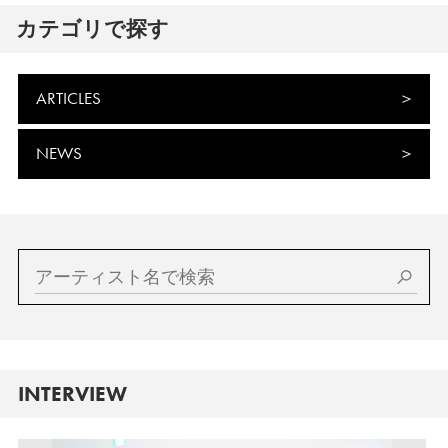
カテゴリで探す
ARTICLES
NEWS
INTERVIEW