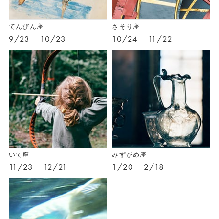
てんびん座
さそり座
9/23 – 10/23
10/24 – 11/22
いて座
みずがめ座
11/23 – 12/21
1/20 – 2/18