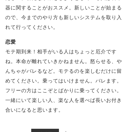
器に関することがおススメ。新しいことが始まる
ので、今までのやり方も新しいシステムを取り入
れて行ってください。
恋愛
モテ期到来！相手がいる人はちょっと厄介です
ね。本命が離れていきかねません。怒らせる、や
んちゃがバレるなど。モテるのを楽しむだけに留
めてください。乗ってはいけません。バレます。
フリーの方はここぞとばかりに乗ってください。
一緒にいて楽しい人、楽な人を選べば長いお付き
合いになると思います。