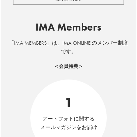
IMA Members
「IMA MEMBERS」は、IMA ONLINE のメンバー制度
です。
＜会員特典＞
1
アートフォトに関する
メールマガジンをお届け