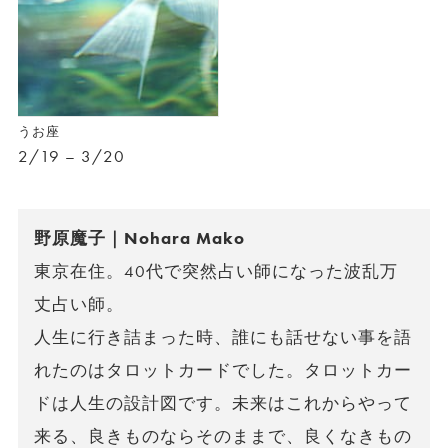
うお座
2/19 – 3/20
野原魔子｜Nohara Mako
東京在住。40代で突然占い師になった波乱万
丈占い師。
人生に行き詰まった時、誰にも話せない事を語
れたのはタロットカードでした。タロットカー
ドは人生の設計図です。未来はこれからやって
来る、良きものならそのままで、良くなきもの