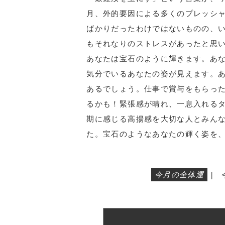
月、外的要因による多くのプレッシャ
ばかりだったわけではないものの、
もそれなりのストレスがあったと思
あなたは宝石のように輝きます。あ
気分でいるあなたの姿が見えます。
あるでしょう。仕事で賞与をもらっ
るかも！緊張感が晴れ、一息入れる
期に感じる高揚感を大切な人とみん
た。宝石のようなあなたの輝く姿を
今月の全体運
|