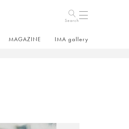
Search
MAGAZINE
IMA gallery