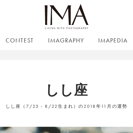
CONTEST
IMAGRAPHY
IMAPEDIA
しし座
しし座（7/23 - 8/22生まれ）の2018年11月の運勢