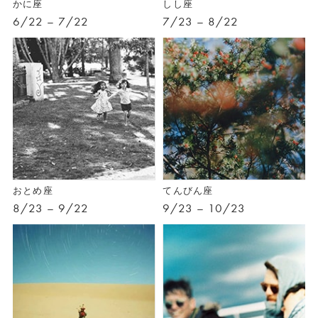
かに座
しし座
6/22 – 7/22
7/23 – 8/22
おとめ座
てんびん座
8/23 – 9/22
9/23 – 10/23