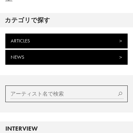
カテゴリで探す
ARTICLES
NEWS
INTERVIEW