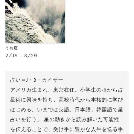
うお座
2/19 – 3/20
占い＝J・B・カイザー
アメリカ生まれ、東京在住。小学生の頃から占
星術に興味を持ち、高校時代から本格的に学び
はじめる。いまでは英語、日本語、韓国語で星
占いを行う。 星の動きから読み解いた可能性
を伝えることで、受け手に豊かな人生を送る手