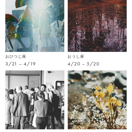
おひつじ座
おうし座
3/21 – 4/19
4/20 – 5/20