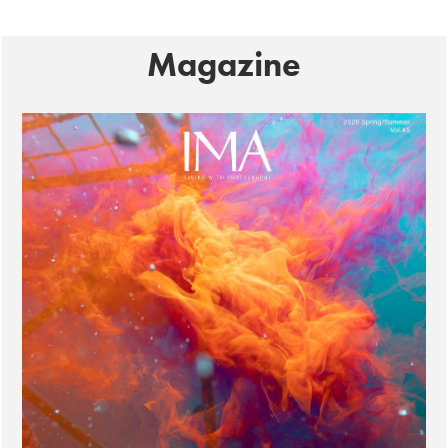
Magazine