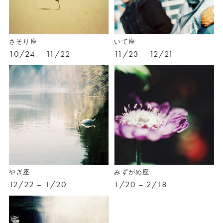
さそり座
いて座
10/24 – 11/22
11/23 – 12/21
やぎ座
みずがめ座
12/22 – 1/20
1/20 – 2/18