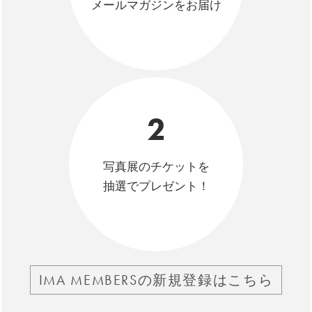
メールマガジンをお届け
2
写真展のチケットを
抽選でプレゼント！
IMA MEMBERSの新規登録はこちら