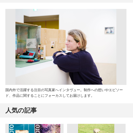
国内外で活躍する注目の写真家へインタヴュー。制作への想いやエピソー
ド、作品に関することにフォーカスしてお届けします。
人気の記事