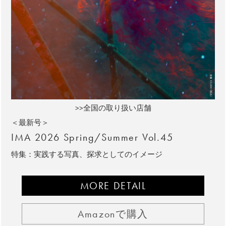
>>全国の取り扱い店舗
＜最新号＞
IMA 2026 Spring/Summer Vol.45
特集：実践する写真、探求としてのイメージ
MORE DETAIL
Amazonで購入