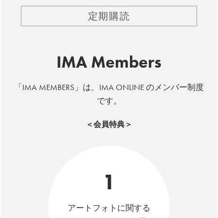
定期購読
IMA Members
「IMA MEMBERS」は、IMA ONLINE のメンバー制度
です。
＜会員特典＞
1
アートフォトに関する