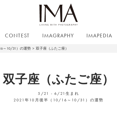
CONTEST
IMAGRAPHY
IMAPEDIA
16～10/31）の運勢
双子座（ふたご座）
双子座（ふたご座）
5/21 - 6/21生まれ
2021年10月後半（10/16～10/31）の運勢