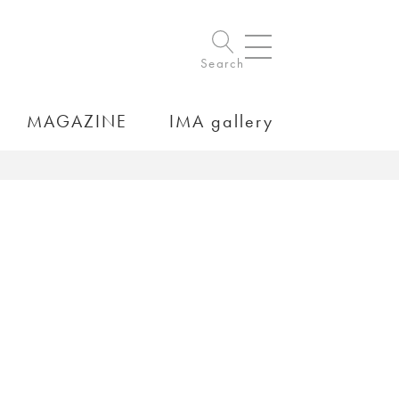
Search
MAGAZINE
IMA gallery