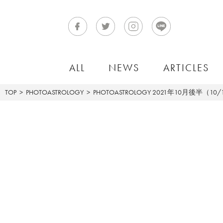
ALL
NEWS
ARTICLES
TOP
PHOTOASTROLOGY
PHOTOASTROLOGY
2021年10月後半（10/