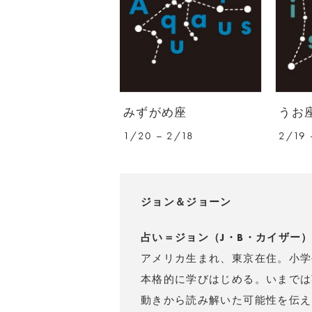
みずがめ座
うお
1/20 – 2/18
2/19 
ジョン＆ジョーン
占い＝ジョン（J・B・カイザー
アメリカ生まれ、東京在住。小学
本格的に学びはじめる。いまでは
動きから読み解いた可能性を伝え