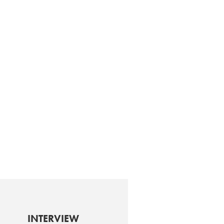
INTERVIEW