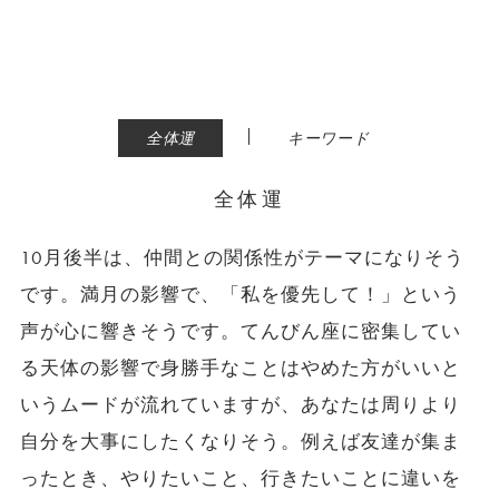
|
全体運
キーワード
全体運
10月後半は、仲間との関係性がテーマになりそう
です。満月の影響で、「私を優先して！」という
声が心に響きそうです。てんびん座に密集してい
る天体の影響で身勝手なことはやめた方がいいと
いうムードが流れていますが、あなたは周りより
自分を大事にしたくなりそう。例えば友達が集ま
ったとき、やりたいこと、行きたいことに違いを