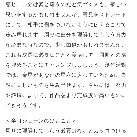
感じ、自分は皆と違うのだと気づく人も。寂しい
思いをするかもしれませんが、意見をストレート
に、でも相手に傷をつけないように伝えることで
歩み寄れます。周りに自分を理解してもらう努力
が必要な時なので、少し面倒かもしれませんが、
これも成長に必要なことと覚悟して。周囲との溝
を埋めることにチャレンジしましょう。創作活動
では、金星があなたの星座に入っているため、自
然に美しいものを生み出せます。さらには、努力
や鍛錬によって、作品をより完成度の高いものに
できそうです。
＜辛口ジョーンのひとこと＞
周りに理解してもらう必要はないとカッコつける