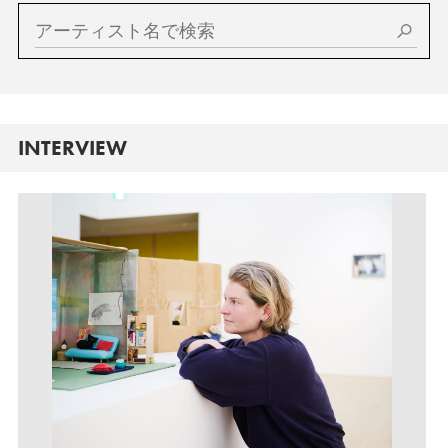
INTERVIEW