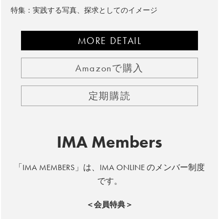
特集：実践する写真、探求としてのイメージ
MORE DETAIL
Amazonで購入
定期購読
IMA Members
「IMA MEMBERS」は、IMA ONLINE のメンバー制度
です。
＜会員特典＞