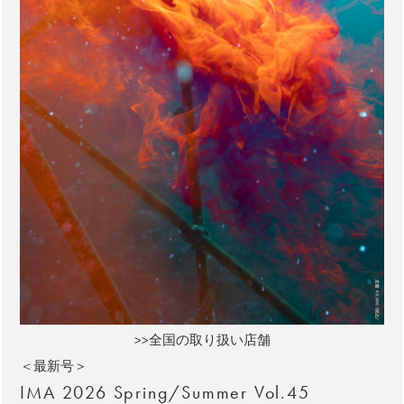
>>全国の取り扱い店舗
＜最新号＞
IMA 2026 Spring/Summer Vol.45