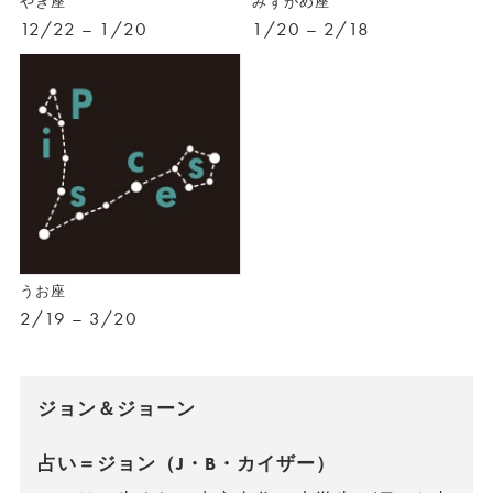
やぎ座
みずがめ座
12/22 – 1/20
1/20 – 2/18
うお座
2/19 – 3/20
ジョン＆ジョーン
占い＝ジョン（J・B・カイザー）