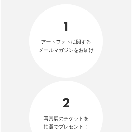
1
アートフォトに関する
メールマガジンをお届け
2
写真展のチケットを
抽選でプレゼント！