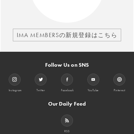
IMA MEMBERSの新規登録はこちら
Follow Us on SNS
Instagram
Twitter
Facebook
YouTube
Pinterest
Our Daily Feed
RSS