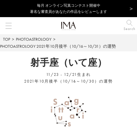
毎⽉ オンライン写真コンテスト開催中
著名な審査員があなたの作品をレビューします
Search
TOP
PHOTOASTROLOGY
PHOTOASTROLOGY
2021年10月後半（10/16～10/31）の運勢
射手座（いて座）
11/23 - 12/21生まれ
2021年10月後半（10/16～10/30）の運勢