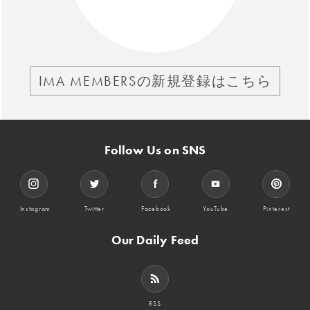
IMA MEMBERSの新規登録はこちら
Follow Us on SNS
Instagram
Twitter
Facebook
YouTube
Pinterest
Our Daily Feed
RSS