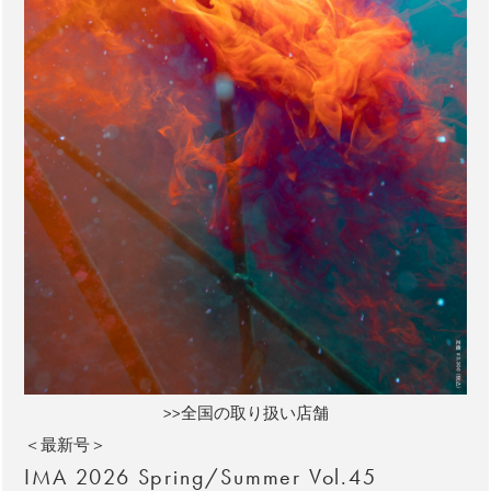
>>全国の取り扱い店舗
＜最新号＞
IMA 2026 Spring/Summer Vol.45