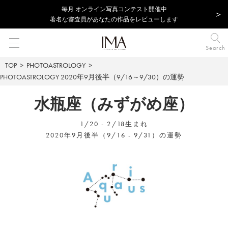
毎⽉ オンライン写真コンテスト開催中
著名な審査員があなたの作品をレビューします
Search
TOP
PHOTOASTROLOGY
PHOTOASTROLOGY
2020年9月後半（9/16～9/30）の運勢
水瓶座（みずがめ座）
1/20 - 2/18生まれ
2020年9月後半（9/16 - 9/31）の運勢