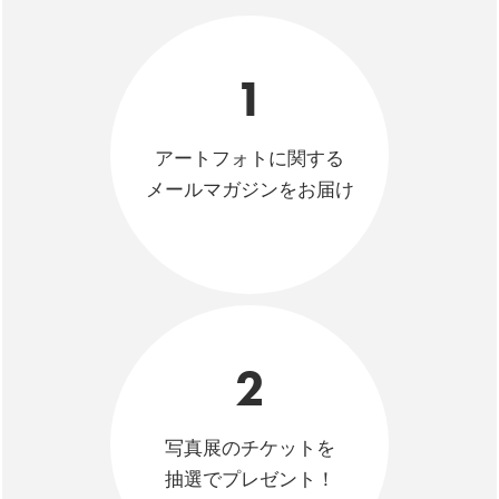
1
アートフォトに関する
メールマガジンをお届け
2
写真展のチケットを
抽選でプレゼント！