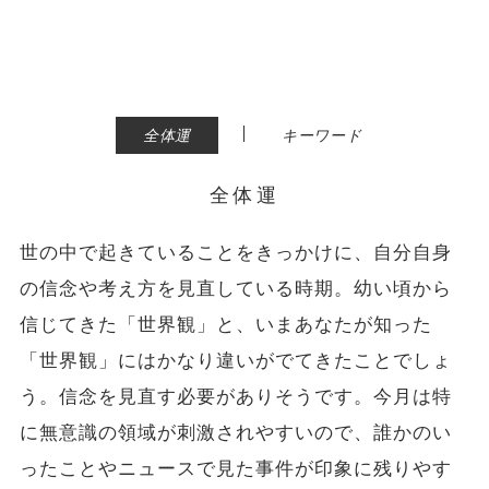
|
全体運
キーワード
全体運
世の中で起きていることをきっかけに、自分自身
の信念や考え方を見直している時期。幼い頃から
信じてきた「世界観」と、いまあなたが知った
「世界観」にはかなり違いがでてきたことでしょ
う。信念を見直す必要がありそうです。今月は特
に無意識の領域が刺激されやすいので、誰かのい
ったことやニュースで見た事件が印象に残りやす