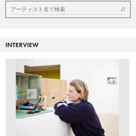
INTERVIEW