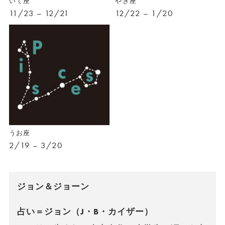
いて座
やぎ座
11/23 – 12/21
12/22 – 1/20
うお座
2/19 – 3/20
ジョン＆ジョーン
占い＝ジョン（J・B・カイザー）