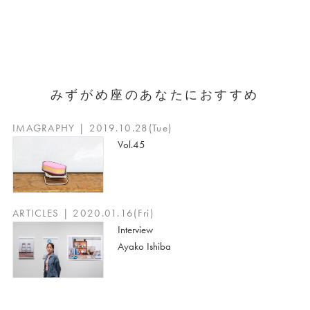
みずがめ座のあなたにおすすめ
IMAGRAPHY | 2019.10.28(Tue)
Vol.45
ARTICLES | 2020.01.16(Fri)
Interview
Ayako Ishiba