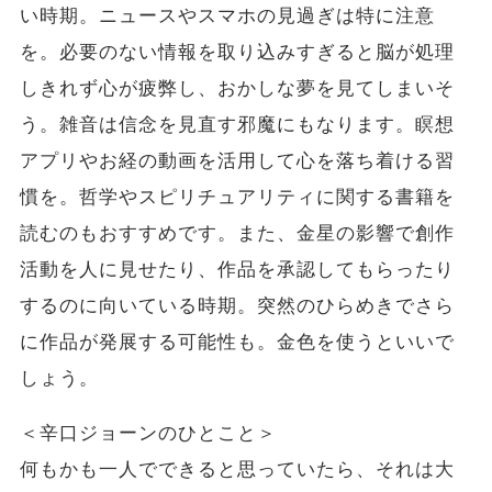
い時期。ニュースやスマホの見過ぎは特に注意
を。必要のない情報を取り込みすぎると脳が処理
しきれず心が疲弊し、おかしな夢を見てしまいそ
う。雑音は信念を見直す邪魔にもなります。瞑想
アプリやお経の動画を活用して心を落ち着ける習
慣を。哲学やスピリチュアリティに関する書籍を
読むのもおすすめです。また、金星の影響で創作
活動を人に見せたり、作品を承認してもらったり
するのに向いている時期。突然のひらめきでさら
に作品が発展する可能性も。金色を使うといいで
しょう。
＜辛口ジョーンのひとこと＞
何もかも一人でできると思っていたら、それは大