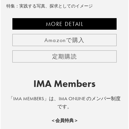
特集：実践する写真、探求としてのイメージ
MORE DETAIL
Amazonで購入
定期購読
IMA Members
「IMA MEMBERS」は、IMA ONLINE のメンバー制度
です。
＜会員特典＞