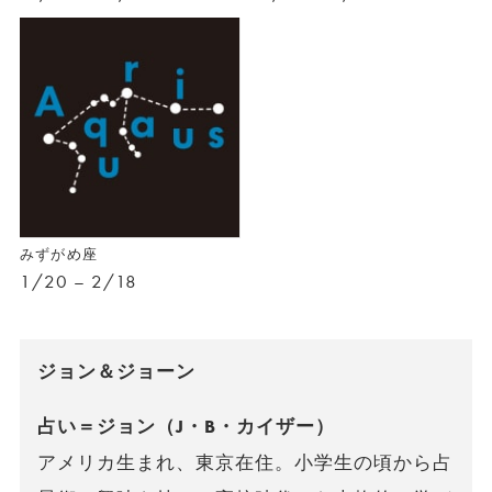
みずがめ座
1/20 – 2/18
ジョン＆ジョーン
占い＝ジョン（J・B・カイザー）
アメリカ生まれ、東京在住。小学生の頃から占