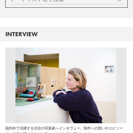
INTERVIEW
国内外で活躍する注目の写真家へインタヴュー。制作への想いやエピソー