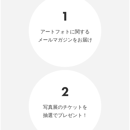
1
アートフォトに関する
メールマガジンをお届け
2
写真展のチケットを
抽選でプレゼント！