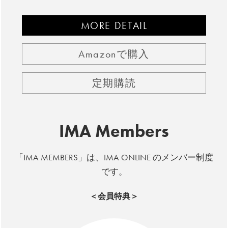
MORE DETAIL
Amazonで購入
定期購読
IMA Members
「IMA MEMBERS」は、IMA ONLINE のメンバー制度
です。
＜会員特典＞