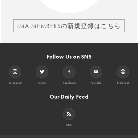
IMA MEMBERSの新規登録はこちら
Follow Us on SNS
Instagram
Twitter
Facebook
YouTube
Pinterest
Our Daily Feed
RSS