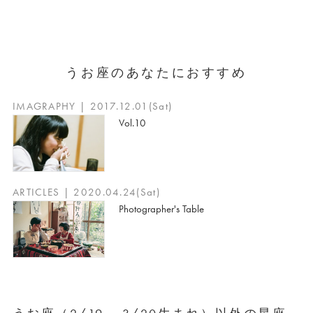
うお座のあなたにおすすめ
IMAGRAPHY | 2017.12.01(Sat)
Vol.10
ARTICLES | 2020.04.24(Sat)
Photographer's Table