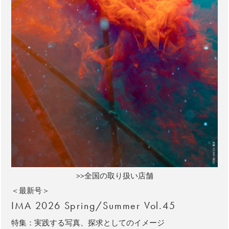
>>全国の取り扱い店舗
＜最新号＞
IMA 2026 Spring/Summer Vol.45
特集：実践する写真、探求としてのイメージ