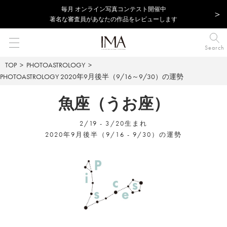
毎⽉ オンライン写真コンテスト開催中
著名な審査員があなたの作品をレビューします
Search
TOP
PHOTOASTROLOGY
PHOTOASTROLOGY
2020年9月後半（9/16～9/30）の運勢
魚座（うお座）
2/19 - 3/20生まれ
2020年9月後半（9/16 - 9/30）の運勢