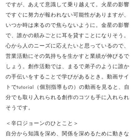
ですが、あえて意識して乗り越えて。火星の影響
ですぐに努力が報われない可能性がありますが、
いつか時は来るので焦らないように。金星の影響
で、誰かの頼みごとに耳を貸すことになりそう。
心から人のニーズに応えたいと思っているので、
営業活動にその気持ちを生かすと業績が伸びるで
しょう。創作活動では、まるで弟子のように誰か
の手伝いをすることで学びがあるとき。動画サイ
トでtutorial（個別指導もの）の動画を見ると、自
分でも取り入れられる創作のコツも手に入れられ
そうです。
＜辛口ジョーンのひとこと＞
自分から知識を深め、関係を深めるために動きな