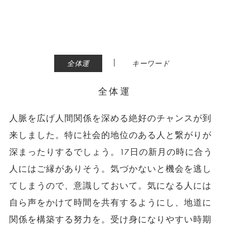
|
全体運
キーワード
全体運
人脈を広げ人間関係を深める絶好のチャンスが到
来しました。特に社会的地位のある人と繋がりが
深まったりするでしょう。17日の新月の時に合う
人にはご縁がありそう。気づかないと機会を逃し
てしまうので、意識しておいて。気になる人には
自ら声をかけて時間を共有するようにし、地道に
関係を構築する努力を。受け身になりやすい時期