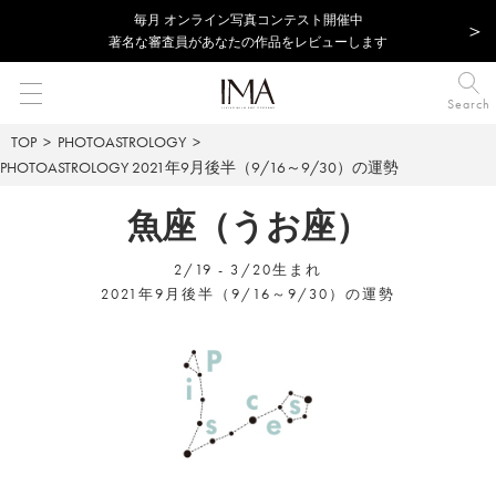
毎⽉ オンライン写真コンテスト開催中
著名な審査員があなたの作品をレビューします
Search
TOP
PHOTOASTROLOGY
PHOTOASTROLOGY
2021年9月後半（9/16～9/30）の運勢
魚座（うお座）
2/19 - 3/20生まれ
2021年9月後半（9/16～9/30）の運勢