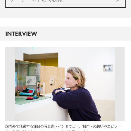
INTERVIEW
国内外で活躍する注目の写真家へインタヴュー。制作への想いやエピソー