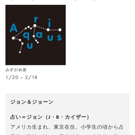
みずがめ座
1/20 – 2/18
ジョン＆ジョーン
占い＝ジョン（J・B・カイザー）
アメリカ生まれ、東京在住。小学生の頃から占