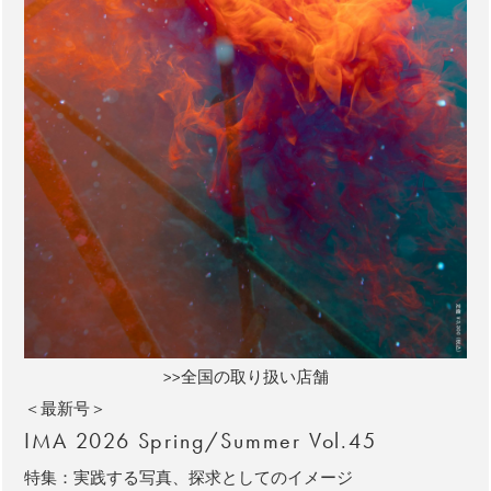
>>全国の取り扱い店舗
＜最新号＞
IMA 2026 Spring/Summer Vol.45
特集：実践する写真、探求としてのイメージ