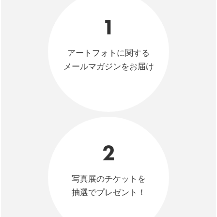
1
アートフォトに関する
メールマガジンをお届け
2
写真展のチケットを
抽選でプレゼント！