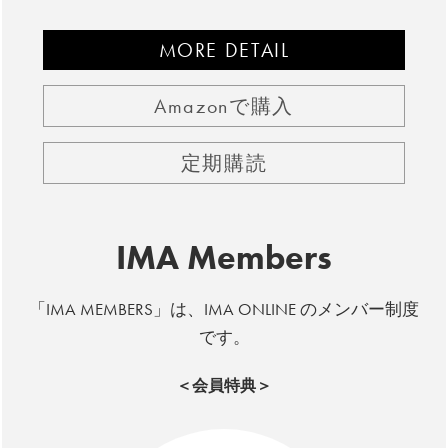
MORE DETAIL
Amazonで購入
定期購読
IMA Members
「IMA MEMBERS」は、IMA ONLINE のメンバー制度
です。
＜会員特典＞