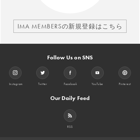
IMA MEMBERSの新規登録はこちら
Follow Us on SNS
Instagram
Twitter
Facebook
YouTube
Pinterest
Our Daily Feed
RSS