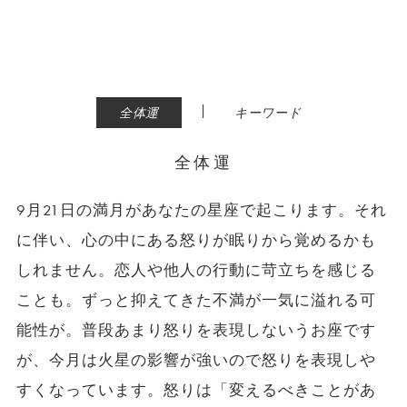
|
全体運
キーワード
全体運
9月21日の満月があなたの星座で起こります。それ
に伴い、心の中にある怒りが眠りから覚めるかも
しれません。恋人や他人の行動に苛立ちを感じる
ことも。ずっと抑えてきた不満が一気に溢れる可
能性が。普段あまり怒りを表現しないうお座です
が、今月は火星の影響が強いので怒りを表現しや
すくなっています。怒りは「変えるべきことがあ