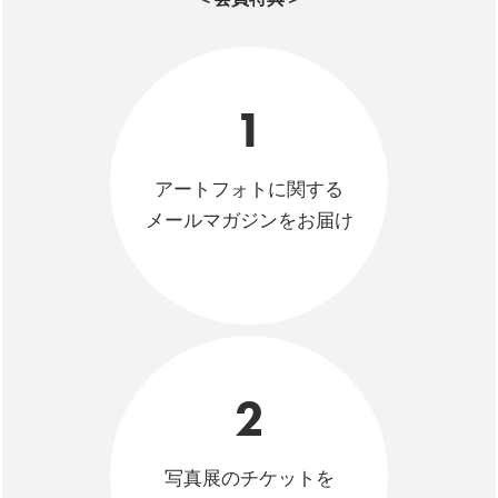
1
アートフォトに関する
メールマガジンをお届け
2
写真展のチケットを