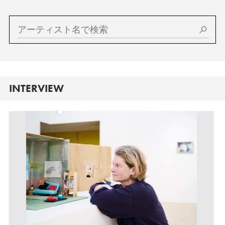
INTERVIEW