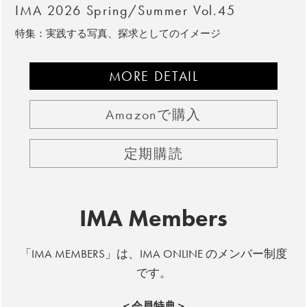
IMA 2026 Spring/Summer Vol.45
特集：実践する写真、探求としてのイメージ
MORE DETAIL
Amazonで購入
定期購読
IMA Members
「IMA MEMBERS」は、IMA ONLINE のメンバー制度
です。
＜会員特典＞