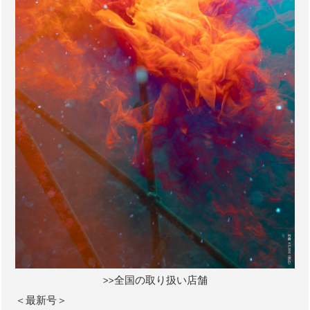
>>全国の取り扱い店舗
＜最新号＞