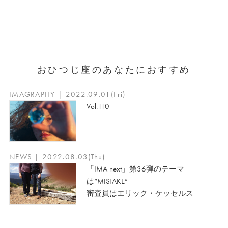
おひつじ座のあなたにおすすめ
IMAGRAPHY | 2022.09.01(Fri)
Vol.110
NEWS | 2022.08.03(Thu)
「IMA next」第36弾のテーマ
は“MISTAKE”
審査員はエリック・ケッセルス