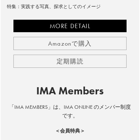
特集：実践する写真、探求としてのイメージ
MORE DETAIL
Amazonで購入
定期購読
IMA Members
「IMA MEMBERS」は、IMA ONLINE のメンバー制度
です。
＜会員特典＞