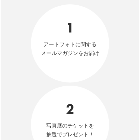
1
アートフォトに関する
メールマガジンをお届け
2
写真展のチケットを
抽選でプレゼント！