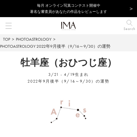
毎⽉ オンライン写真コンテスト開催中
著名な審査員があなたの作品をレビューします
Search
TOP
PHOTOASTROLOGY
PHOTOASTROLOGY
2022年9月後半（9/16～9/30）の運勢
牡羊座（おひつじ座）
3/21 - 4/19生まれ
2022年9月後半（9/16～9/30）の運勢