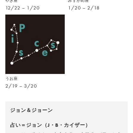
やぎ座
みずがめ座
12/22 – 1/20
1/20 – 2/18
うお座
2/19 – 3/20
ジョン＆ジョーン
占い＝ジョン（J・B・カイザー）