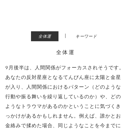
|
全体運
キーワード
全体運
9月後半は、人間関係がフォーカスされそうです。
あなたの反対星座となるてんびん座に太陽と金星
が入り、人間関係におけるパターン（どのような
行動や振る舞いを繰り返しているのか）や、どの
ようなトラウマがあるのかということに気づくき
っかけがあるかもしれません。例えば、誰かとお
金絡みで揉めた場合、同じようなことを今までに