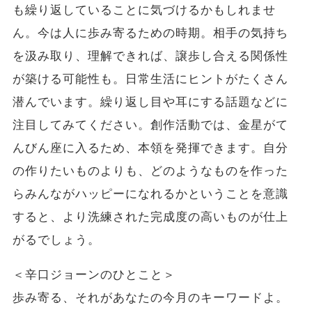
も繰り返していることに気づけるかもしれませ
ん。今は人に歩み寄るための時期。相手の気持ち
を汲み取り、理解できれば、譲歩し合える関係性
が築ける可能性も。日常生活にヒントがたくさん
潜んでいます。繰り返し目や耳にする話題などに
注目してみてください。創作活動では、金星がて
んびん座に入るため、本領を発揮できます。自分
の作りたいものよりも、どのようなものを作った
らみんながハッピーになれるかということを意識
すると、より洗練された完成度の高いものが仕上
がるでしょう。
＜辛口ジョーンのひとこと＞
歩み寄る、それがあなたの今月のキーワードよ。