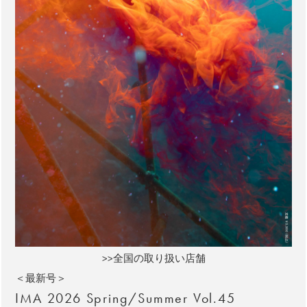
>>全国の取り扱い店舗
＜最新号＞
IMA 2026 Spring/Summer Vol.45