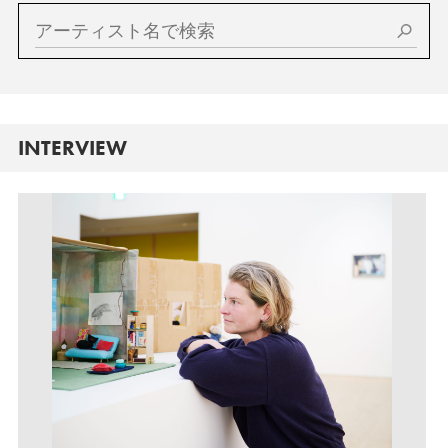
INTERVIEW