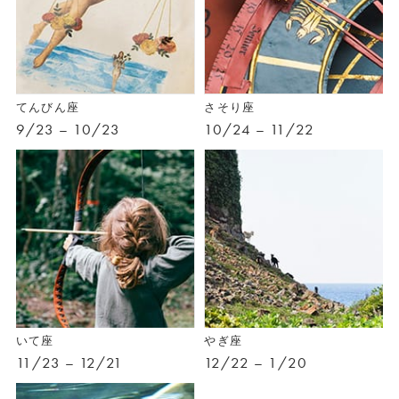
てんびん座
さそり座
9/23 – 10/23
10/24 – 11/22
いて座
やぎ座
11/23 – 12/21
12/22 – 1/20