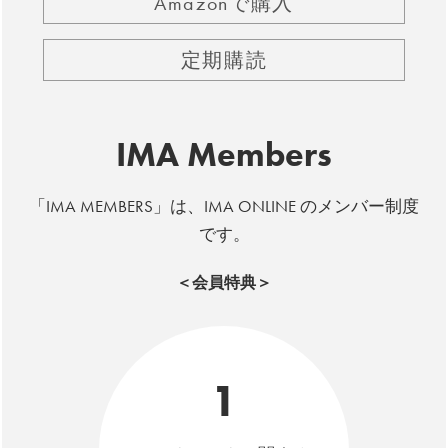
Amazonで購入
定期購読
IMA Members
「IMA MEMBERS」は、IMA ONLINE のメンバー制度
です。
＜会員特典＞
1