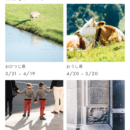
おひつじ座
おうし座
3/21 – 4/19
4/20 – 5/20