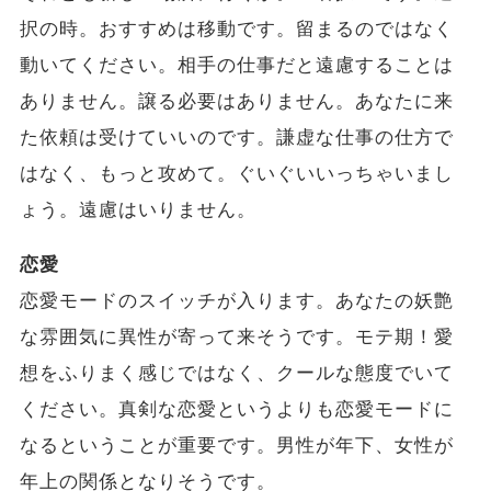
択の時。おすすめは移動です。留まるのではなく
動いてください。相手の仕事だと遠慮することは
ありません。譲る必要はありません。あなたに来
た依頼は受けていいのです。謙虚な仕事の仕方で
はなく、もっと攻めて。ぐいぐいいっちゃいまし
ょう。遠慮はいりません。
恋愛
恋愛モードのスイッチが入ります。あなたの妖艶
な雰囲気に異性が寄って来そうです。モテ期！愛
想をふりまく感じではなく、クールな態度でいて
ください。真剣な恋愛というよりも恋愛モードに
なるということが重要です。男性が年下、女性が
年上の関係となりそうです。