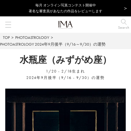
毎⽉ オンライン写真コンテスト開催中
著名な審査員があなたの作品をレビューします
Search
TOP
PHOTOASTROLOGY
PHOTOASTROLOGY
2024年9月後半（9/16～9/30）の運勢
水瓶座（みずがめ座）
1/20 - 2/18生まれ
2024年9月後半（9/16 - 9/30）の運勢