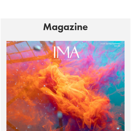
Magazine