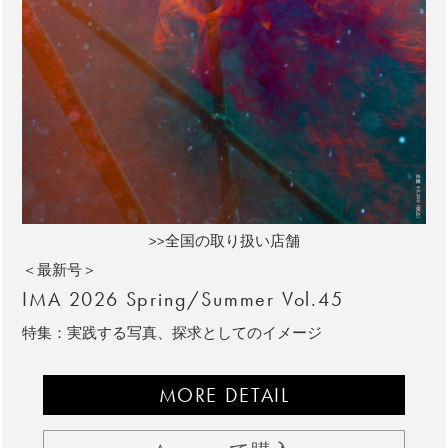
>>全国の取り扱い店舗
＜最新号＞
IMA 2026 Spring/Summer Vol.45
特集：実践する写真、探求としてのイメージ
MORE DETAIL