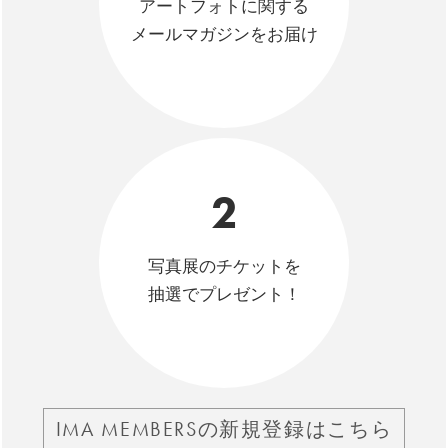
アートフォトに関する
メールマガジンをお届け
2
写真展のチケットを
抽選でプレゼント！
IMA MEMBERSの新規登録はこちら