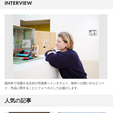
INTERVIEW
国内外で活躍する注目の写真家へインタヴュー。制作への想いやエピソー
ド、作品に関することにフォーカスしてお届けします。
人気の記事