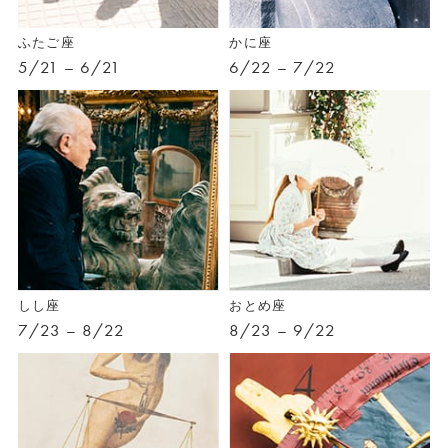
ふたご座
かに座
5/21 – 6/21
6/22 – 7/22
しし座
おとめ座
7/23 – 8/22
8/23 – 9/22