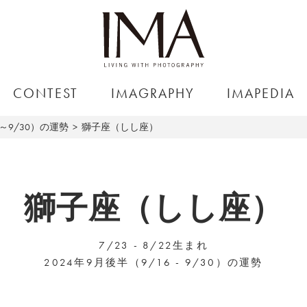
CONTEST
IMAGRAPHY
IMAPEDIA
6～9/30）の運勢
獅子座（しし座）
獅子座（しし座）
7/23 - 8/22生まれ
2024年9月後半（9/16 - 9/30）の運勢