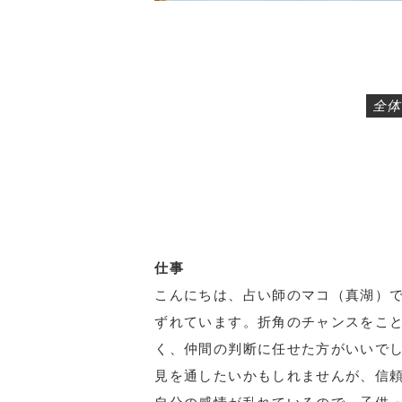
全体
仕事
こんにちは、占い師のマコ（真湖）で
ずれています。折角のチャンスをこ
く、仲間の判断に任せた方がいいで
見を通したいかもしれませんが、信