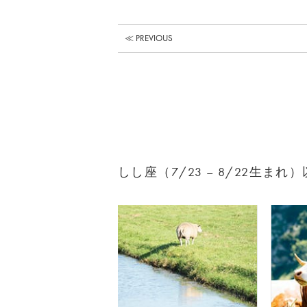
≪ PREVIOUS
しし座（7/23 – 8/22生ま