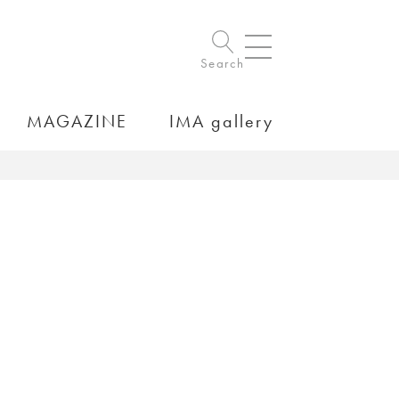
Search
MAGAZINE
IMA gallery