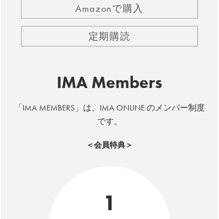
Amazonで購入
定期購読
IMA Members
「IMA MEMBERS」は、IMA ONLINE のメンバー制度
です。
＜会員特典＞
1