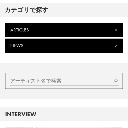
カテゴリで探す
ARTICLES
NEWS
INTERVIEW