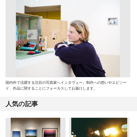
国内外で活躍する注目の写真家へインタヴュー。制作への想いやエピソー
ド、作品に関することにフォーカスしてお届けします。
人気の記事