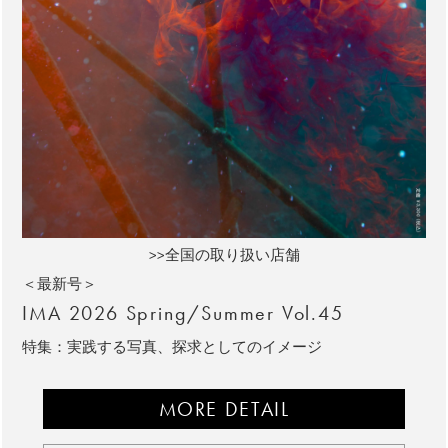
>>全国の取り扱い店舗
＜最新号＞
IMA 2026 Spring/Summer Vol.45
特集：実践する写真、探求としてのイメージ
MORE DETAIL