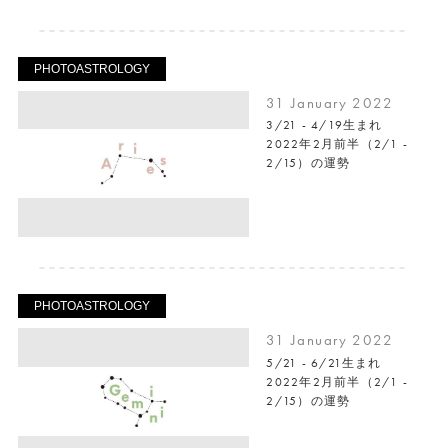
PHOTOASTROLOGY
31 January 2022
3/21 - 4/19生まれ
2022年2月前半（2/1 -
2/15）の運勢
PHOTOASTROLOGY
31 January 2022
5/21 - 6/21生まれ
2022年2月前半（2/1 -
2/15）の運勢