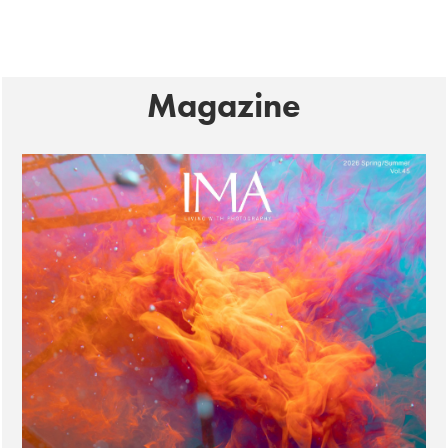
Magazine