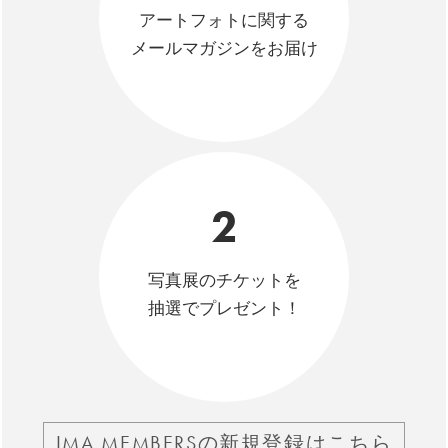
アートフォトに関する
メールマガジンをお届け
2
写真展のチケットを
抽選でプレゼント！
IMA MEMBERSの新規登録はこちら