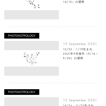
10/15）の運勢
PHOTOASTROLOGY
15 September 2021
12/22 - 1/19生まれ
2021年9月後半（9/16～
9/30）の運勢
PHOTOASTROLOGY
15 September 2021
10/24 - 11/22生まれ