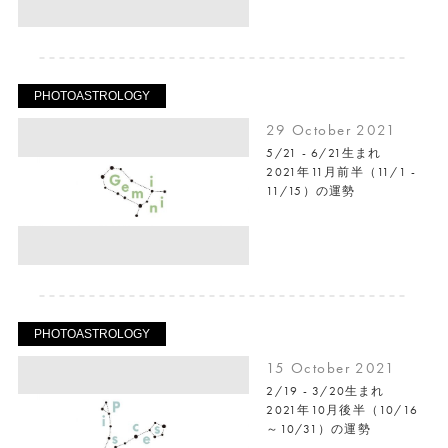
PHOTOASTROLOGY
29 October 2021
5/21 - 6/21生まれ
2021年11月前半（11/1 -
11/15）の運勢
PHOTOASTROLOGY
15 October 2021
2/19 - 3/20生まれ
2021年10月後半（10/16
～10/31）の運勢