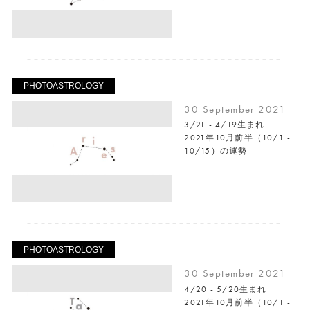
PHOTOASTROLOGY
30 September 2021
3/21 - 4/19生まれ
2021年10月前半（10/1 -
10/15）の運勢
PHOTOASTROLOGY
30 September 2021
4/20 - 5/20生まれ
2021年10月前半（10/1 -