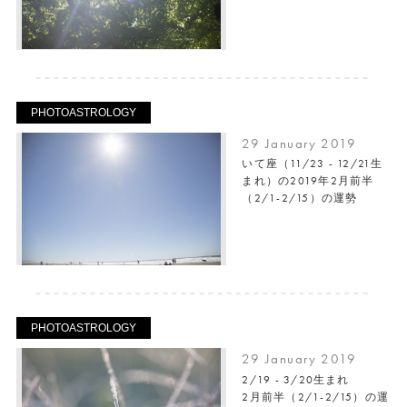
PHOTOASTROLOGY
29 January 2019
いて座（11/23 - 12/21生
まれ）の2019年2月前半
（2/1-2/15）の運勢
PHOTOASTROLOGY
29 January 2019
2/19 - 3/20生まれ
2月前半（2/1-2/15）の運