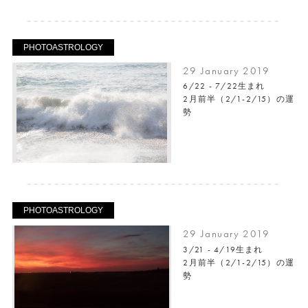
PHOTOASTROLOGY
29 January 2019
6/22 - 7/22生まれ
2月前半（2/1-2/15）の運
勢
PHOTOASTROLOGY
29 January 2019
3/21 - 4/19生まれ
2月前半（2/1-2/15）の運
勢