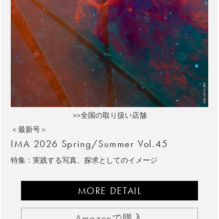
>>全国の取り扱い店舗
＜最新号＞
IMA 2026 Spring/Summer Vol.45
特集：実践する写真、探求としてのイメージ
MORE DETAIL
Amazonで購入