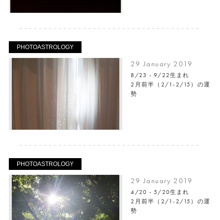
PHOTOASTROLOGY
29 January 2019
8/23 - 9/22生まれ
2月前半（2/1-2/15）の運
勢
PHOTOASTROLOGY
29 January 2019
4/20 - 5/20生まれ
2月前半（2/1-2/15）の運
勢