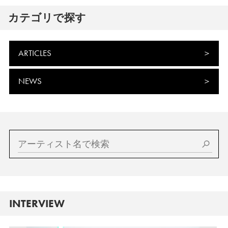
カテゴリで探す
ARTICLES
NEWS
INTERVIEW