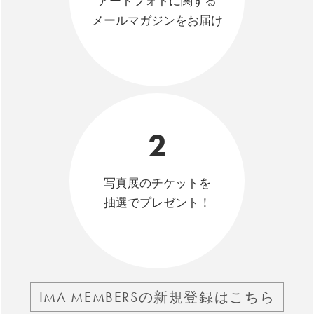
アートフォトに関する
メールマガジンをお届け
2
写真展のチケットを
抽選でプレゼント！
IMA MEMBERSの新規登録はこちら