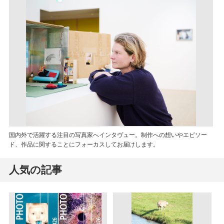
国内外で活躍する注目の写真家へインタヴュー。制作への想いやエピソー
ド、作品に関することにフォーカスしてお届けします。
人気の記事