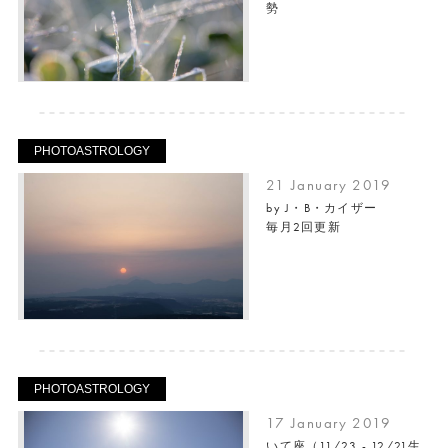
勢
PHOTOASTROLOGY
21 January 2019
by J・B・カイザー
毎月2回更新
PHOTOASTROLOGY
17 January 2019
いて座（11/23 - 12/21生