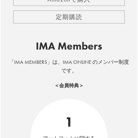
定期購読
IMA Members
「IMA MEMBERS」は、IMA ONLINE のメンバー制度
です。
＜会員特典＞
1