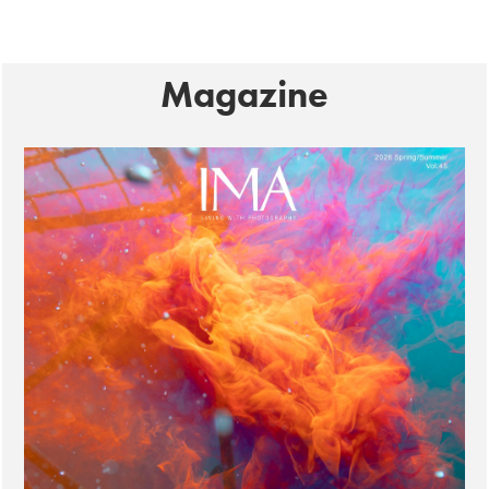
Magazine