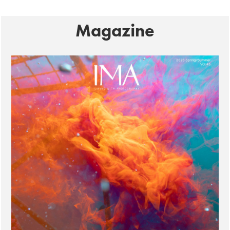
Magazine