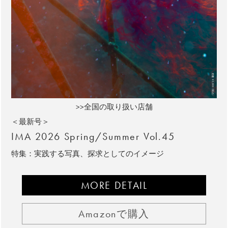
>>全国の取り扱い店舗
＜最新号＞
IMA 2026 Spring/Summer Vol.45
特集：実践する写真、探求としてのイメージ
MORE DETAIL
Amazonで購入