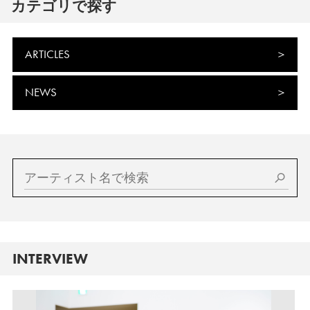
カテゴリで探す
ARTICLES
NEWS
INTERVIEW