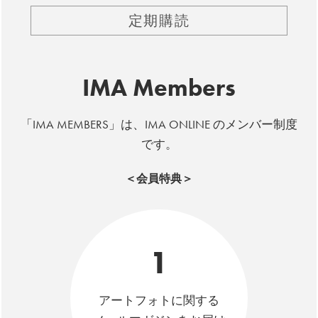
定期購読
IMA Members
「IMA MEMBERS」は、IMA ONLINE のメンバー制度
です。
＜会員特典＞
1
アートフォトに関する