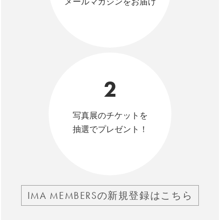
メールマガジンをお届け
2
写真展のチケットを
抽選でプレゼント！
IMA MEMBERSの新規登録はこちら