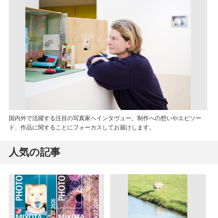
国内外で活躍する注目の写真家へインタヴュー。制作への想いやエピソー
ド、作品に関することにフォーカスしてお届けします。
人気の記事